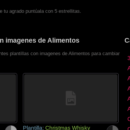
de tu agrado puntúala con 5 estrellitas.
con imagenes de Alimentos
C
entes plantillas con imagenes de Alimentos para cambiar
Plantilla:
Christmas Whisky