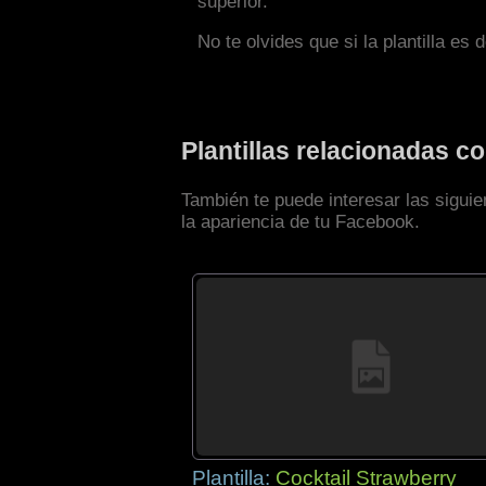
superior.
No te olvides que si la plantilla es 
Plantillas relacionadas 
También te puede interesar las sigui
la apariencia de tu Facebook.
Plantilla:
Cocktail Strawberry