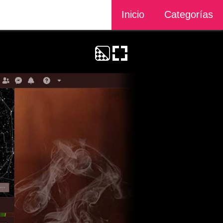
Inicio
Categorías