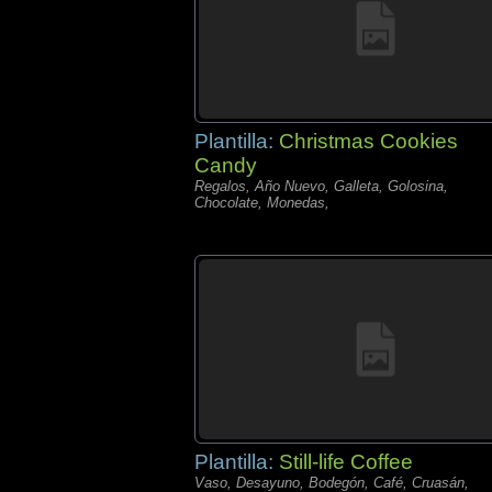
Plantilla:
Christmas Cookies
Candy
Regalos, Año Nuevo, Galleta, Golosina,
Chocolate, Monedas,
Plantilla:
Still-life Coffee
Vaso, Desayuno, Bodegón, Café, Cruasán,