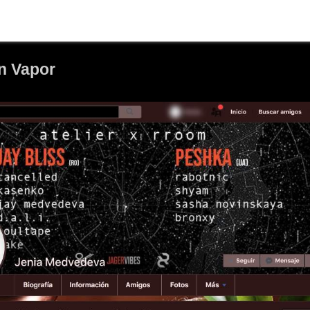
in Vapor