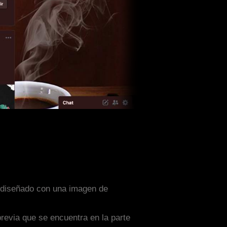
ta diseñado con una imagen de
previa que se encuentra en la parte