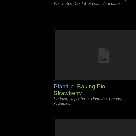
Vaso, Dos, Cóctel, Fresas, Arándano,
Plantilla:
Baking Pie
Strawberry
Pedazo, Repostería, Pastelón, Fresas,
Arándano,