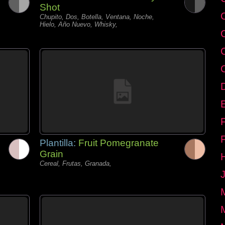
Shot
Chupito, Dos, Botella, Ventana, Noche,
Hielo, Año Nuevo, Whisky,
E
Plantilla:
Fruit Pomegranate
Grain
Cereal, Frutas, Granada,