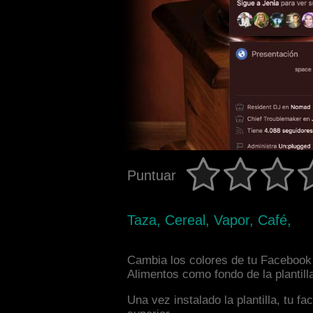
Puntuar
Taza, Cereal, Vapor, Café,
Cambia los colores de tu Facebook i
Alimentos como fondo de la plantill
Una vez instalado la plantilla, tu 