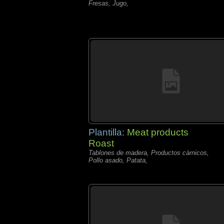
Fresas, Jugo,
Plantilla:
Meat products
Roast
Tablones de madera, Productos càrnicos,
Pollo asado, Patata,