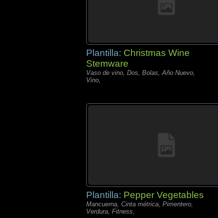
Plantilla:
Christmas Wine
Stemware
Vaso de vino, Dos, Bolas, Año Nuevo,
Vino,
Plantilla:
Pepper Vegetables
Mancuerna, Cinta métrica, Pimentero,
Verdura, Fitness,