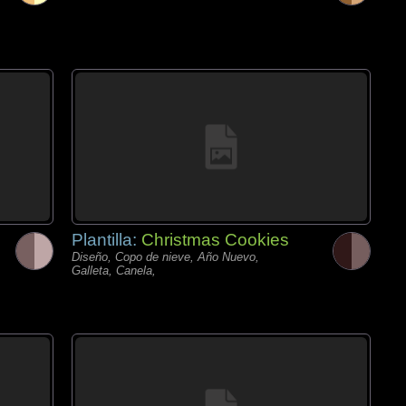
Plantilla:
Christmas Cookies
Diseño, Copo de nieve, Año Nuevo,
Galleta, Canela,