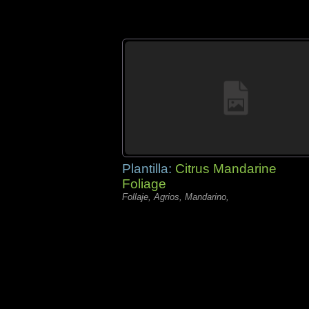
Plantilla:
Citrus Mandarine
Foliage
Follaje, Agrios, Mandarino,