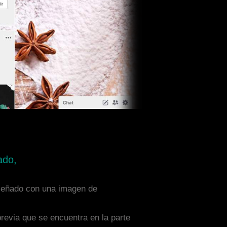
ado,
diseñado con una imagen de
previa que se encuentra en la parte