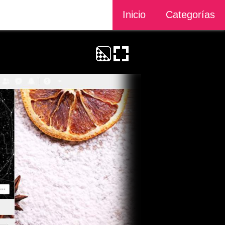
Inicio
Categorías