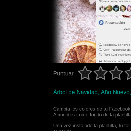
Puntuar
Árbol de Navidad, Año Nuevo, 
Cambia los colores de tu Facebook 
Alimentos como fondo de la plantill
Una vez instalado la plantilla, tu 