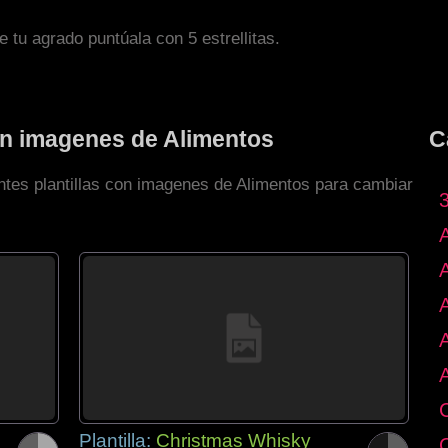
de tu agrado puntúala con 5 estrellitas.
con imagenes de Alimentos
C
entes plantillas con imagenes de Alimentos para cambiar
Plantilla:
Christmas Whisky