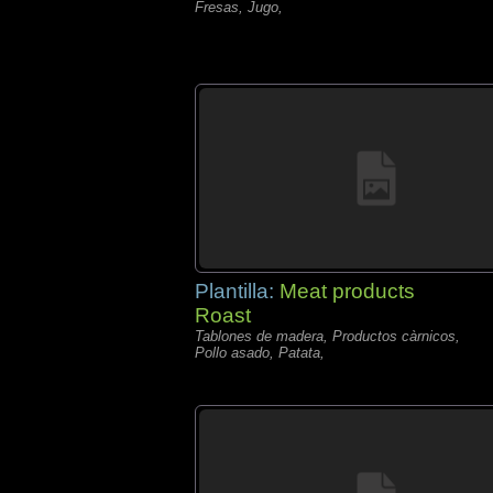
Fresas, Jugo,
Plantilla:
Meat products
Roast
Tablones de madera, Productos càrnicos,
Pollo asado, Patata,