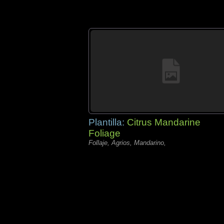
Plantilla:
Citrus Mandarine
Foliage
Follaje, Agrios, Mandarino,