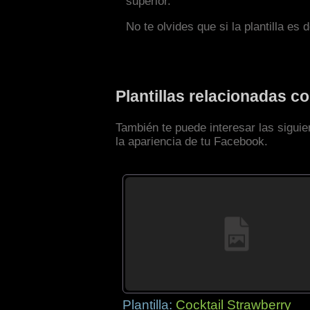
superior.
No te olvides que si la plantilla es 
Plantillas relacionadas 
También te puede interesar las sigui
la apariencia de tu Facebook.
Plantilla:
Cocktail Strawberry