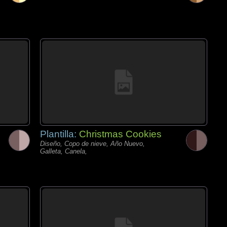
Plantilla:
Christmas Cookies
Diseño, Copo de nieve, Año Nuevo,
Galleta, Canela,