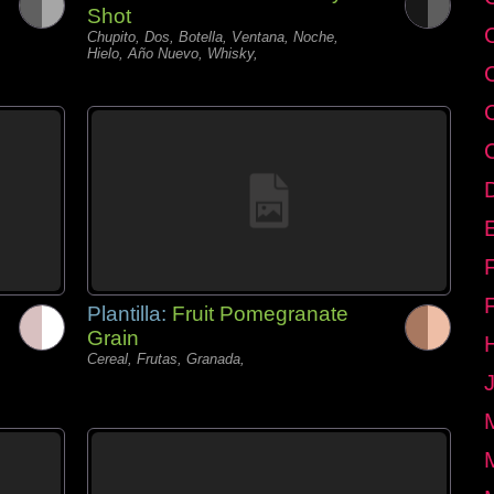
Shot
Chupito, Dos, Botella, Ventana, Noche,
Hielo, Año Nuevo, Whisky,
E
Plantilla:
Fruit Pomegranate
Grain
Cereal, Frutas, Granada,