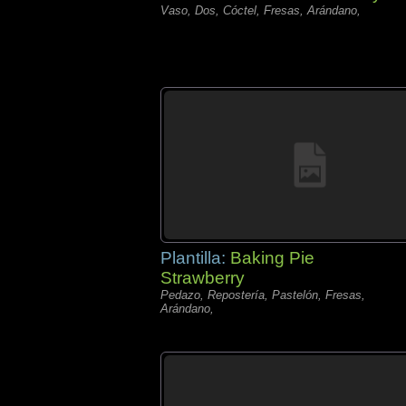
Vaso, Dos, Cóctel, Fresas, Arándano,
Plantilla:
Baking Pie
Strawberry
Pedazo, Repostería, Pastelón, Fresas,
Arándano,