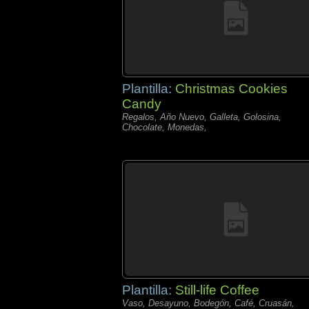
Plantilla:
Christmas Cookies
Candy
Regalos, Año Nuevo, Galleta, Golosina,
Chocolate, Monedas,
Plantilla:
Still-life Coffee
Vaso, Desayuno, Bodegón, Café, Cruasán,