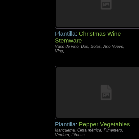
Plantilla:
Christmas Wine
Stemware
Vaso de vino, Dos, Bolas, Año Nuevo,
Vino,
Plantilla:
Pepper Vegetables
Mancuerna, Cinta métrica, Pimentero,
Verdura, Fitness,