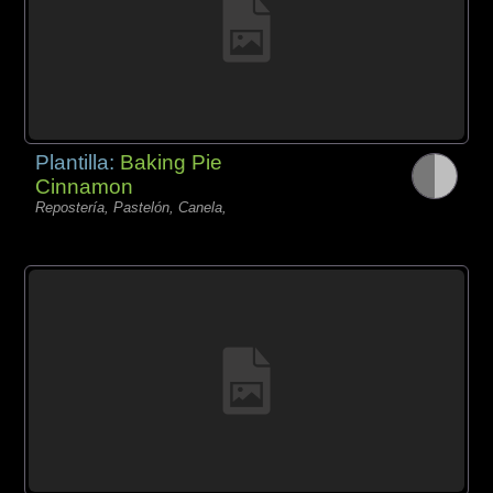
Plantilla:
Baking Pie
Cinnamon
Repostería, Pastelón, Canela,