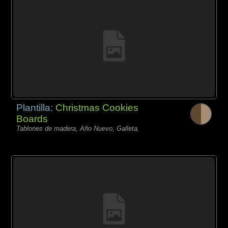
Plantilla:
Christmas Cookies
Boards
Tablones de madera, Año Nuevo, Galleta,