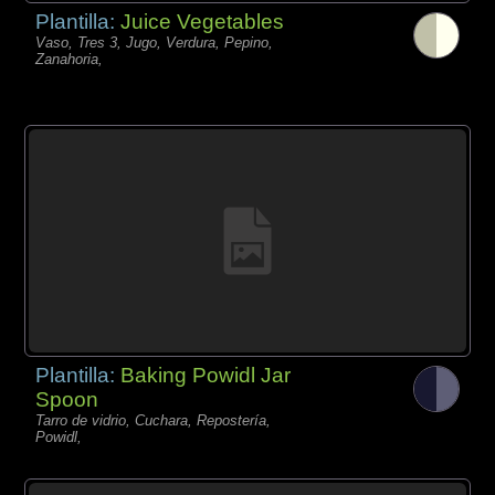
Plantilla:
Juice Vegetables
Vaso, Tres 3, Jugo, Verdura, Pepino,
Zanahoria,
Plantilla:
Baking Powidl Jar
Spoon
Tarro de vidrio, Cuchara, Repostería,
Powidl,