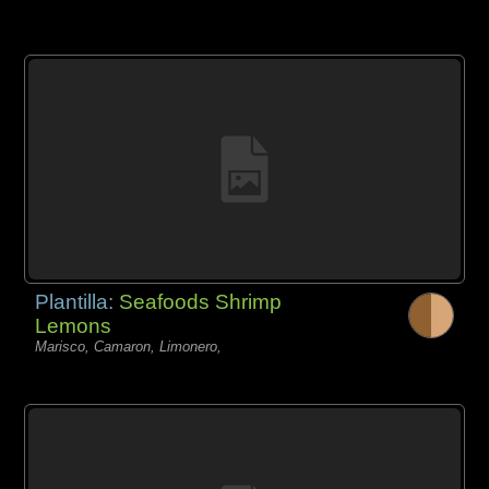
Plantilla:
Seafoods Shrimp
Lemons
Marisco, Camaron, Limonero,