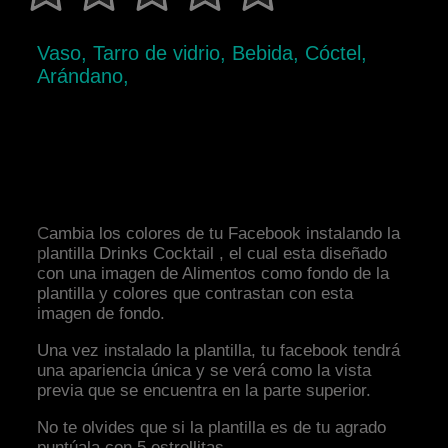
Vaso, Tarro de vidrio, Bebida, Cóctel,
Arándano,
Cambia los colores de tu Facebook instalando la
plantilla Drinks Cocktail , el cual esta diseñado
con una imagen de Alimentos como fondo de la
plantilla y colores que contrastan con esta
imagen de fondo.
Una vez instalado la plantilla, tu facebook tendrá
una apariencia única y se verá como la vista
previa que se encuentra en la parte superior.
No te olvides que si la plantilla es de tu agrado
puntúala con 5 estrellitas.