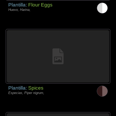
Plantilla:
Flour Eggs
Huevo, Harina,
Plantilla:
Spices
Especias, Piper nigrum,