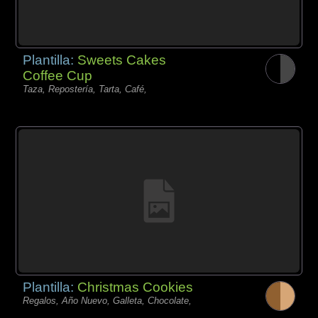
Plantilla:
Sweets Cakes
Coffee Cup
Taza, Repostería, Tarta, Café,
Plantilla:
Christmas Cookies
Regalos, Año Nuevo, Galleta, Chocolate,