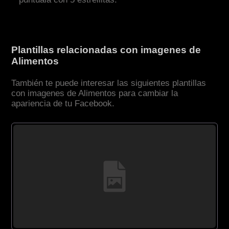
Plantillas relacionadas con imagenes de
Alimentos
También te puede interesar las siguientes plantillas
con imagenes de Alimentos para cambiar la
apariencia de tu Facebook.