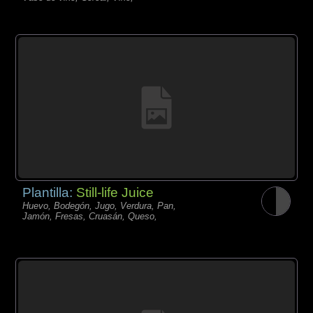
Plantilla:
Still-life Juice
Huevo, Bodegón, Jugo, Verdura, Pan,
Jamón, Fresas, Cruasán, Queso,