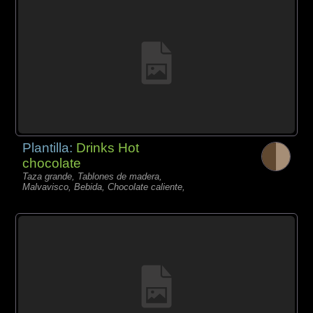
Plantilla:
Drinks Hot
chocolate
Taza grande, Tablones de madera,
Malvavisco, Bebida, Chocolate caliente,