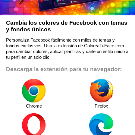
Cambia los colores de Facebook con temas
y fondos únicos
Personaliza Facebook fácilmente con miles de temas y
fondos exclusivos. Usa la extensión de ColoreaTuFace.com
para cambiar colores, aplicar plantillas y darle un estilo único a
tu perfil en un solo clic.
Descarga la extensión para tu navegador:
Chrome
Firefox