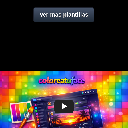
Ver mas plantillas