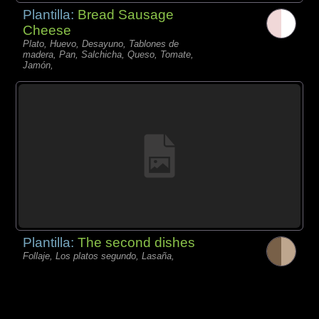
Plantilla:
Bread Sausage
Cheese
Plato, Huevo, Desayuno, Tablones de
madera, Pan, Salchicha, Queso, Tomate,
Jamón,
Plantilla:
The second dishes
Follaje, Los platos segundo, Lasaña,