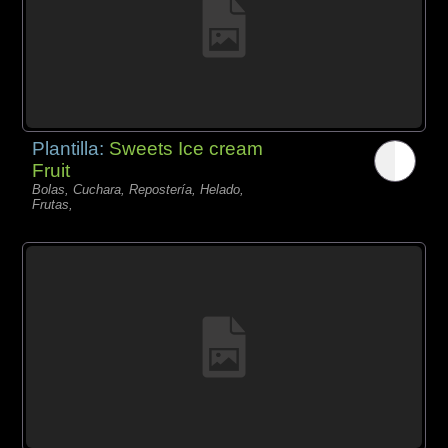
Plantilla:
Sweets Ice cream
Fruit
Bolas, Cuchara, Repostería, Helado,
Frutas,