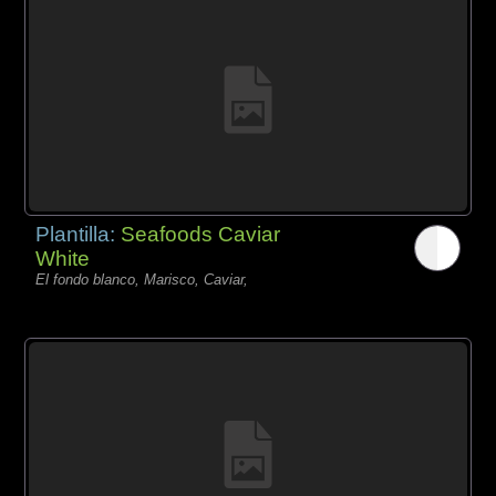
Plantilla:
Seafoods Caviar
White
El fondo blanco, Marisco, Caviar,