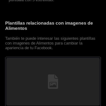
Plantillas relacionadas con imagenes de
Alimentos
También te puede interesar las siguientes plantillas
con imagenes de Alimentos para cambiar la
apariencia de tu Facebook.