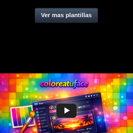
Ver mas plantillas