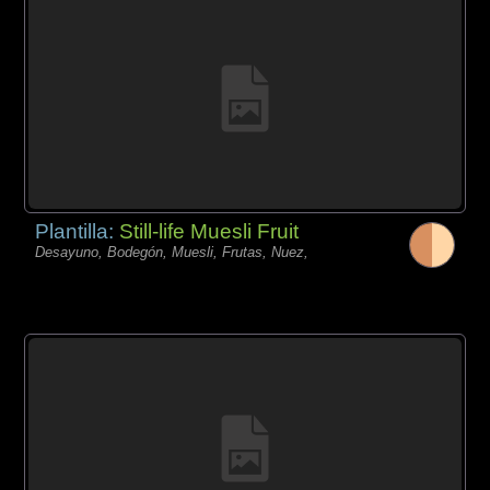
Plantilla:
Still-life Muesli Fruit
Desayuno, Bodegón, Muesli, Frutas, Nuez,