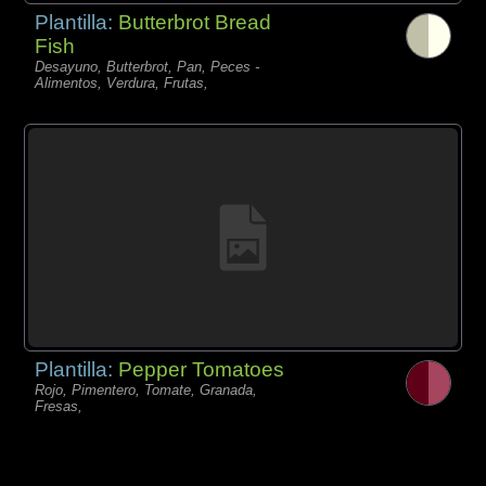
Plantilla:
Butterbrot Bread
Fish
Desayuno, Butterbrot, Pan, Peces -
Alimentos, Verdura, Frutas,
Plantilla:
Pepper Tomatoes
Rojo, Pimentero, Tomate, Granada,
Fresas,