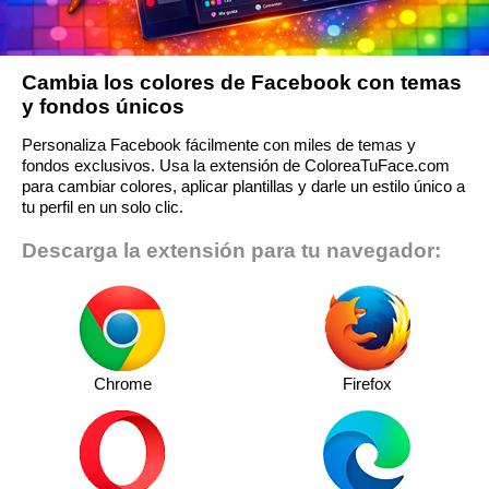
Cambia los colores de Facebook con temas
y fondos únicos
Personaliza Facebook fácilmente con miles de temas y
fondos exclusivos. Usa la extensión de ColoreaTuFace.com
para cambiar colores, aplicar plantillas y darle un estilo único a
tu perfil en un solo clic.
Descarga la extensión para tu navegador:
Chrome
Firefox