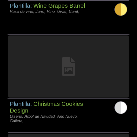
Plantilla:
Wine Grapes Barrel
Vaso de vino, Jarro, Vino, Uvas, Barril,
Plantilla:
Christmas Cookies
Design
Diseño, Árbol de Navidad, Año Nuevo,
Galleta,