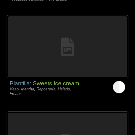
Plantilla:
Sweets Ice cream
Vaso, Mentha, Repostería, Helado,
Fresas,