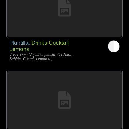
Plantilla:
Drinks Cocktail
Lemons
Vaso, Dos, Vajilla el platillo, Cuchara,
Bebida, Cóctel, Limonero,