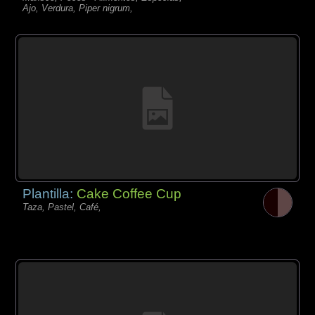
Ajo, Verdura, Piper nigrum,
Plantilla:
Cake Coffee Cup
Taza, Pastel, Café,