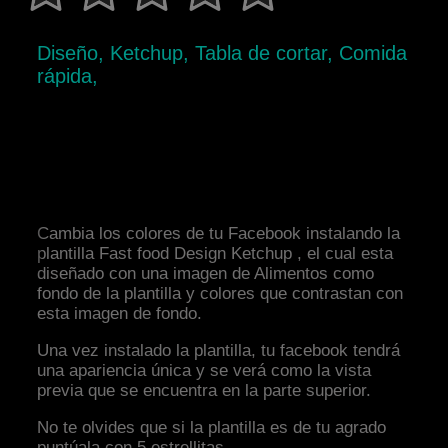
Diseño, Ketchup, Tabla de cortar, Comida
rápida,
Cambia los colores de tu Facebook instalando la
plantilla Fast food Design Ketchup , el cual esta
diseñado con una imagen de Alimentos como
fondo de la plantilla y colores que contrastan con
esta imagen de fondo.
Una vez instalado la plantilla, tu facebook tendrá
una apariencia única y se verá como la vista
previa que se encuentra en la parte superior.
No te olvides que si la plantilla es de tu agrado
puntúala con 5 estrellitas.