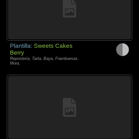
Plantilla:
Sweets Cakes
Berry
Repostería, Tarta, Baya, Frambuesas,
Mora,