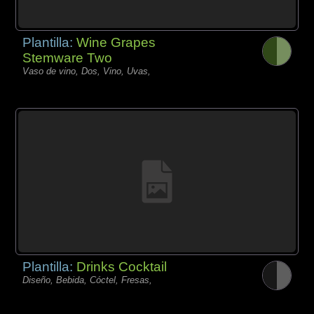
Plantilla:
Wine Grapes
Stemware Two
Vaso de vino, Dos, Vino, Uvas,
Plantilla:
Drinks Cocktail
Diseño, Bebida, Cóctel, Fresas,