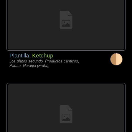
Plantilla:
Ketchup
Los platos segundo, Productos càrnicos,
Patata, Naranja (Fruta),