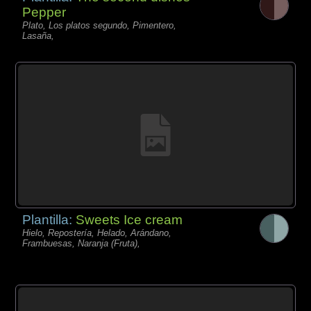
Pepper
Plato, Los platos segundo, Pimentero,
Lasaña,
Plantilla:
Sweets Ice cream
Hielo, Repostería, Helado, Arándano,
Frambuesas, Naranja (Fruta),