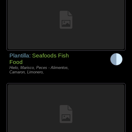
Plantilla:
Seafoods Fish
Food
Hielo, Marisco, Peces - Alimentos,
Camaron, Limonero,