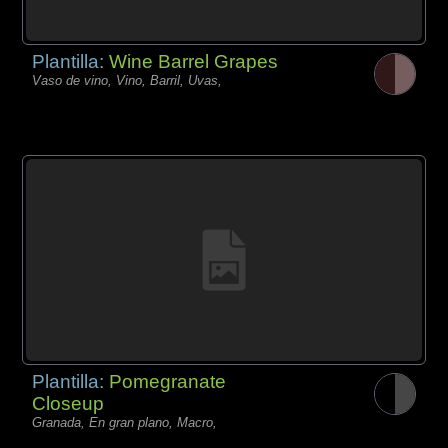
Plantilla:
Wine Barrel Grapes
Vaso de vino, Vino, Barril, Uvas,
Plantilla:
Pomegranate
Closeup
Granada, En gran plano, Macro,