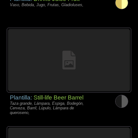
Vaso, Bebida, Jugo, Frutas, Gladioluses,
Plantilla:
Still-life Beer Barrel
Taza grande, Lámpara, Espiga, Bodegón,
Cerveza, Barril, Lúpulo, Lámpara de
queroseno,