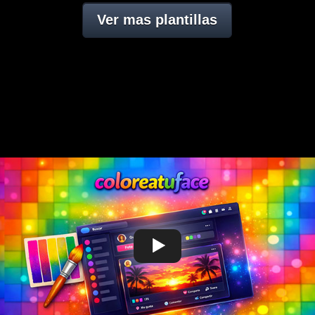
Ver mas plantillas