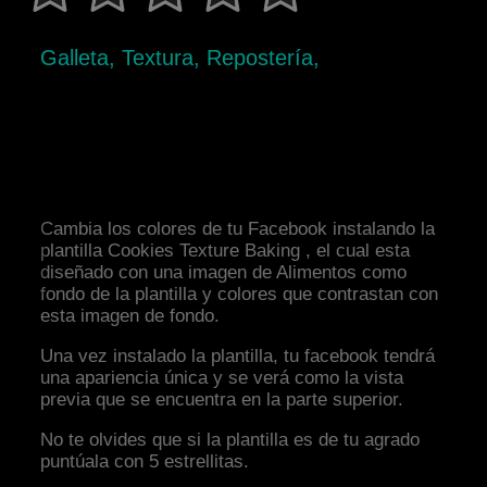
Galleta, Textura, Repostería,
Cambia los colores de tu Facebook instalando la
plantilla Cookies Texture Baking , el cual esta
diseñado con una imagen de Alimentos como
fondo de la plantilla y colores que contrastan con
esta imagen de fondo.
Una vez instalado la plantilla, tu facebook tendrá
una apariencia única y se verá como la vista
previa que se encuentra en la parte superior.
No te olvides que si la plantilla es de tu agrado
puntúala con 5 estrellitas.