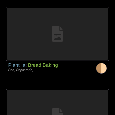
Plantilla:
Bread Baking
Pan, Repostería,