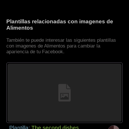
Plantillas relacionadas con imagenes de
Alimentos
También te puede interesar las siguientes plantillas
con imagenes de Alimentos para cambiar la
apariencia de tu Facebook.
Plantilla:
The second dishes