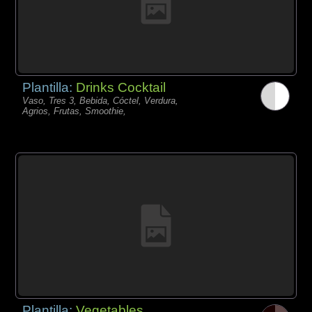
Plantilla:
Drinks Cocktail
Vaso, Tres 3, Bebida, Cóctel, Verdura,
Agrios, Frutas, Smoothie,
Plantilla:
Vegetables