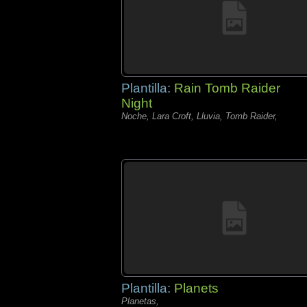
Plantilla:
Rain Tomb Raider
Night
Noche, Lara Croft, Lluvia, Tomb Raider,
Plantilla:
Planets
Planetas,