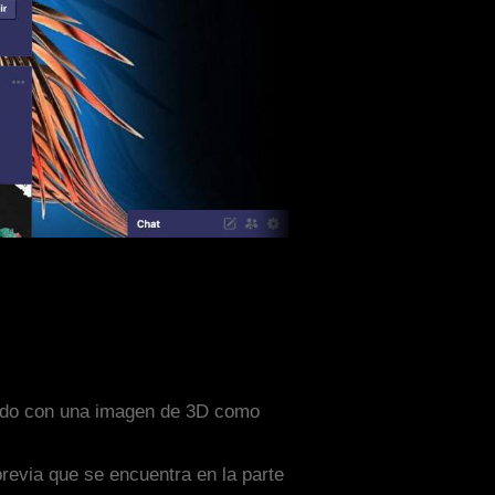
eñado con una imagen de 3D como
previa que se encuentra en la parte