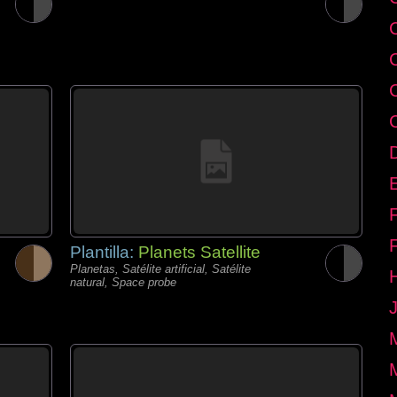
E
Plantilla:
Planets Satellite
Planetas, Satélite artificial, Satélite
natural, Space probe