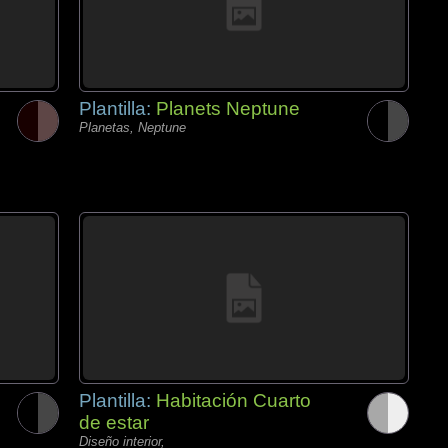
Plantilla:
Planets Neptune
Planetas, Neptune
Plantilla:
Habitación Cuarto
de estar
Diseño interior,