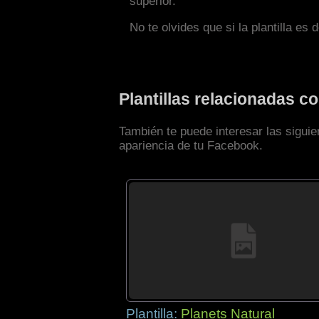
superior.
No te olvides que si la plantilla es 
Plantillas relacionadas 
También te puede interesar las siguie
apariencia de tu Facebook.
Plantilla:
Planets Natural