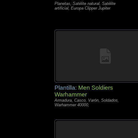
Planetas, Satélite natural, Satélite
artificial, Europa Clipper Jupiter
Plantilla:
Men Soldiers
Warhammer
Armadura, Casco, Varón, Soldados,
Warhammer 40000,