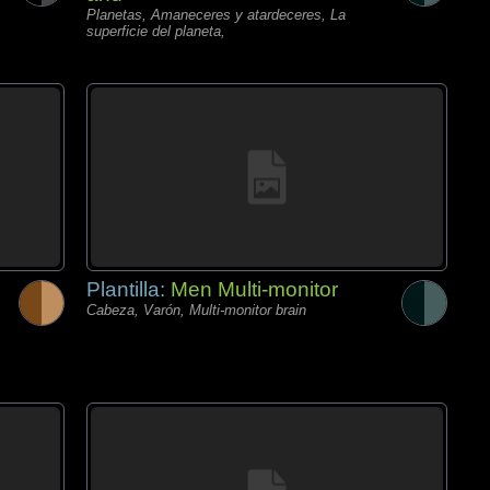
Planetas, Amaneceres y atardeceres, La
superficie del planeta,
Plantilla:
Men Multi-monitor
Cabeza, Varón, Multi-monitor brain