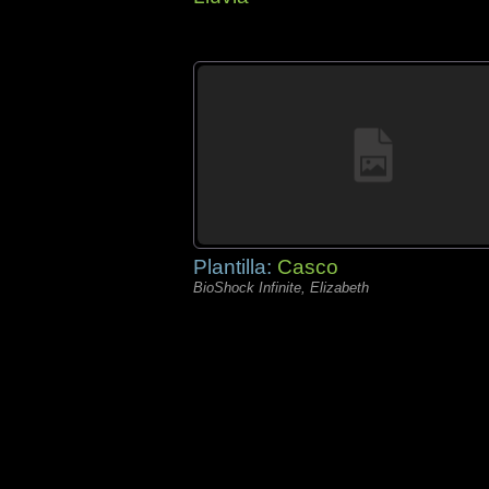
Plantilla:
Casco
BioShock Infinite, Elizabeth