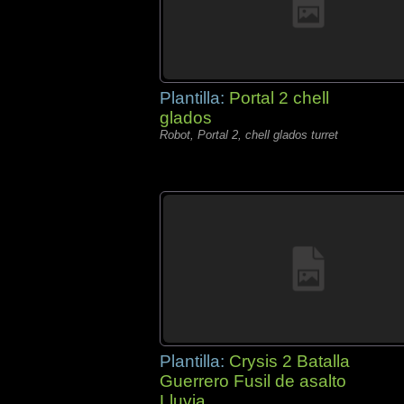
Plantilla:
Portal 2 chell
glados
Robot, Portal 2, chell glados turret
Plantilla:
Crysis 2 Batalla
Guerrero Fusil de asalto
Lluvia