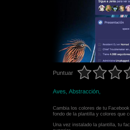
Puntuar
Aves, Abstracción,
Cambia los colores de tu Facebook i
fondo de la plantilla y colores que
Una vez instalado la plantilla, tu 