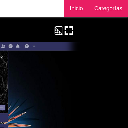
Inicio
Categorías