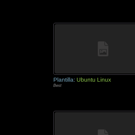
Plantilla:
Ubuntu Linux
Best