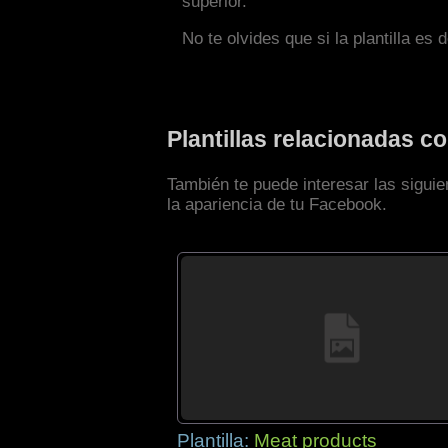
superior.
No te olvides que si la plantilla es 
Plantillas relacionadas 
También te puede interesar las sigui
la apariencia de tu Facebook.
Plantilla:
Meat products