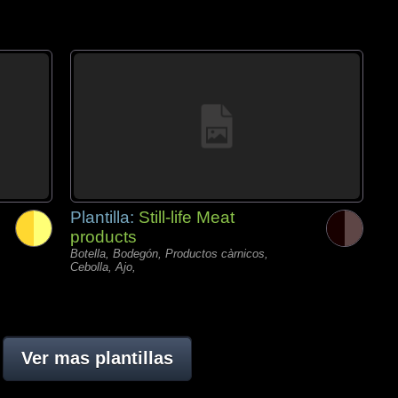
Plantilla:
Still-life Meat
products
Botella, Bodegón, Productos càrnicos,
Cebolla, Ajo,
Ver mas plantillas