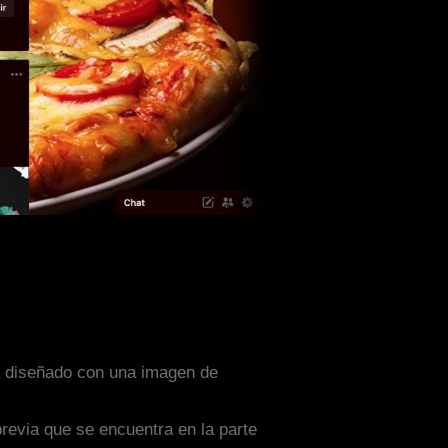
ta diseñado con una imagen de
previa que se encuentra en la parte