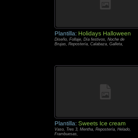
Plantilla:
Holidays Halloween
Diseño, Follaje, Día festivos, Noche de
Brujas, Repostería, Calabaza, Galleta,
Plantilla:
Sweets Ice cream
Vaso, Tres 3, Mentha, Repostería, Helado,
Frambuesas,