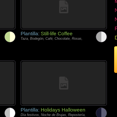
P
Plantilla:
Still-life Coffee
Taza, Bodegón, Café, Chocolate, Rosas,
Plantilla:
Holidays Halloween
Día festivos, Noche de Brujas, Repostería,