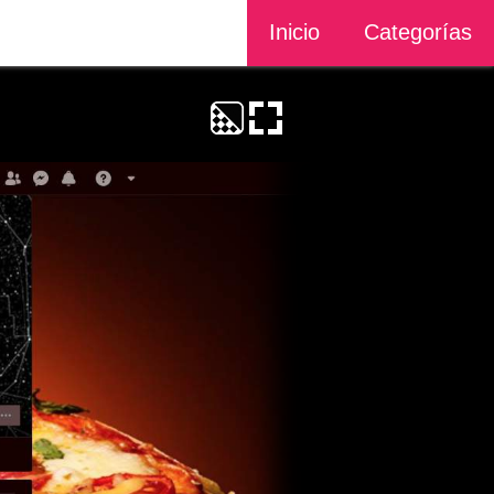
Inicio
Categorías