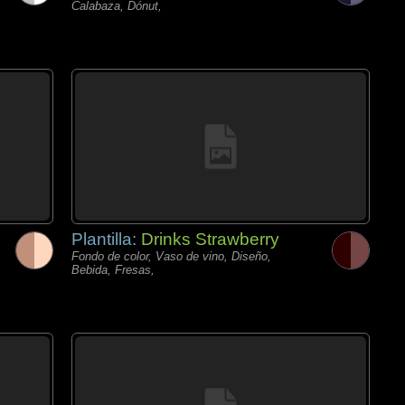
Calabaza, Dónut,
Plantilla:
Drinks Strawberry
Fondo de color, Vaso de vino, Diseño,
Bebida, Fresas,