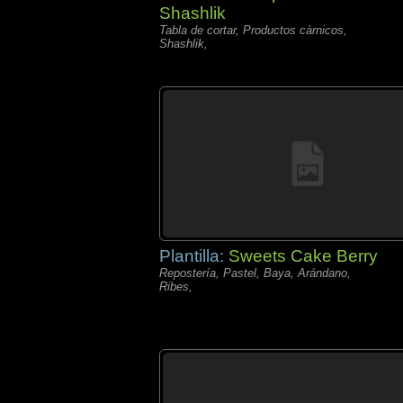
Shashlik
Tabla de cortar, Productos càrnicos,
Shashlik,
Plantilla:
Sweets Cake Berry
Repostería, Pastel, Baya, Arándano,
Ribes,