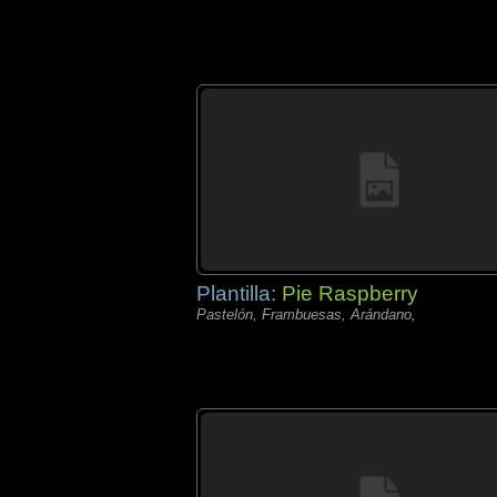
Plantilla:
Pie Raspberry
Pastelón, Frambuesas, Arándano,