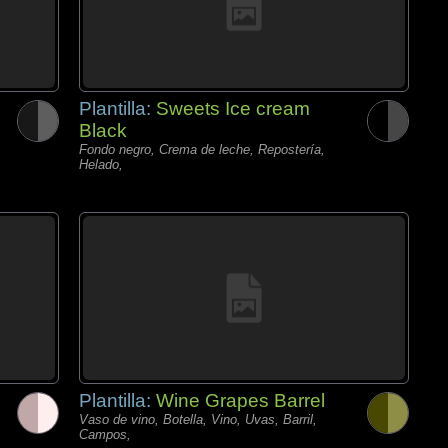
Plantilla:
Sweets Ice cream
Black
Fondo negro, Crema de leche, Repostería,
Helado,
Plantilla:
Wine Grapes Barrel
Vaso de vino, Botella, Vino, Uvas, Barril,
Campos,