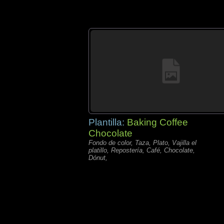
Plantilla:
Baking Coffee
Chocolate
Fondo de color, Taza, Plato, Vajilla el
platillo, Repostería, Café, Chocolate,
Dónut,