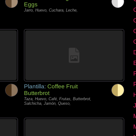
Eggs
Jarro, Huevo, Cuchara, Leche,
E
Plantilla:
Coffee Fruit
Butterbrot
Taza, Huevo, Café, Frutas, Butterbrot,
Salchicha, Jamón, Queso,