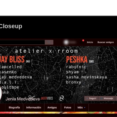
 Closeup