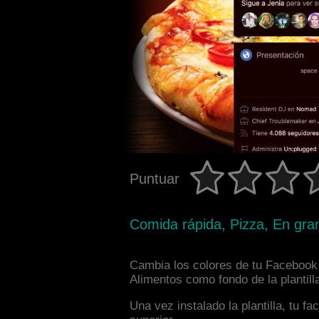
Puntuar
Comida rápida, Pizza, En gra
Cambia los colores de tu Facebook i
Alimentos como fondo de la plantill
Una vez instalado la plantilla, tu 