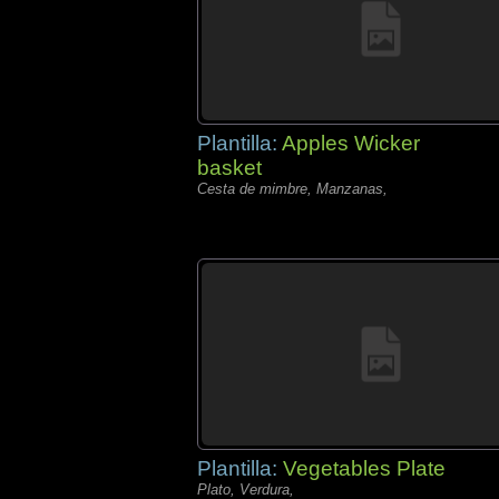
Plantilla:
Apples Wicker
basket
Cesta de mimbre, Manzanas,
Plantilla:
Vegetables Plate
Plato, Verdura,