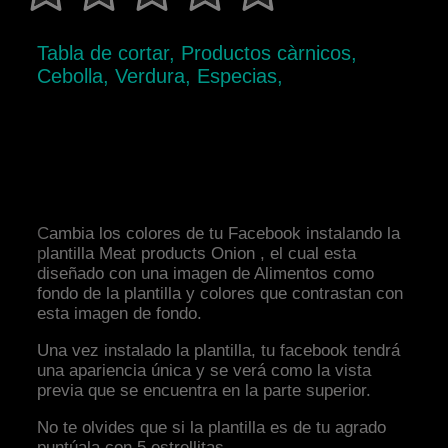
Tabla de cortar, Productos càrnicos,
Cebolla, Verdura, Especias,
Cambia los colores de tu Facebook instalando la
plantilla Meat products Onion , el cual esta
diseñado con una imagen de Alimentos como
fondo de la plantilla y colores que contrastan con
esta imagen de fondo.
Una vez instalado la plantilla, tu facebook tendrá
una apariencia única y se verá como la vista
previa que se encuentra en la parte superior.
No te olvides que si la plantilla es de tu agrado
puntúala con 5 estrellitas.