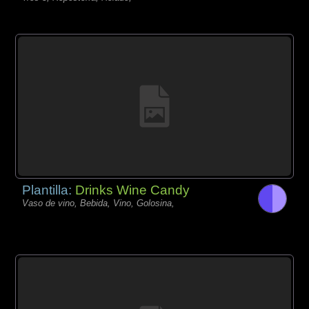
Plantilla:
Drinks Wine Candy
Vaso de vino, Bebida, Vino, Golosina,