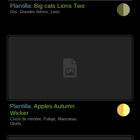
Plantilla:
Big cats Lions Two
Dos, Grandes felinos, León,
Plantilla:
Apples Autumn
Wicker
Cesta de mimbre, Follaje, Manzanas,
Otoño,