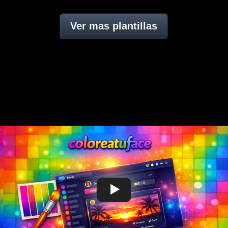
Ver mas plantillas