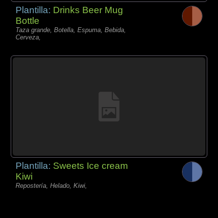
Plantilla:
Drinks Beer Mug
Bottle
Taza grande, Botella, Espuma, Bebida,
Cerveza,
Plantilla:
Sweets Ice cream
Kiwi
Repostería, Helado, Kiwi,