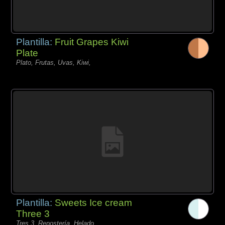
Plantilla:
Fruit Grapes Kiwi
Plate
Plato, Frutas, Uvas, Kiwi,
Plantilla:
Sweets Ice cream
Three 3
Tres 3, Repostería, Helado,