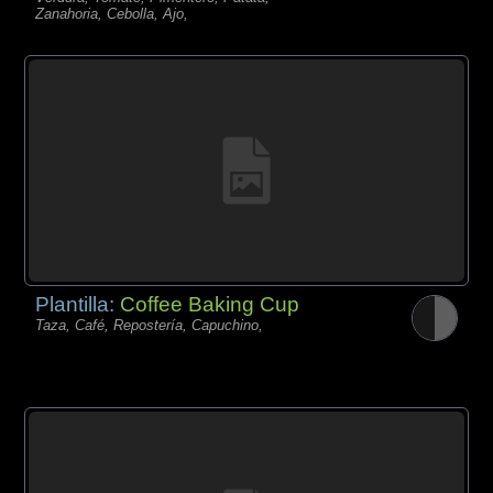
Zanahoria, Cebolla, Ajo,
Plantilla:
Coffee Baking Cup
Taza, Café, Repostería, Capuchino,