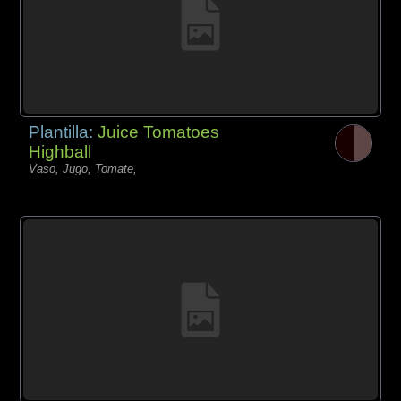
Plantilla:
Juice Tomatoes
Highball
Vaso, Jugo, Tomate,