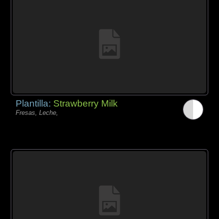
Plantilla:
Strawberry Milk
Fresas, Leche,