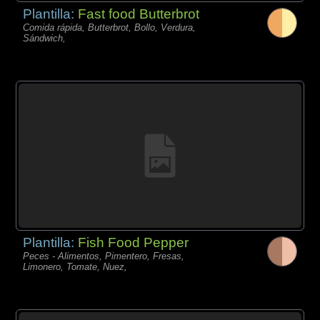
Plantilla:
Fast food Butterbrot
Comida rápida, Butterbrot, Bollo, Verdura,
Sándwich,
Plantilla:
Fish Food Pepper
Peces - Alimentos, Pimentero, Fresas,
Limonero, Tomate, Nuez,