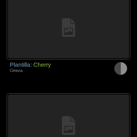
Plantilla:
Cherry
Cereza,