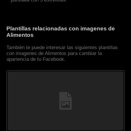
Plantillas relacionadas con imagenes de
Alimentos
También te puede interesar las siguientes plantillas
con imagenes de Alimentos para cambiar la
apariencia de tu Facebook.