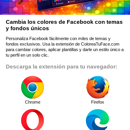
Cambia los colores de Facebook con temas
y fondos únicos
Personaliza Facebook fácilmente con miles de temas y
fondos exclusivos. Usa la extensión de ColoreaTuFace.com
para cambiar colores, aplicar plantillas y darle un estilo único a
tu perfil en un solo clic.
Descarga la extensión para tu navegador:
Chrome
Firefox