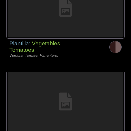
Plantilla:
Vegetables
Tomatoes
Verdura, Tomate, Pimentero,