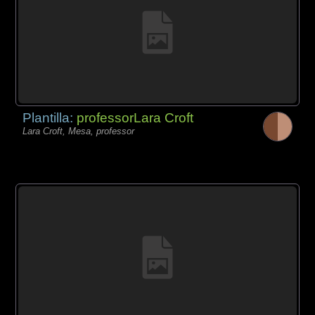
Plantilla:
professorLara Croft
Lara Croft, Mesa, professor