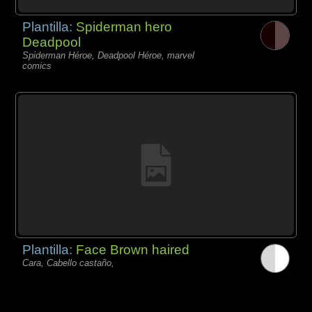
Plantilla:
Spiderman hero
Deadpool
Spiderman Héroe, Deadpool Héroe, marvel
comics
Plantilla:
Face Brown haired
Cara, Cabello castaño,