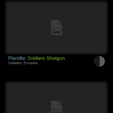
Plantilla:
Soldiers Shotgun
Soldados, Escopeta,