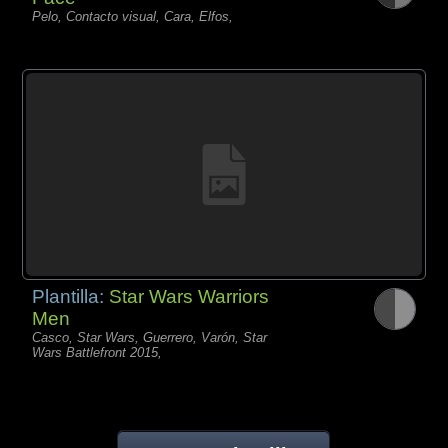
Pelo, Contacto visual, Cara, Elfos,
Plantilla:
Star Wars Warriors
Men
Casco, Star Wars, Guerrero, Varón, Star
Wars Battlefront 2015,