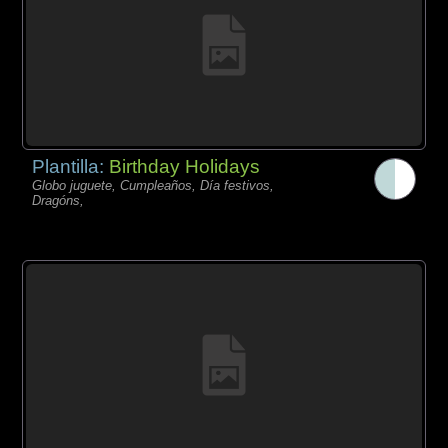
Plantilla:
Birthday Holidays
Globo juguete, Cumpleaños, Día festivos,
Dragóns,