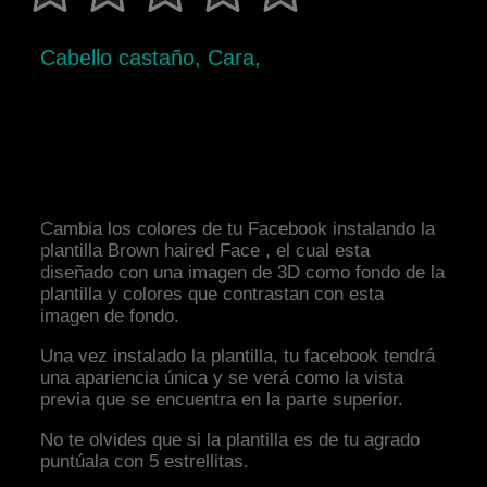
Cabello castaño, Cara,
Cambia los colores de tu Facebook instalando la
plantilla Brown haired Face , el cual esta
diseñado con una imagen de 3D como fondo de la
plantilla y colores que contrastan con esta
imagen de fondo.
Una vez instalado la plantilla, tu facebook tendrá
una apariencia única y se verá como la vista
previa que se encuentra en la parte superior.
No te olvides que si la plantilla es de tu agrado
puntúala con 5 estrellitas.