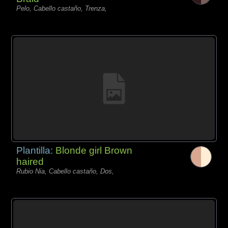
Pelo, Cabello castaño, Trenza,
Plantilla:
Blonde girl Brown
haired
Rubio Nia, Cabello castaño, Dos,