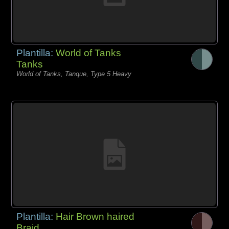
Plantilla:
World of Tanks
Tanks
World of Tanks, Tanque, Type 5 Heavy
Plantilla:
Hair Brown haired
Braid