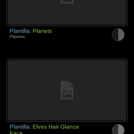
Plantilla:
Planets
Planetas,
Plantilla:
Elves Hair Glance
Face