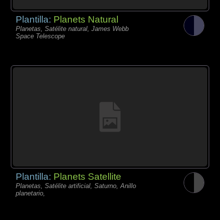
Plantilla:
Planets Natural
Planetas, Satélite natural, James Webb
Space Telescope
Plantilla:
Planets Satellite
Planetas, Satélite artificial, Saturno, Anillo
planetario,