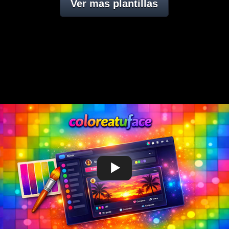
Ver mas plantillas