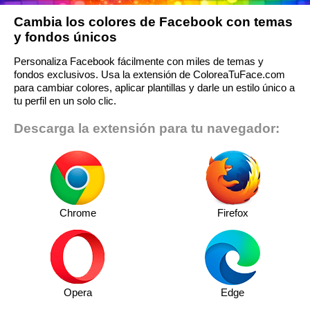
Cambia los colores de Facebook con temas
y fondos únicos
Personaliza Facebook fácilmente con miles de temas y
fondos exclusivos. Usa la extensión de ColoreaTuFace.com
para cambiar colores, aplicar plantillas y darle un estilo único a
tu perfil en un solo clic.
Descarga la extensión para tu navegador:
Chrome
Firefox
Opera
Edge