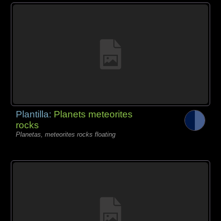
Plantilla:
Planets meteorites
rocks
Planetas, meteorites rocks floating