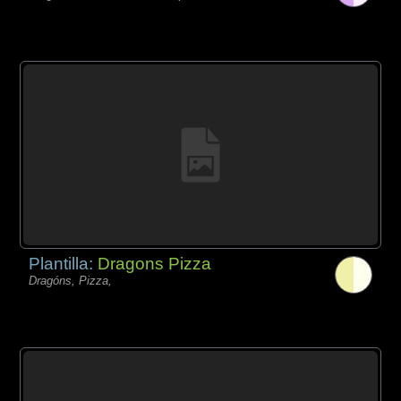
Plantilla:
Dragons Pizza
Dragóns, Pizza,