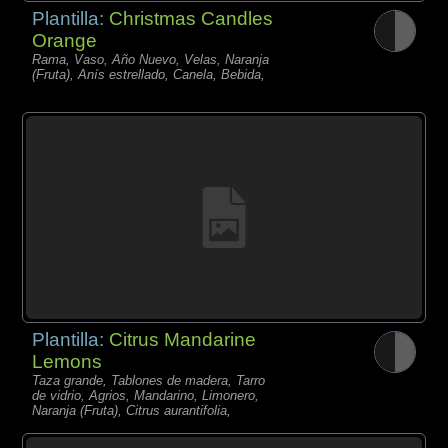
Plantilla:
Christmas Candles
Orange
Rama, Vaso, Año Nuevo, Velas, Naranja
(Fruta), Anís estrellado, Canela, Bebida,
Plantilla:
Citrus Mandarine
Lemons
Taza grande, Tablones de madera, Tarro
de vidrio, Agrios, Mandarino, Limonero,
Naranja (Fruta), Citrus aurantifolia,