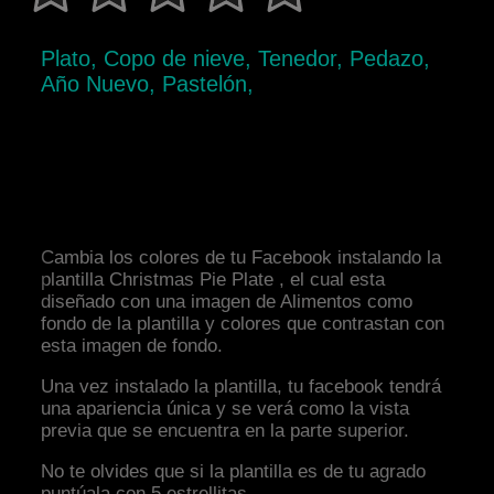
Plato, Copo de nieve, Tenedor, Pedazo,
Año Nuevo, Pastelón,
Cambia los colores de tu Facebook instalando la
plantilla Christmas Pie Plate , el cual esta
diseñado con una imagen de Alimentos como
fondo de la plantilla y colores que contrastan con
esta imagen de fondo.
Una vez instalado la plantilla, tu facebook tendrá
una apariencia única y se verá como la vista
previa que se encuentra en la parte superior.
No te olvides que si la plantilla es de tu agrado
puntúala con 5 estrellitas.