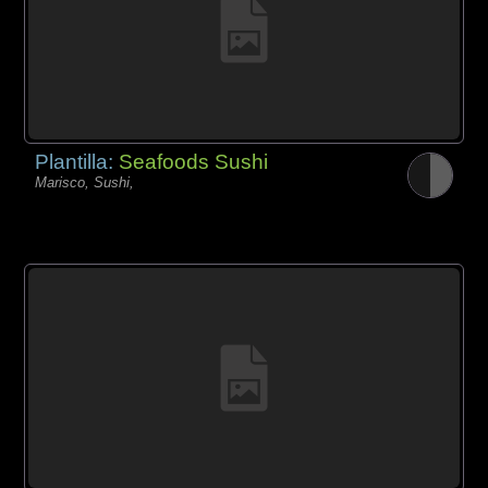
Plantilla:
Seafoods Sushi
Marisco, Sushi,