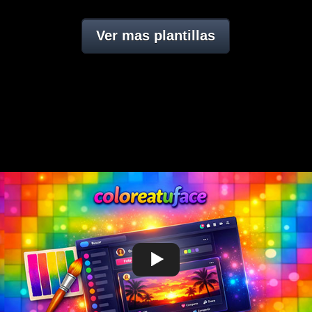
Ver mas plantillas