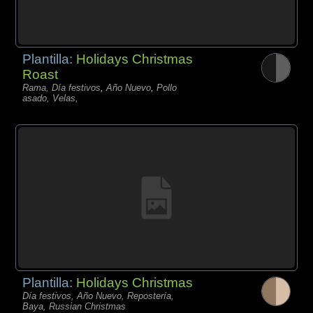
Plantilla:
Holidays Christmas
Roast
Rama, Día festivos, Año Nuevo, Pollo
asado, Velas,
Plantilla:
Holidays Christmas
Día festivos, Año Nuevo, Repostería,
Baya, Russian Christmas