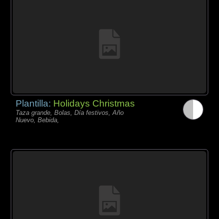
Plantilla:
Holidays Christmas
Taza grande, Bolas, Día festivos, Año
Nuevo, Bebida,