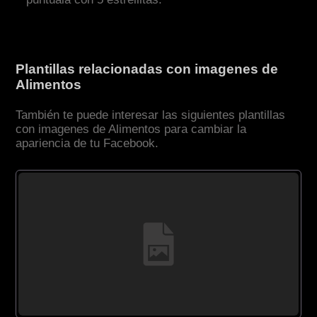
Plantillas relacionadas con imagenes de
Alimentos
También te puede interesar las siguientes plantillas
con imagenes de Alimentos para cambiar la
apariencia de tu Facebook.