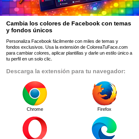
Cambia los colores de Facebook con temas
y fondos únicos
Personaliza Facebook fácilmente con miles de temas y
fondos exclusivos. Usa la extensión de ColoreaTuFace.com
para cambiar colores, aplicar plantillas y darle un estilo único a
tu perfil en un solo clic.
Descarga la extensión para tu navegador:
Chrome
Firefox