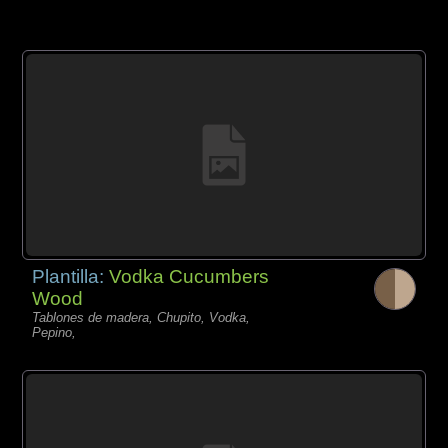
Plantilla:
Vodka Cucumbers
Wood
Tablones de madera, Chupito, Vodka,
Pepino,