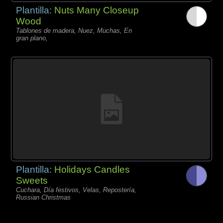
Plantilla:
Nuts Many Closeup
Wood
Tablones de madera, Nuez, Muchas, En
gran plano,
Plantilla:
Holidays Candles
Sweets
Cuchara, Día festivos, Velas, Repostería,
Russian Christmas