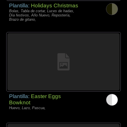
Plantilla:
Holidays Christmas
Bolas, Tabla de cortar, Luces de hadas,
Día festivos, Año Nuevo, Repostería,
Brazo de gitano,
Plantilla:
Easter Eggs
Bowknot
Huevo, Lazo, Pascua,