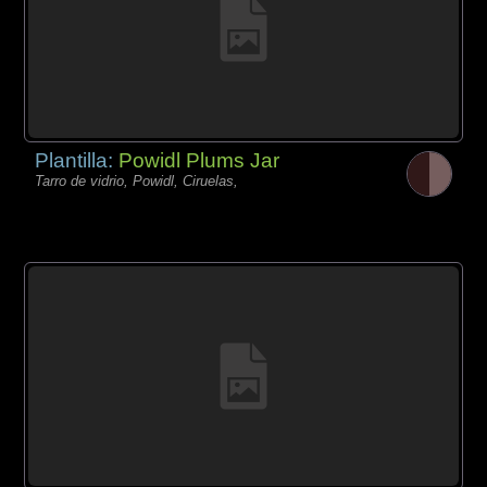
Plantilla:
Powidl Plums Jar
Tarro de vidrio, Powidl, Ciruelas,