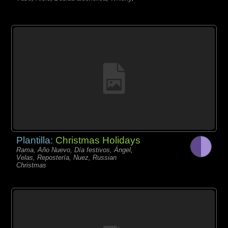
Plantilla:
Christmas Holidays
Rama, Año Nuevo, Día festivos, Ángel,
Velas, Repostería, Nuez, Russian
Christmas