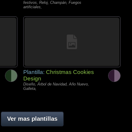
festivos, Reloj, Champán, Fuegos
artificiales,
Plantilla:
Christmas Cookies
Design
Diseño, Árbol de Navidad, Año Nuevo,
Galleta,
Ver mas plantillas