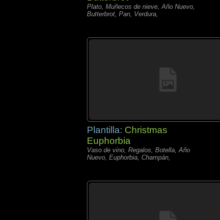
Plato, Muñecos de nieve, Año Nuevo,
Butterbrot, Pan, Verdura,
Plantilla:
Christmas
Euphorbia
Vaso de vino, Regalos, Botella, Año
Nuevo, Euphorbia, Champán,