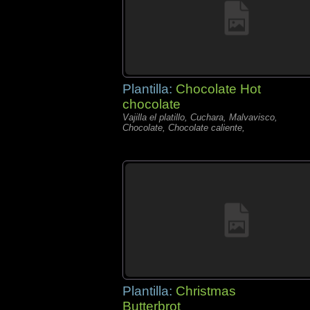
Plantilla:
Chocolate Hot
chocolate
Vajilla el platillo, Cuchara, Malvavisco,
Chocolate, Chocolate caliente,
Plantilla:
Christmas
Butterbrot