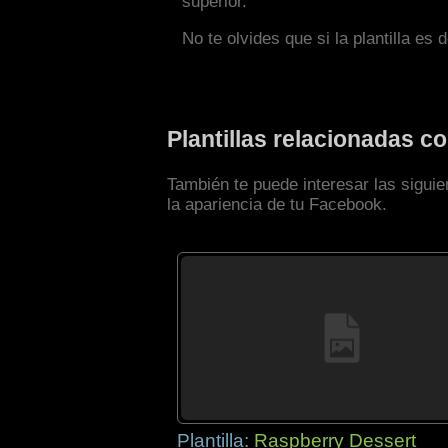
superior.
No te olvides que si la plantilla es 
Plantillas relacionadas 
También te puede interesar las sigui
la apariencia de tu Facebook.
Plantilla:
Raspberry Dessert