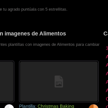
de tu agrado puntúala con 5 estrellitas.
con imagenes de Alimentos
C
entes plantillas con imagenes de Alimentos para cambiar
Plantilla:
Christmas Baking