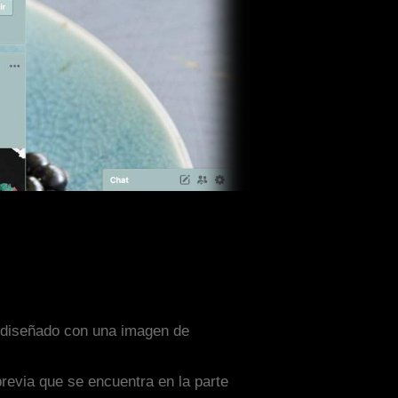
a diseñado con una imagen de
previa que se encuentra en la parte