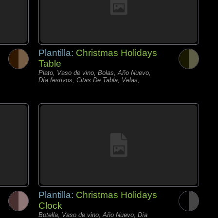
Plantilla:
Christmas Holidays
Table
Plato, Vaso de vino, Bolas, Año Nuevo,
Día festivos, Citas De Tabla, Velas,
Plantilla:
Christmas Holidays
Clock
Botella, Vaso de vino, Año Nuevo, Día