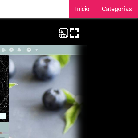
Inicio
Categorías