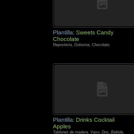
Plantilla:
Sweets Candy
Chocolate
Repostería, Golosina, Chocolate,
Plantilla:
Drinks Cocktail
Apples
Tablones de madera, Vaso, Dos, Bebida,