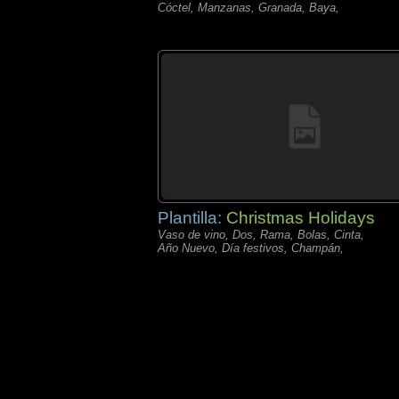
Cóctel, Manzanas, Granada, Baya,
Plantilla:
Christmas Holidays
Vaso de vino, Dos, Rama, Bolas, Cinta,
Año Nuevo, Día festivos, Champán,