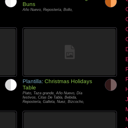
Buns
Año Nuevo, Repostería, Bollo,
E
Plantilla:
Christmas Holidays
Table
Plato, Taza grande, Año Nuevo, Día
festivos, Citas De Tabla, Bebida,
Repostería, Galleta, Nuez, Bizcocho,