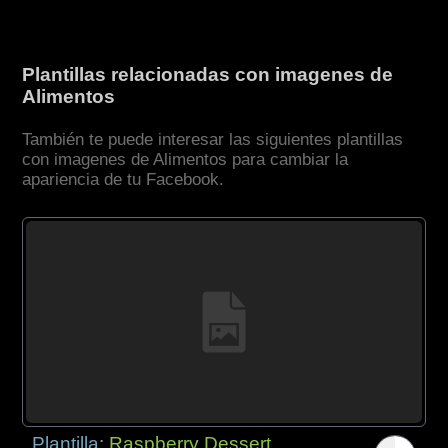
Plantillas relacionadas con imagenes de
Alimentos
También te puede interesar las siguientes plantillas
con imagenes de Alimentos para cambiar la
apariencia de tu Facebook.
Plantilla:
Raspberry Dessert