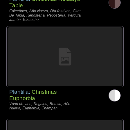
Table
Calcetines, Año Nuevo, Día festivos, Citas
De Tabla, Repostería, Repostería, Verdura,
Jamón, Bizcocho,
Plantilla:
Christmas
Euphorbia
Vaso de vino, Regalos, Botella, Año
Nuevo, Euphorbia, Champán,