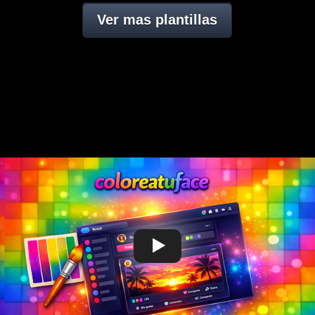
Ver mas plantillas