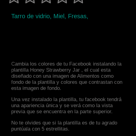
Tarro de vidrio, Miel, Fresas,
Cambia los colores de tu Facebook instalando la
plantilla Honey Strawberry Jar , el cual esta
diseñado con una imagen de Alimentos como
fondo de la plantilla y colores que contrastan con
esta imagen de fondo.
Una vez instalado la plantilla, tu facebook tendrá
una apariencia única y se verá como la vista
previa que se encuentra en la parte superior.
No te olvides que si la plantilla es de tu agrado
puntúala con 5 estrellitas.