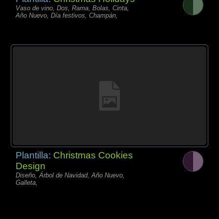
Vaso de vino, Dos, Rama, Bolas, Cinta,
Año Nuevo, Día festivos, Champán,
Plantilla:
Christmas Cookies
Design
Diseño, Árbol de Navidad, Año Nuevo,
Galleta,