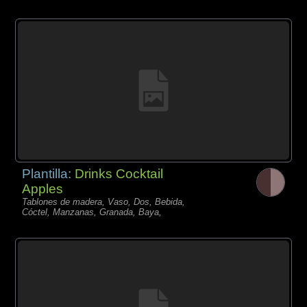
Plantilla:
Drinks Cocktail
Apples
Tablones de madera, Vaso, Dos, Bebida,
Cóctel, Manzanas, Granada, Baya,