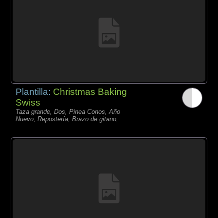
Plantilla:
Christmas Baking
Swiss
Taza grande, Dos, Pinea Conos, Año
Nuevo, Repostería, Brazo de gitano,