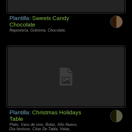
Plantilla:
Sweets Candy
Chocolate
Repostería, Golosina, Chocolate,
Plantilla:
Christmas Holidays
Table
Plato, Vaso de vino, Bolas, Año Nuevo,
Día festivos, Citas De Tabla, Velas,