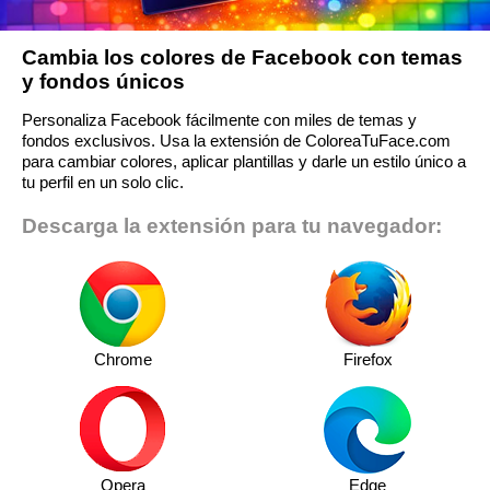
Cambia los colores de Facebook con temas
y fondos únicos
Personaliza Facebook fácilmente con miles de temas y
fondos exclusivos. Usa la extensión de ColoreaTuFace.com
para cambiar colores, aplicar plantillas y darle un estilo único a
tu perfil en un solo clic.
Descarga la extensión para tu navegador:
Chrome
Firefox
Opera
Edge