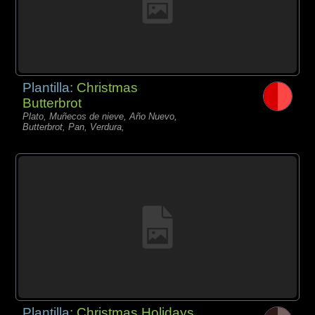
Plantilla:
Christmas
Butterbrot
Plato, Muñecos de nieve, Año Nuevo,
Butterbrot, Pan, Verdura,
Plantilla:
Christmas Holidays