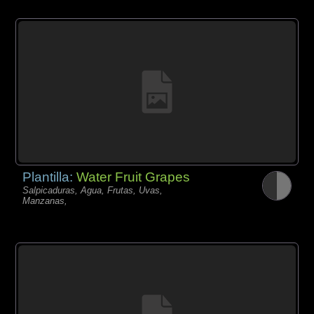
Plantilla:
Water Fruit Grapes
Salpicaduras, Agua, Frutas, Uvas,
Manzanas,