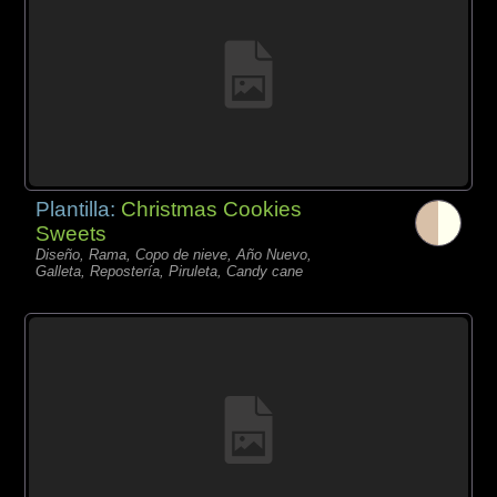
Plantilla:
Christmas Cookies
Sweets
Diseño, Rama, Copo de nieve, Año Nuevo,
Galleta, Repostería, Piruleta, Candy cane