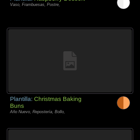
Vaso, Frambuesas, Postre,
Plantilla:
Christmas Baking
Buns
Año Nuevo, Repostería, Bollo,