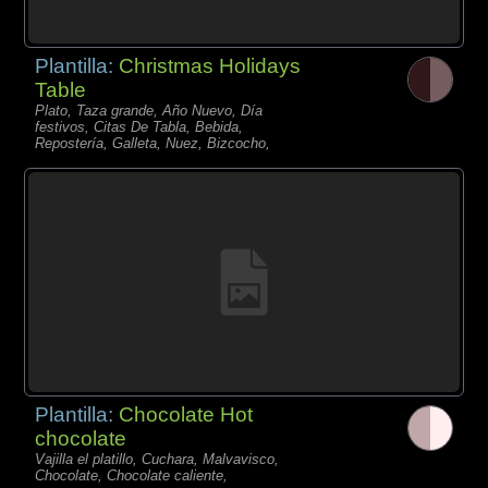
Plantilla:
Christmas Holidays
Table
Plato, Taza grande, Año Nuevo, Día
festivos, Citas De Tabla, Bebida,
Repostería, Galleta, Nuez, Bizcocho,
Plantilla:
Chocolate Hot
chocolate
Vajilla el platillo, Cuchara, Malvavisco,
Chocolate, Chocolate caliente,