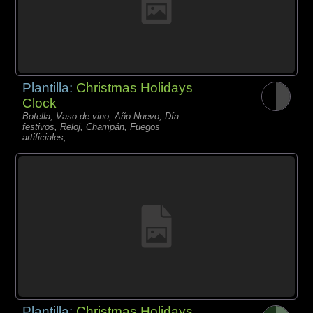
Plantilla:
Christmas Holidays
Clock
Botella, Vaso de vino, Año Nuevo, Día
festivos, Reloj, Champán, Fuegos
artificiales,
Plantilla:
Christmas Holidays