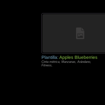
Plantilla:
Apples Blueberries
Cinta métrica, Manzanas, Arándano,
Fitness,