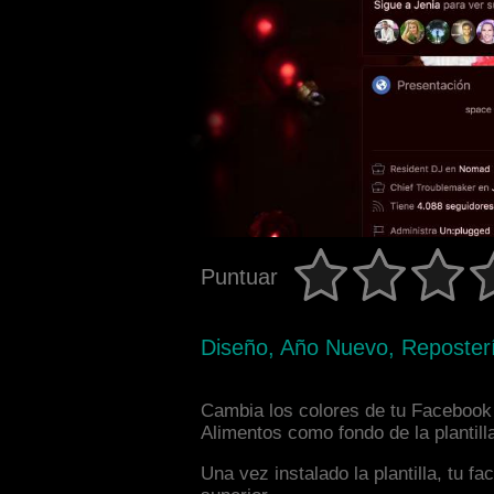
Puntuar
Diseño, Año Nuevo, Reposter
Cambia los colores de tu Facebook 
Alimentos como fondo de la plantill
Una vez instalado la plantilla, tu 