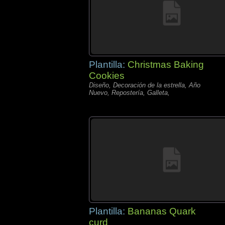
Plantilla:
Christmas Baking
Cookies
Diseño, Decoración de la estrella, Año
Nuevo, Repostería, Galleta,
Plantilla:
Bananas Quark
curd