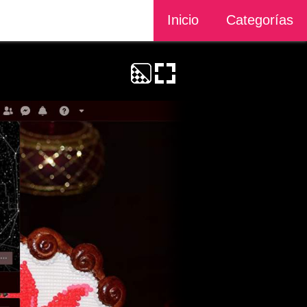
Inicio
Categorías