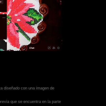
sta diseñado con una imagen de
previa que se encuentra en la parte