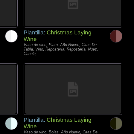
Plantilla:
Christmas Laying
Wine
Vaso de vino, Plato, Año Nuevo, Citas De
Tabla, Vino, Repostería, Repostería, Nuez,
Canela,
Plantilla:
Christmas Laying
Wine
Vaso de vino, Bolas, Año Nuevo, Citas De