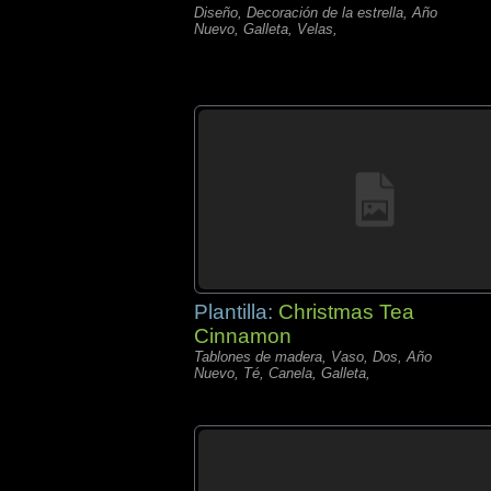
Diseño, Decoración de la estrella, Año
Nuevo, Galleta, Velas,
Plantilla:
Christmas Tea
Cinnamon
Tablones de madera, Vaso, Dos, Año
Nuevo, Té, Canela, Galleta,