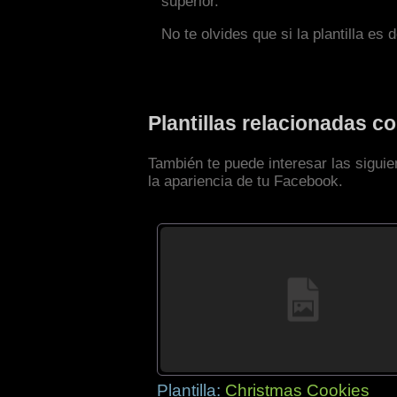
superior.
No te olvides que si la plantilla es 
Plantillas relacionadas 
También te puede interesar las sigui
la apariencia de tu Facebook.
Plantilla:
Christmas Cookies