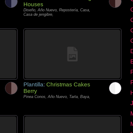
Houses
Diseño, Año Nuevo, Repostería, Casa,
Casa de jengibre,
E
Plantilla:
Christmas Cakes
Berry
Pinea Conos, Año Nuevo, Tarta, Baya,