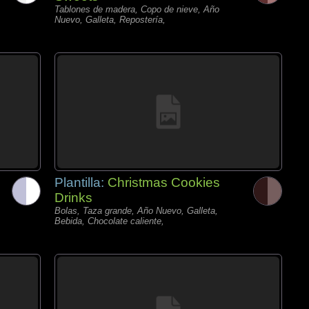
Tablones de madera, Copo de nieve, Año
Nuevo, Galleta, Repostería,
Plantilla:
Christmas Cookies
Drinks
Bolas, Taza grande, Año Nuevo, Galleta,
Bebida, Chocolate caliente,