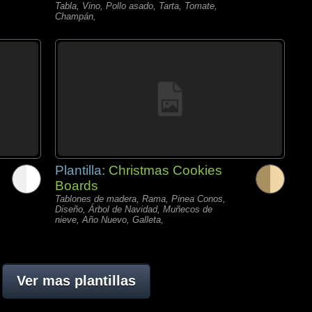
Tabla, Vino, Pollo asado, Tarta, Tomate,
Champán,
Plantilla:
Christmas Cookies
Boards
Tablones de madera, Rama, Pinea Conos,
Diseño, Árbol de Navidad, Muñecos de
nieve, Año Nuevo, Galleta,
Ver mas plantillas