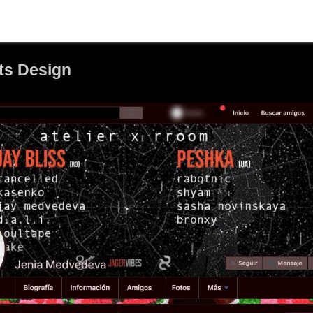
ets Design