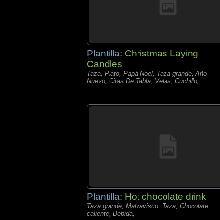
Plantilla:
Christmas Laying
Candles
Taza, Plato, Papá Noel, Taza grande, Año
Nuevo, Citas De Tabla, Velas, Cuchillo,
Plantilla:
Hot chocolate drink
Taza grande, Malvavisco, Taza, Chocolate
caliente, Bebida,