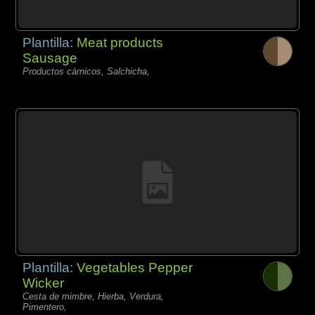
Plantilla:
Meat products
Sausage
Productos càrnicos, Salchicha,
Plantilla:
Vegetables Pepper
Wicker
Cesta de mimbre, Hierba, Verdura,
Pimentero,