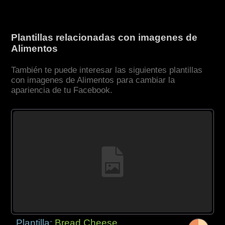
Plantillas relacionadas con imagenes de
Alimentos
También te puede interesar las siguientes plantillas
con imagenes de Alimentos para cambiar la
apariencia de tu Facebook.
Plantilla:
Bread Cheese