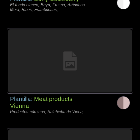
El fondo blanco, Baya, Fresas, Arándano,
Mora, Ribes, Frambuesas,
Plantilla:
Meat products
Vienna
Productos càrnicos, Salchicha de Viena,