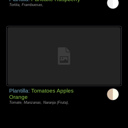
Tortita, Frambuesas,
Plantilla:
Tomatoes Apples
Orange
Tomate, Manzanas, Naranja (Fruta),