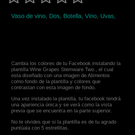
Vaso de vino, Dos, Botella, Vino, Uvas,
Cambia los colores de tu Facebook instalando la
plantilla Wine Grapes Stemware Two , el cual
esta diseñado con una imagen de Alimentos
como fondo de la plantilla y colores que
contrastan con esta imagen de fondo.
Una vez instalado la plantilla, tu facebook tendrá
una apariencia única y se verá como la vista
previa que se encuentra en la parte superior.
No te olvides que si la plantilla es de tu agrado
puntúala con 5 estrellitas.