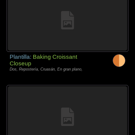
Plantilla:
Baking Croissant
Closeup
Dos, Repostería, Cruasán, En gran plano,