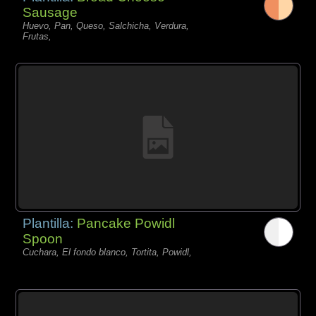
Sausage
Huevo, Pan, Queso, Salchicha, Verdura,
Frutas,
Plantilla:
Pancake Powidl
Spoon
Cuchara, El fondo blanco, Tortita, Powidl,