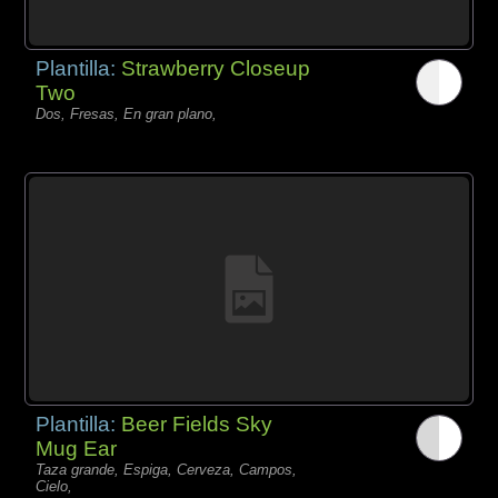
Plantilla:
Strawberry Closeup
Two
Dos, Fresas, En gran plano,
Plantilla:
Beer Fields Sky
Mug Ear
Taza grande, Espiga, Cerveza, Campos,
Cielo,