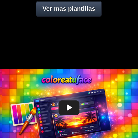
Ver mas plantillas