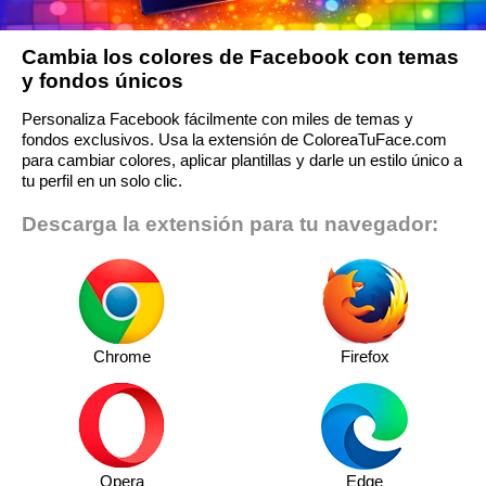
Cambia los colores de Facebook con temas
y fondos únicos
Personaliza Facebook fácilmente con miles de temas y
fondos exclusivos. Usa la extensión de ColoreaTuFace.com
para cambiar colores, aplicar plantillas y darle un estilo único a
tu perfil en un solo clic.
Descarga la extensión para tu navegador:
Chrome
Firefox
Opera
Edge