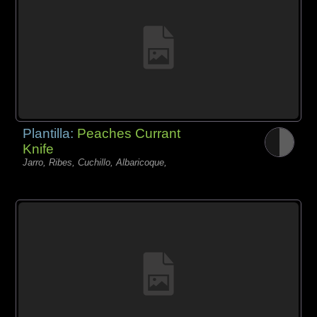
Plantilla:
Peaches Currant
Knife
Jarro, Ribes, Cuchillo, Albaricoque,