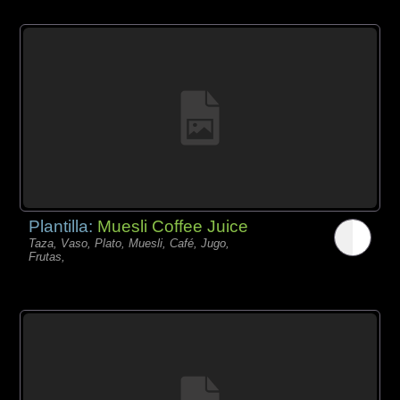
Plantilla:
Muesli Coffee Juice
Taza, Vaso, Plato, Muesli, Café, Jugo,
Frutas,