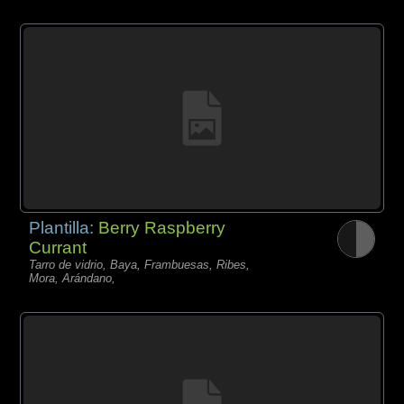
Plantilla:
Berry Raspberry
Currant
Tarro de vidrio, Baya, Frambuesas, Ribes,
Mora, Arándano,