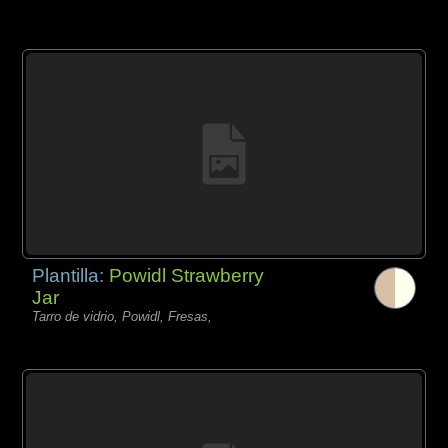
Plantilla:
Powidl Strawberry
Jar
Tarro de vidrio, Powidl, Fresas,