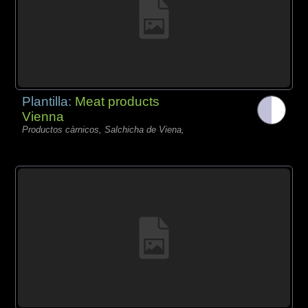
Plantilla:
Meat products
Vienna
Productos càrnicos, Salchicha de Viena,