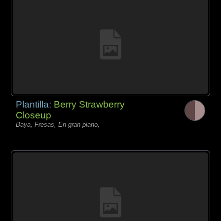
Plantilla:
Berry Strawberry
Closeup
Baya, Fresas, En gran plano,