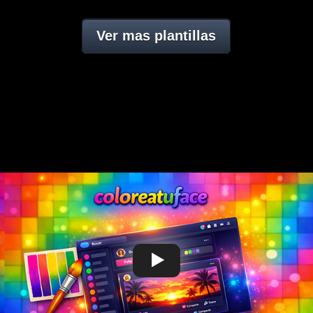
Ver mas plantillas