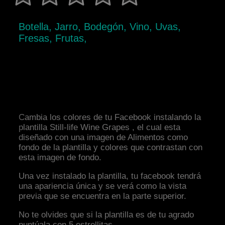
Botella, Jarro, Bodegón, Vino, Uvas,
Fresas, Frutas,
Cambia los colores de tu Facebook instalando la
plantilla Still-life Wine Grapes , el cual esta
diseñado con una imagen de Alimentos como
fondo de la plantilla y colores que contrastan con
esta imagen de fondo.
Una vez instalado la plantilla, tu facebook tendrá
una apariencia única y se verá como la vista
previa que se encuentra en la parte superior.
No te olvides que si la plantilla es de tu agrado
puntúala con 5 estrellitas.