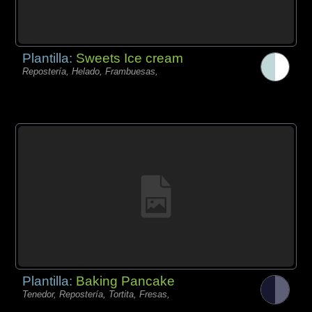
Plantilla:
Sweets Ice cream
Repostería, Helado, Frambuesas,
Plantilla:
Baking Pancake
Tenedor, Repostería, Tortita, Fresas,