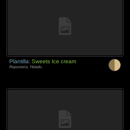
Plantilla:
Sweets Ice cream
Repostería, Helado,