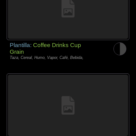
Plantilla:
Coffee Drinks Cup
Grain
Taza, Cereal, Humo, Vapor, Café, Bebida,