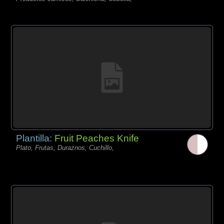
Plantilla:
Fruit Peaches Knife
Plato, Frutas, Duraznos, Cuchillo,