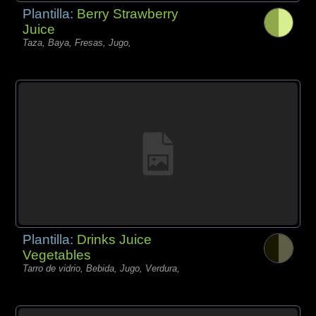
Plantilla:
Berry Strawberry
Juice
Taza, Baya, Fresas, Jugo,
Plantilla:
Drinks Juice
Vegetables
Tarro de vidrio, Bebida, Jugo, Verdura,