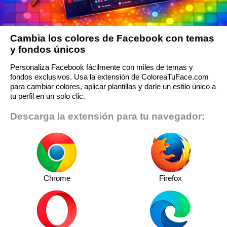
Cambia los colores de Facebook con temas
y fondos únicos
Personaliza Facebook fácilmente con miles de temas y
fondos exclusivos. Usa la extensión de ColoreaTuFace.com
para cambiar colores, aplicar plantillas y darle un estilo único a
tu perfil en un solo clic.
Descarga la extensión para tu navegador:
Chrome
Firefox