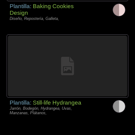
Plantilla:
Baking Cookies
Design
Diseño, Repostería, Galleta,
Plantilla:
Still-life Hydrangea
Jarrón, Bodegón, Hydrangea, Uvas,
Manzanas, Plátanos,