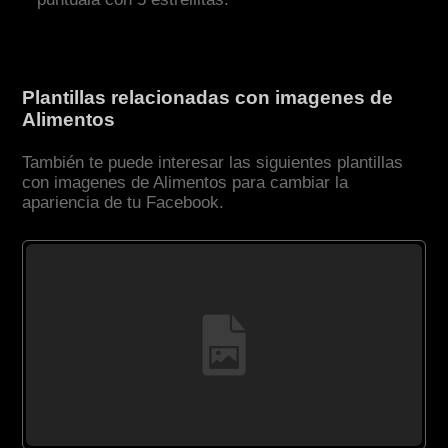
Plantillas relacionadas con imagenes de
Alimentos
También te puede interesar las siguientes plantillas
con imagenes de Alimentos para cambiar la
apariencia de tu Facebook.