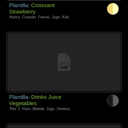
Plantilla:
Croissant
Strawberry
Huevo, Cruasán, Fresas, Jugo, Kiwi,
Plantilla:
Drinks Juice
Vegetables
Tres 3, Vaso, Bebida, Jugo, Verdura,