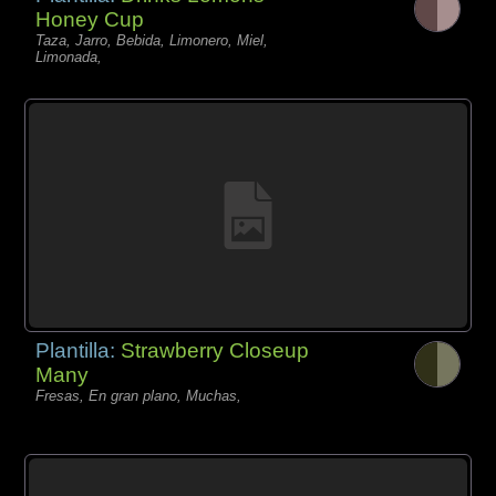
Honey Cup
Taza, Jarro, Bebida, Limonero, Miel,
Limonada,
Plantilla:
Strawberry Closeup
Many
Fresas, En gran plano, Muchas,