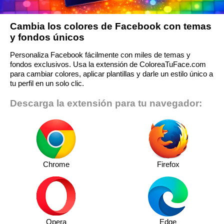
Cambia los colores de Facebook con temas
y fondos únicos
Personaliza Facebook fácilmente con miles de temas y
fondos exclusivos. Usa la extensión de ColoreaTuFace.com
para cambiar colores, aplicar plantillas y darle un estilo único a
tu perfil en un solo clic.
Descarga la extensión para tu navegador:
Chrome
Firefox
Opera
Edge