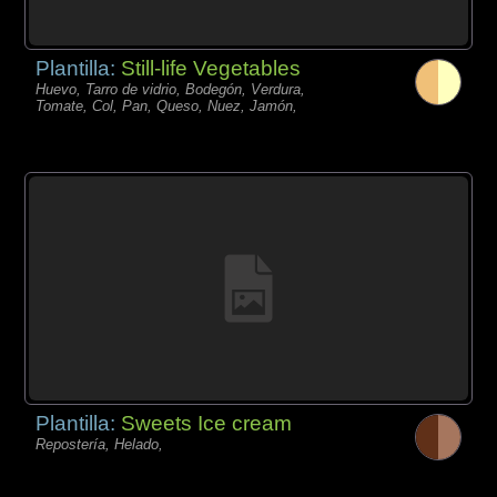
Plantilla:
Still-life Vegetables
Huevo, Tarro de vidrio, Bodegón, Verdura,
Tomate, Col, Pan, Queso, Nuez, Jamón,
Plantilla:
Sweets Ice cream
Repostería, Helado,