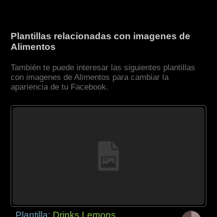
Plantillas relacionadas con imagenes de
Alimentos
También te puede interesar las siguientes plantillas
con imagenes de Alimentos para cambiar la
apariencia de tu Facebook.
Plantilla:
Drinks Lemons