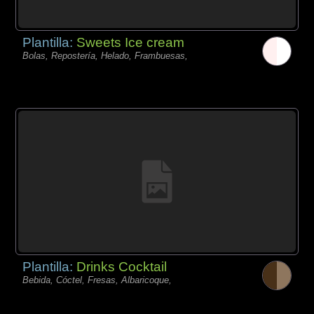
Plantilla:
Sweets Ice cream
Bolas, Repostería, Helado, Frambuesas,
Plantilla:
Drinks Cocktail
Bebida, Cóctel, Fresas, Albaricoque,