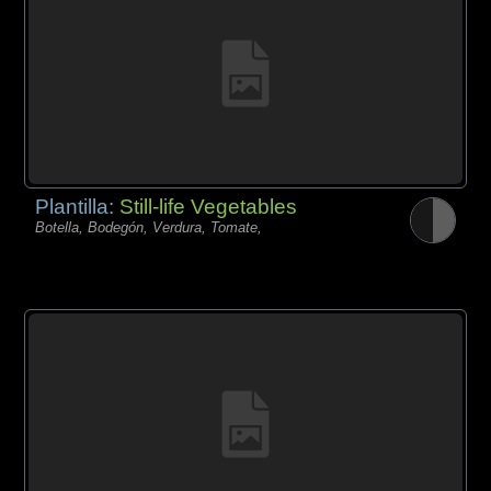
Plantilla:
Still-life Vegetables
Botella, Bodegón, Verdura, Tomate,