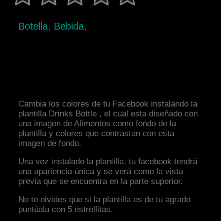
Botella, Bebida,
Cambia los colores de tu Facebook instalando la
plantilla Drinks Bottle , el cual esta diseñado con
una imagen de Alimentos como fondo de la
plantilla y colores que contrastan con esta
imagen de fondo.
Una vez instalado la plantilla, tu facebook tendrá
una apariencia única y se verá como la vista
previa que se encuentra en la parte superior.
No te olvides que si la plantilla es de tu agrado
puntúala con 5 estrellitas.