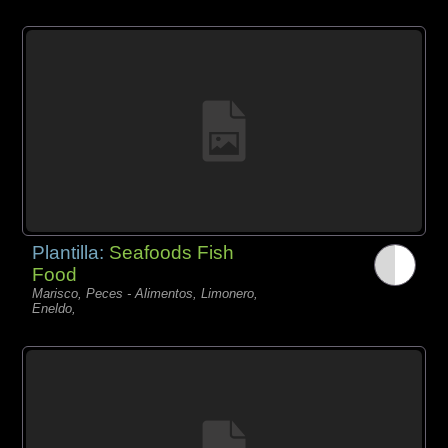
Plantilla:
Seafoods Fish
Food
Marisco, Peces - Alimentos, Limonero,
Eneldo,