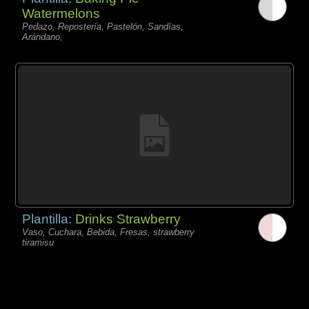
Watermelons
Pedazo, Repostería, Pastelón, Sandías,
Arándano,
Plantilla:
Drinks Strawberry
Vaso, Cuchara, Bebida, Fresas, strawberry
tiramisu