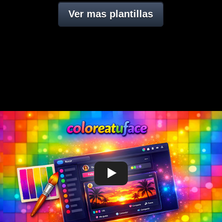
Ver mas plantillas