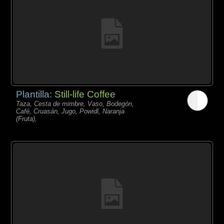
Plantilla:
Still-life Coffee
Taza, Cesta de mimbre, Vaso, Bodegón,
Café, Cruasán, Jugo, Powidl, Naranja
(Fruta),