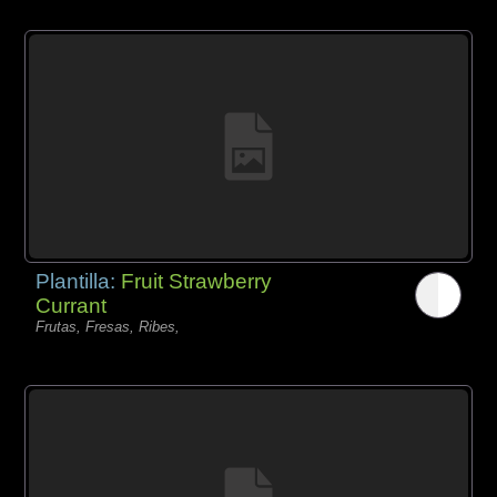
Plantilla:
Fruit Strawberry
Currant
Frutas, Fresas, Ribes,