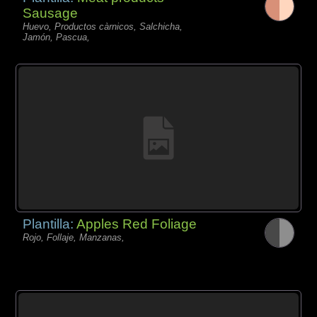
Sausage
Huevo, Productos càrnicos, Salchicha,
Jamón, Pascua,
Plantilla:
Apples Red Foliage
Rojo, Follaje, Manzanas,