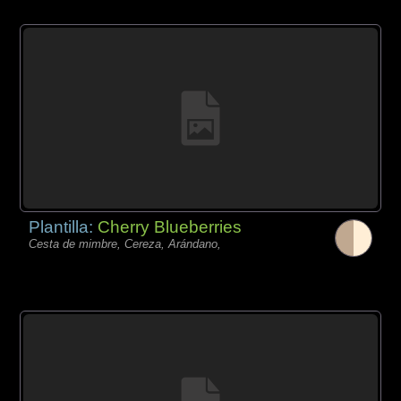
Plantilla:
Cherry Blueberries
Cesta de mimbre, Cereza, Arándano,