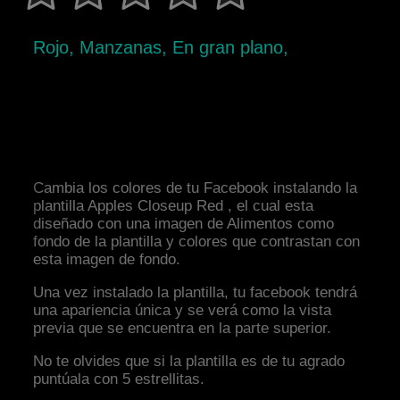
Rojo, Manzanas, En gran plano,
Cambia los colores de tu Facebook instalando la
plantilla Apples Closeup Red , el cual esta
diseñado con una imagen de Alimentos como
fondo de la plantilla y colores que contrastan con
esta imagen de fondo.
Una vez instalado la plantilla, tu facebook tendrá
una apariencia única y se verá como la vista
previa que se encuentra en la parte superior.
No te olvides que si la plantilla es de tu agrado
puntúala con 5 estrellitas.