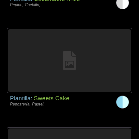
Pepino, Cuchillo,
Plantilla:
Sweets Cake
Repostería, Pastel,