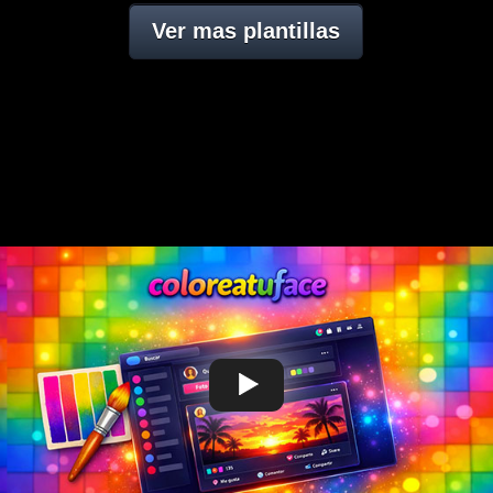
Ver mas plantillas