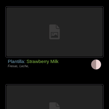
Plantilla:
Strawberry Milk
Fresas, Leche,