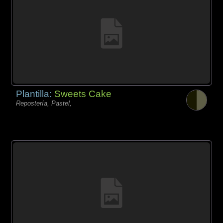
Plantilla:
Sweets Cake
Repostería, Pastel,