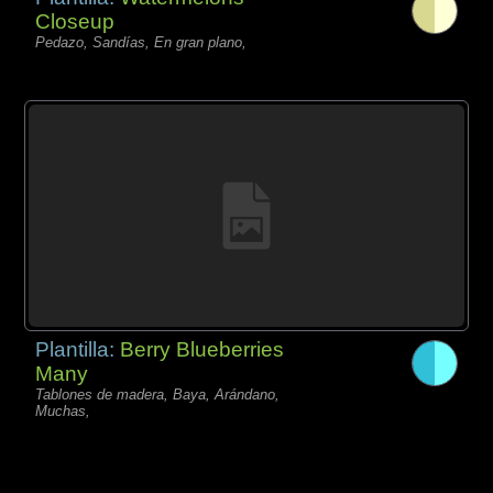
Closeup
Pedazo, Sandías, En gran plano,
Plantilla:
Berry Blueberries
Many
Tablones de madera, Baya, Arándano,
Muchas,