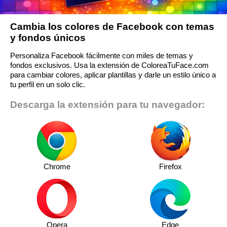
Cambia los colores de Facebook con temas
y fondos únicos
Personaliza Facebook fácilmente con miles de temas y
fondos exclusivos. Usa la extensión de ColoreaTuFace.com
para cambiar colores, aplicar plantillas y darle un estilo único a
tu perfil en un solo clic.
Descarga la extensión para tu navegador:
Chrome
Firefox
Opera
Edge