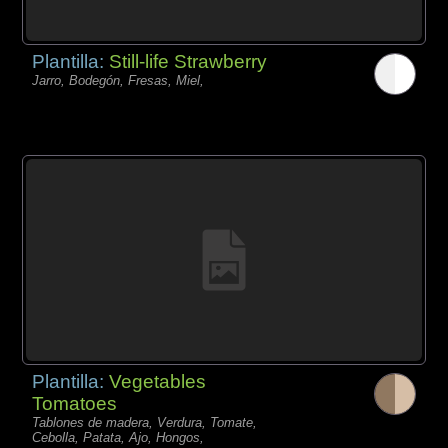
Plantilla:
Still-life Strawberry
Jarro, Bodegón, Fresas, Miel,
Plantilla:
Vegetables
Tomatoes
Tablones de madera, Verdura, Tomate,
Cebolla, Patata, Ajo, Hongos,