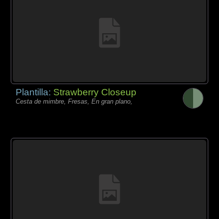
Plantilla:
Strawberry Closeup
Cesta de mimbre, Fresas, En gran plano,