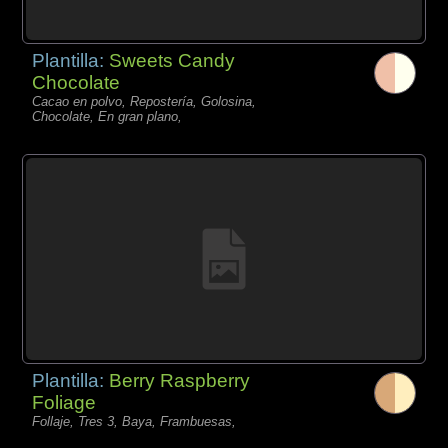
Plantilla:
Sweets Candy
Chocolate
Cacao en polvo, Repostería, Golosina,
Chocolate, En gran plano,
Plantilla:
Berry Raspberry
Foliage
Follaje, Tres 3, Baya, Frambuesas,