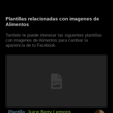
Plantillas relacionadas con imagenes de
Alimentos
También te puede interesar las siguientes plantillas
con imagenes de Alimentos para cambiar la
apariencia de tu Facebook.
Plantilla:
Juice Berry Lemons