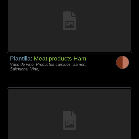
Plantilla:
Meat products Ham
Vaso de vino, Productos càrnicos, Jamón,
Salchicha, Vino,