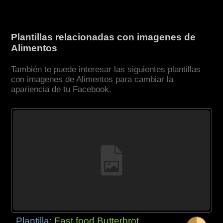
Plantillas relacionadas con imagenes de
Alimentos
También te puede interesar las siguientes plantillas
con imagenes de Alimentos para cambiar la
apariencia de tu Facebook.
Plantilla:
Fast food Butterbrot