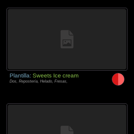
Plantilla:
Sweets Ice cream
Dos, Repostería, Helado, Fresas,