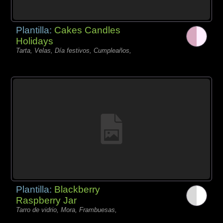
Plantilla:
Cakes Candles
Holidays
Tarta, Velas, Día festivos, Cumpleaños,
Plantilla:
Blackberry
Raspberry Jar
Tarro de vidrio, Mora, Frambuesas,