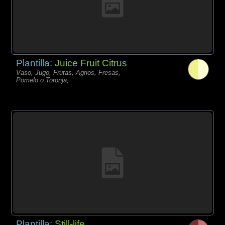
Plantilla:
Juice Fruit Citrus
Vaso, Jugo, Frutas, Agrios, Fresas,
Pomelo o Toronja,
Plantilla:
Still-life