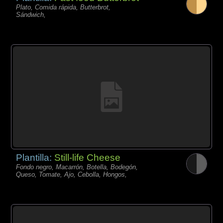
Plato, Comida rápida, Butterbrot,
Sándwich,
Plantilla:
Still-life Cheese
Fondo negro, Macarrón, Botella, Bodegón,
Queso, Tomate, Ajo, Cebolla, Hongos,