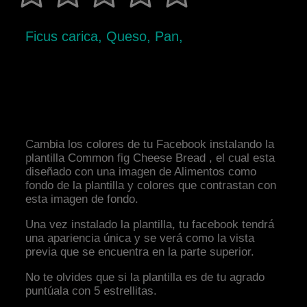
Ficus carica, Queso, Pan,
Cambia los colores de tu Facebook instalando la
plantilla Common fig Cheese Bread , el cual esta
diseñado con una imagen de Alimentos como
fondo de la plantilla y colores que contrastan con
esta imagen de fondo.
Una vez instalado la plantilla, tu facebook tendrá
una apariencia única y se verá como la vista
previa que se encuentra en la parte superior.
No te olvides que si la plantilla es de tu agrado
puntúala con 5 estrellitas.