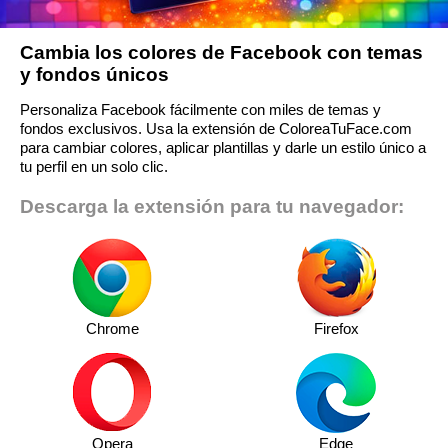
Cambia los colores de Facebook con temas
y fondos únicos
Personaliza Facebook fácilmente con miles de temas y
fondos exclusivos. Usa la extensión de ColoreaTuFace.com
para cambiar colores, aplicar plantillas y darle un estilo único a
tu perfil en un solo clic.
Descarga la extensión para tu navegador:
Chrome
Firefox
Opera
Edge