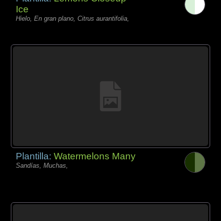
Ice
Hielo, En gran plano, Citrus aurantifolia,
Plantilla:
Watermelons Many
Sandías, Muchas,