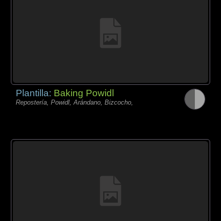
Plantilla:
Baking Powidl
Repostería, Powidl, Arándano, Bizcocho,