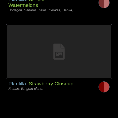
Watermelons
Bodegón, Sandías, Uvas, Perales, Dahlia,
Plantilla:
Strawberry Closeup
Fresas, En gran plano,