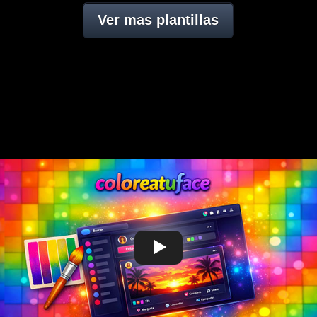
Ver mas plantillas