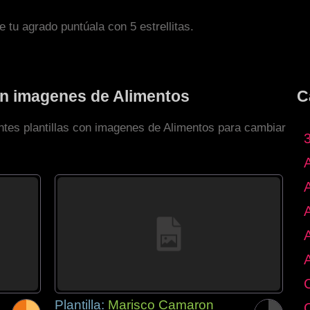
de tu agrado puntúala con 5 estrellitas.
con imagenes de Alimentos
C
entes plantillas con imagenes de Alimentos para cambiar
Plantilla:
Marisco Camaron