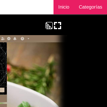
Inicio
Categorías