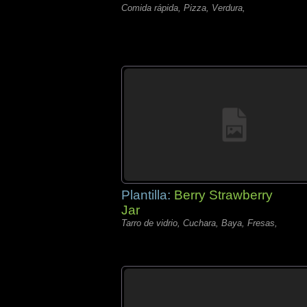
Comida rápida, Pizza, Verdura,
Plantilla:
Berry Strawberry
Jar
Tarro de vidrio, Cuchara, Baya, Fresas,