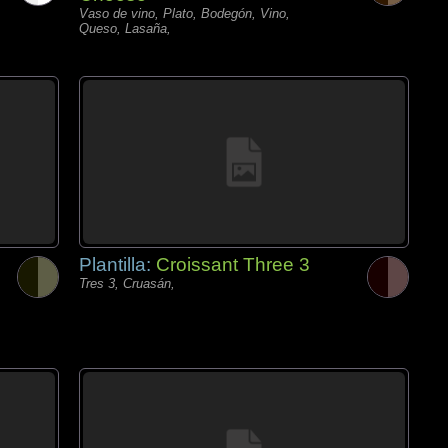
Vaso de vino, Plato, Bodegón, Vino,
Queso, Lasaña,
Plantilla:
Croissant Three 3
Tres 3, Cruasán,