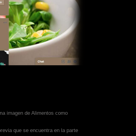
n una imagen de Alimentos como
previa que se encuentra en la parte