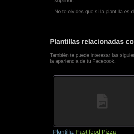
superior.
No te olvides que si la plantilla es 
Plantillas relacionadas 
También te puede interesar las sigui
la apariencia de tu Facebook.
Plantilla:
Fast food Pizza