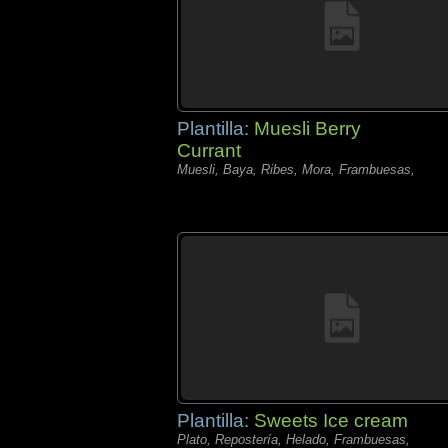
Plantilla:
Muesli Berry
Currant
Muesli, Baya, Ribes, Mora, Frambuesas,
Plantilla:
Sweets Ice cream
Plato, Repostería, Helado, Frambuesas,