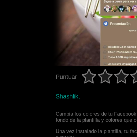
Puntuar
Shashlik,
Cambia los colores de tu Facebook 
fondo de la plantilla y colores que
Una vez instalado la plantilla, tu 