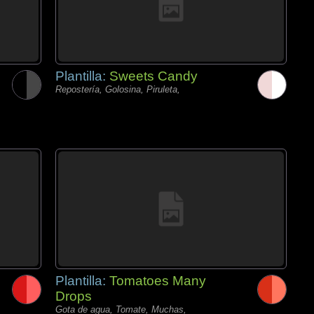
Plantilla:
Sweets Candy
Repostería, Golosina, Piruleta,
Plantilla:
Tomatoes Many
Drops
Gota de agua, Tomate, Muchas,