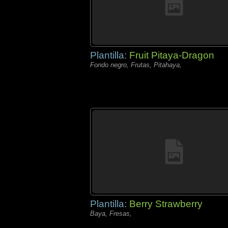
Plantilla:
Fruit Pitaya-Dragon
Fondo negro, Frutas, Pitahaya,
Plantilla:
Berry Strawberry
Baya, Fresas,