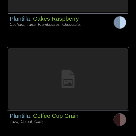
Plantilla:
Cakes Raspberry
Cuchara, Tarta, Frambuesas, Chocolate,
Plantilla:
Coffee Cup Grain
Taza, Cereal, Café,