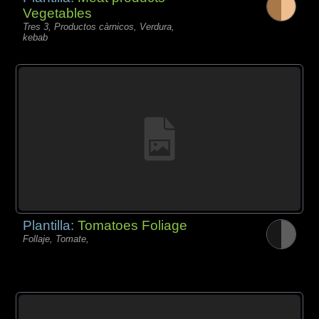
Vegetables
Tres 3, Productos càrnicos, Verdura,
kebab
Plantilla:
Tomatoes Foliage
Follaje, Tomate,