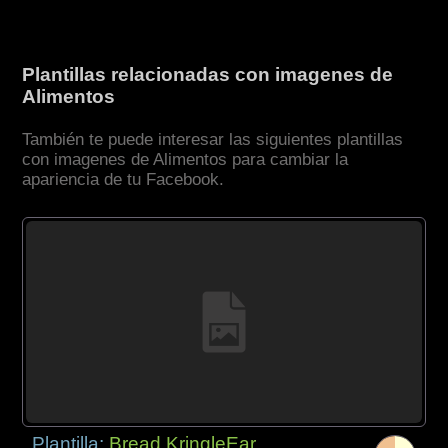
Plantillas relacionadas con imagenes de
Alimentos
También te puede interesar las siguientes plantillas
con imagenes de Alimentos para cambiar la
apariencia de tu Facebook.
Plantilla:
Bread KringleEar