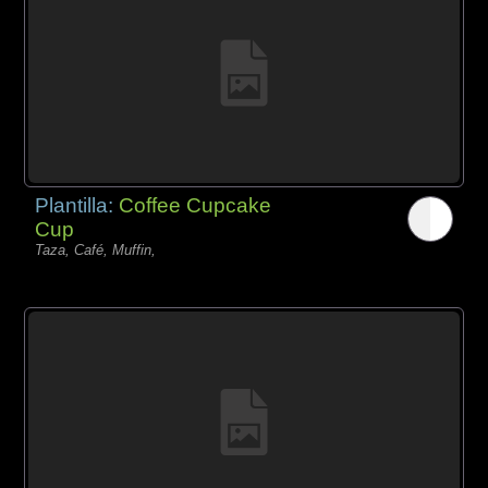
Plantilla:
Coffee Cupcake
Cup
Taza, Café, Muffin,