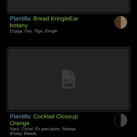
Plantilla:
Bread KringleEar
botany
Espiga, Pan, Trigo, Kringle
Plantilla:
Cocktail Closeup
Orange
Vaso, Cóctel, En gran plano, Naranja
(Fruta), Bebida,