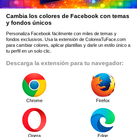
Cambia los colores de Facebook con temas
y fondos únicos
Personaliza Facebook fácilmente con miles de temas y
fondos exclusivos. Usa la extensión de ColoreaTuFace.com
para cambiar colores, aplicar plantillas y darle un estilo único a
tu perfil en un solo clic.
Descarga la extensión para tu navegador:
Chrome
Firefox
Opera
Edge