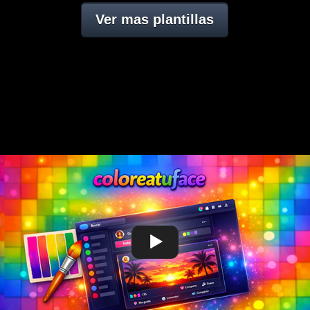
Ver mas plantillas