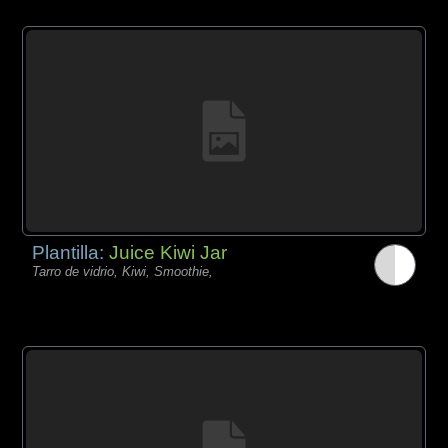
Plantilla:
Juice Kiwi Jar
Tarro de vidrio, Kiwi, Smoothie,