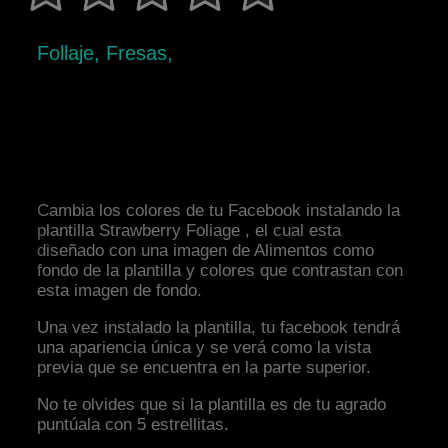
Follaje, Fresas,
Cambia los colores de tu Facebook instalando la
plantilla Strawberry Foliage , el cual esta
diseñado con una imagen de Alimentos como
fondo de la plantilla y colores que contrastan con
esta imagen de fondo.
Una vez instalado la plantilla, tu facebook tendrá
una apariencia única y se verá como la vista
previa que se encuentra en la parte superior.
No te olvides que si la plantilla es de tu agrado
puntúala con 5 estrellitas.