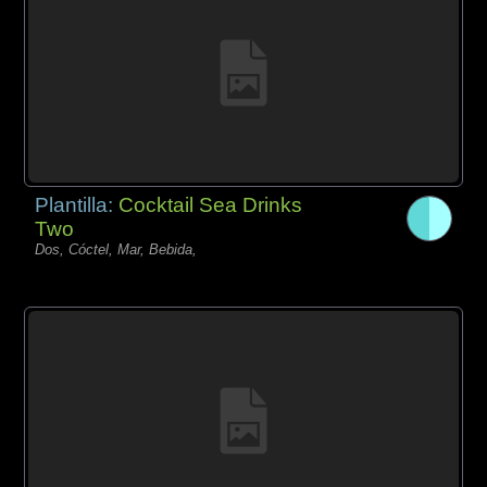
Plantilla:
Cocktail Sea Drinks
Two
Dos, Cóctel, Mar, Bebida,