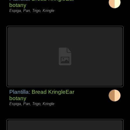
botany
Espiga, Pan, Trigo, Kringle
Plantilla:
Bread KringleEar
botany
Espiga, Pan, Trigo, Kringle