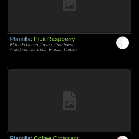
Plantilla:
Fruit Raspberry
El fondo blanco, Frutas, Frambuesas,
Arándano, Duraznos, Fresas, Cereza,
Plantilla:
Coffee Croissant