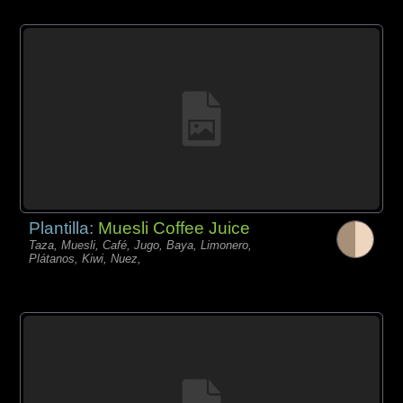
Plantilla:
Muesli Coffee Juice
Taza, Muesli, Café, Jugo, Baya, Limonero,
Plátanos, Kiwi, Nuez,