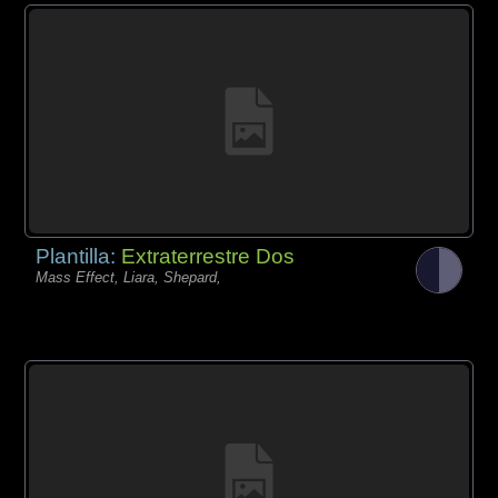
Plantilla:
Extraterrestre Dos
Mass Effect, Liara, Shepard,