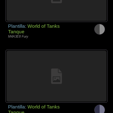
Plantilla:
World of Tanks
Tanque
M4A3E8 Fury
Plantilla:
World of Tanks
Tanque