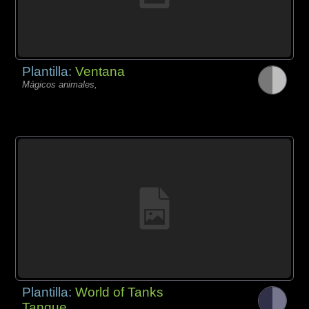
Plantilla:
Ventana
Mágicos animales,
Plantilla:
World of Tanks
Tanque