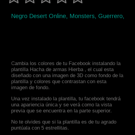
Negro Desert Online, Monsters, Guerrero,
Cambia los colores de tu Facebook instalando la
plantilla Hacha de armas Hierba , el cual esta
diseñado con una imagen de 3D como fondo de la
plantilla y colores que contrastan con esta
imagen de fondo.
Una vez instalado la plantilla, tu facebook tendrá
una apariencia única y se verá como la vista
previa que se encuentra en la parte superior.
No te olvides que si la plantilla es de tu agrado
puntúala con 5 estrellitas.