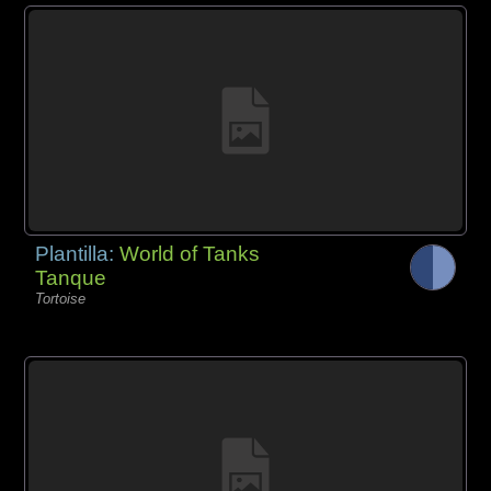
Plantilla:
World of Tanks
Tanque
Tortoise