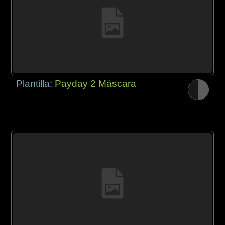
Plantilla:
Payday 2 Máscara