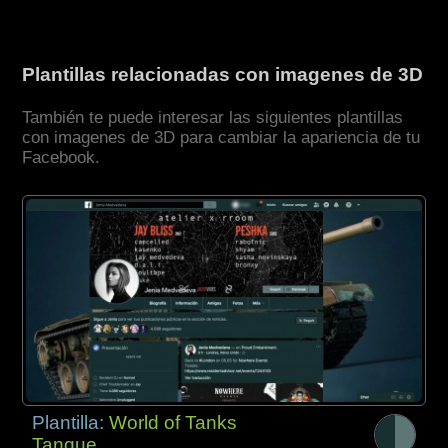
Plantillas relacionadas con imagenes de 3D
También te puede interesar las siguientes plantillas
con imagenes de 3D para cambiar la apariencia de tu
Facebook.
Plantilla:
World of Tanks
Tanque