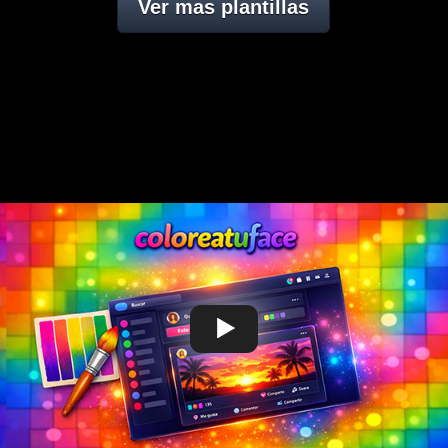
Ver mas plantillas