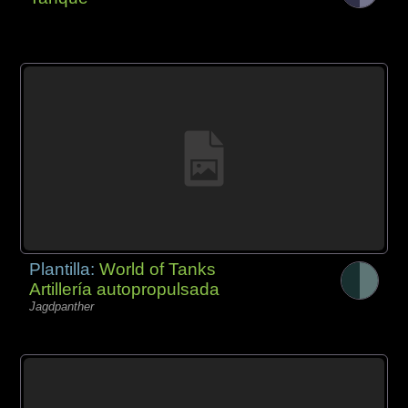
Plantilla:
World of Tanks
Artillería autopropulsada
Jagdpanther