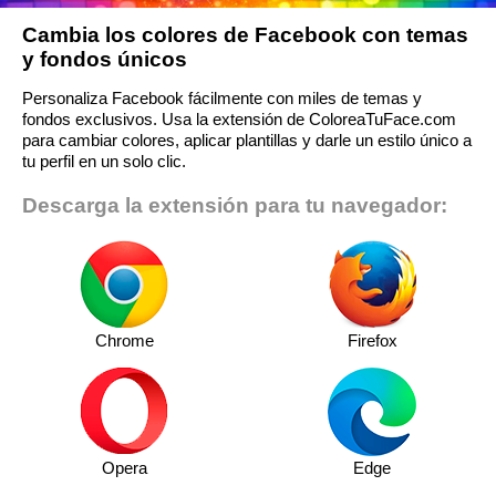
Cambia los colores de Facebook con temas
y fondos únicos
Personaliza Facebook fácilmente con miles de temas y
fondos exclusivos. Usa la extensión de ColoreaTuFace.com
para cambiar colores, aplicar plantillas y darle un estilo único a
tu perfil en un solo clic.
Descarga la extensión para tu navegador:
Chrome
Firefox
Opera
Edge