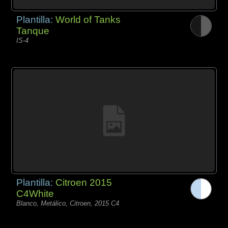
Plantilla:
World of Tanks
Tanque
IS-4
Plantilla:
Citroen 2015
C4White
Blanco, Metálico, Citroen, 2015 C4