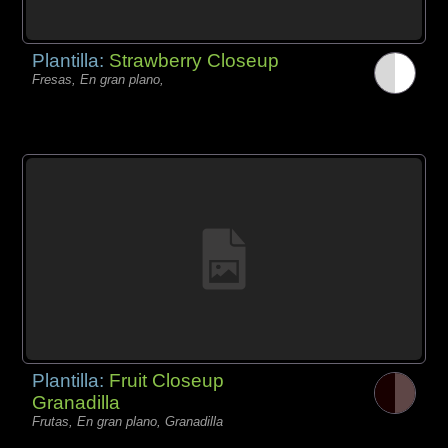
Plantilla:
Strawberry Closeup
Fresas, En gran plano,
Plantilla:
Fruit Closeup
Granadilla
Frutas, En gran plano, Granadilla