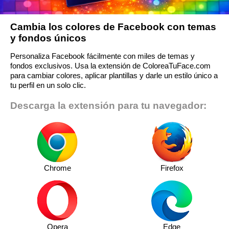
Cambia los colores de Facebook con temas
y fondos únicos
Personaliza Facebook fácilmente con miles de temas y
fondos exclusivos. Usa la extensión de ColoreaTuFace.com
para cambiar colores, aplicar plantillas y darle un estilo único a
tu perfil en un solo clic.
Descarga la extensión para tu navegador:
Chrome
Firefox
Opera
Edge