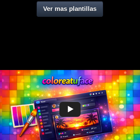
Ver mas plantillas