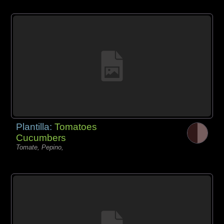
Plantilla:
Tomatoes
Cucumbers
Tomate, Pepino,