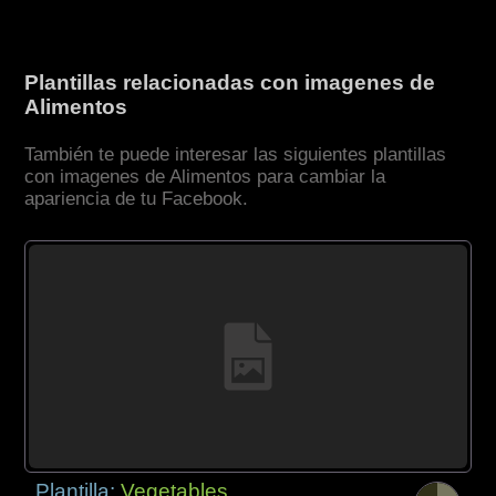
Plantillas relacionadas con imagenes de
Alimentos
También te puede interesar las siguientes plantillas
con imagenes de Alimentos para cambiar la
apariencia de tu Facebook.
Plantilla:
Vegetables