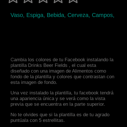
Vaso, Espiga, Bebida, Cerveza, Campos,
Cambia los colores de tu Facebook instalando la
plantilla Drinks Beer Fields , el cual esta
diseñado con una imagen de Alimentos como
fondo de la plantilla y colores que contrastan con
esta imagen de fondo.
Una vez instalado la plantilla, tu facebook tendrá
una apariencia única y se verá como la vista
previa que se encuentra en la parte superior.
No te olvides que si la plantilla es de tu agrado
puntúala con 5 estrellitas.