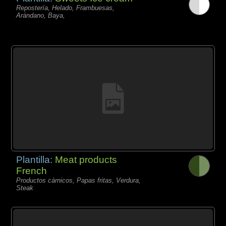
Repostería, Helado, Frambuesas,
Arándano, Baya,
Plantilla:
Meat products
French
Productos càrnicos, Papas fritas, Verdura,
Steak