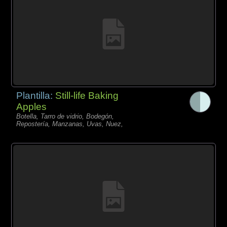
Plantilla:
Still-life Baking
Apples
Botella, Tarro de vidrio, Bodegón,
Repostería, Manzanas, Uvas, Nuez,