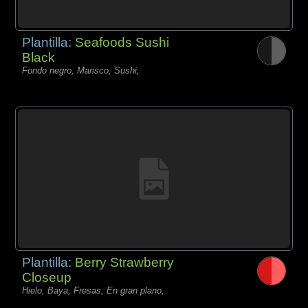
Plantilla:
Seafoods Sushi
Black
Fondo negro, Marisco, Sushi,
Plantilla:
Berry Strawberry
Closeup
Hielo, Baya, Fresas, En gran plano,