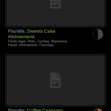
Plantilla:
Sweets Cake
Alstroemeria
Fondo negro, Plato, Cuchara, Repostería,
Pastel, Alstroemeria, Chocolate,
Plantilla:
Coffee Croissant