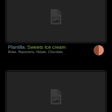
Plantilla:
Sweets Ice cream
Bolas, Repostería, Helado, Chocolate,