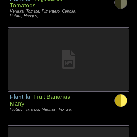
Tomatoes
Verdura, Tomate, Pimentero, Cebolla,
Patata, Hongos,
Plantilla:
Fruit Bananas
Many
Frutas, Plátanos, Muchas, Textura,