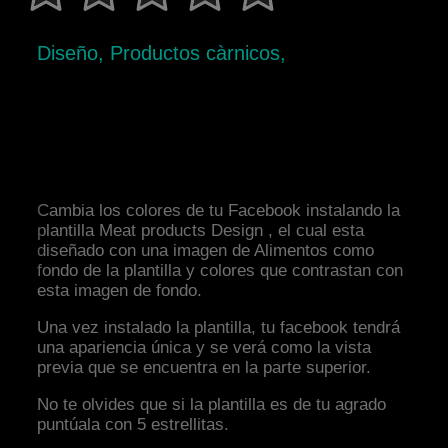
Diseño, Productos càrnicos,
Cambia los colores de tu Facebook instalando la
plantilla Meat products Design , el cual esta
diseñado con una imagen de Alimentos como
fondo de la plantilla y colores que contrastan con
esta imagen de fondo.
Una vez instalado la plantilla, tu facebook tendrá
una apariencia única y se verá como la vista
previa que se encuentra en la parte superior.
No te olvides que si la plantilla es de tu agrado
puntúala con 5 estrellitas.