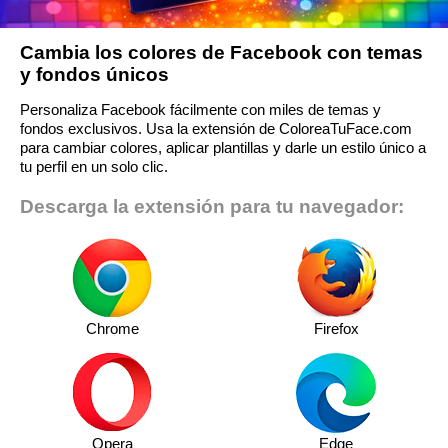
Cambia los colores de Facebook con temas
y fondos únicos
Personaliza Facebook fácilmente con miles de temas y
fondos exclusivos. Usa la extensión de ColoreaTuFace.com
para cambiar colores, aplicar plantillas y darle un estilo único a
tu perfil en un solo clic.
Descarga la extensión para tu navegador:
Chrome
Firefox
Opera
Edge