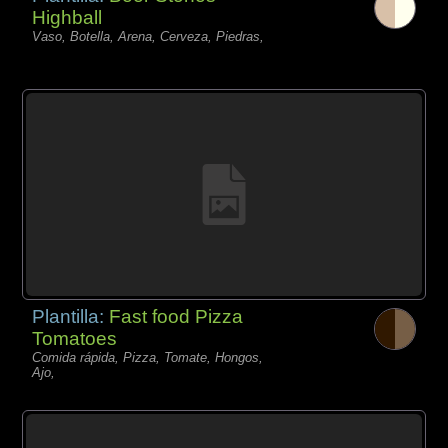
Highball
Vaso, Botella, Arena, Cerveza, Piedras,
Plantilla:
Fast food Pizza
Tomatoes
Comida rápida, Pizza, Tomate, Hongos,
Ajo,