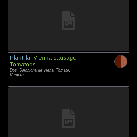
Plantilla:
Vienna sausage
Tomatoes
Dos, Salchicha de Viena, Tomate,
Verdura,