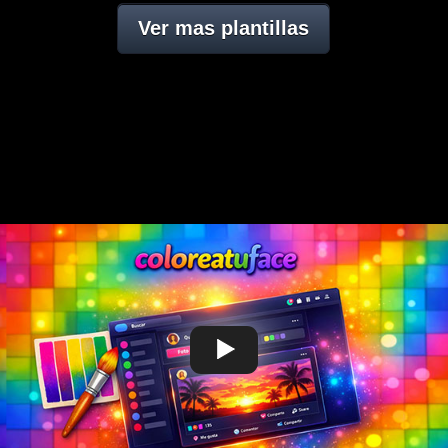
Ver mas plantillas