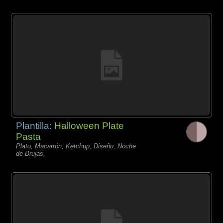
Plantilla:
Halloween Plate
Pasta
Plato, Macarrón, Ketchup, Diseño, Noche
de Brujas,