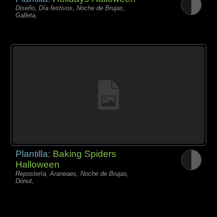
Diseño, Día festivos, Noche de Brujas,
Galleta,
Plantilla:
Baking Spiders
Halloween
Repostería, Araneaes, Noche de Brujas,
Dónut,