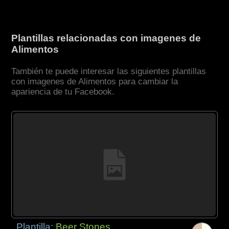
Plantillas relacionadas con imagenes de
Alimentos
También te puede interesar las siguientes plantillas
con imagenes de Alimentos para cambiar la
apariencia de tu Facebook.
Plantilla:
Beer Stones