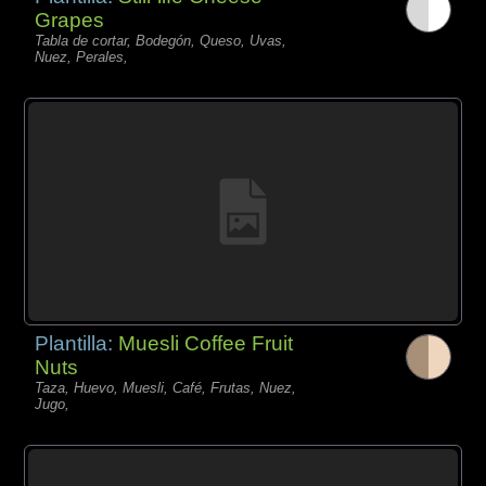
Grapes
Tabla de cortar, Bodegón, Queso, Uvas,
Nuez, Perales,
Plantilla:
Muesli Coffee Fruit
Nuts
Taza, Huevo, Muesli, Café, Frutas, Nuez,
Jugo,