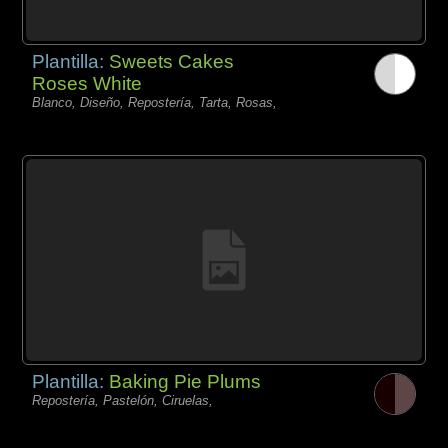
Plantilla:
Sweets Cakes
Roses White
Blanco, Diseño, Repostería, Tarta, Rosas,
Plantilla:
Baking Pie Plums
Repostería, Pastelón, Ciruelas,