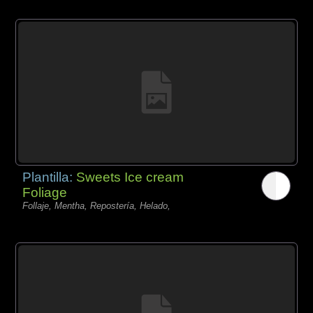
Plantilla:
Sweets Ice cream
Foliage
Follaje, Mentha, Repostería, Helado,