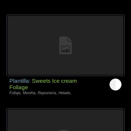
Plantilla:
Sweets Ice cream
Foliage
Follaje, Mentha, Repostería, Helado,