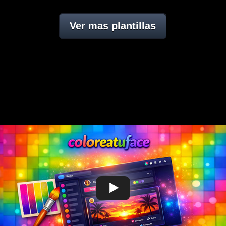
Ver mas plantillas