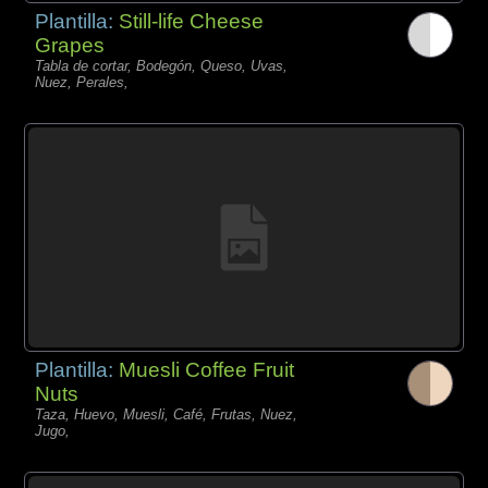
Plantilla:
Still-life Cheese
Grapes
Tabla de cortar, Bodegón, Queso, Uvas,
Nuez, Perales,
Plantilla:
Muesli Coffee Fruit
Nuts
Taza, Huevo, Muesli, Café, Frutas, Nuez,
Jugo,