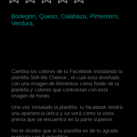
Bodegón, Queso, Calabaza, Pimentero,
Verdura,
Cambia los colores de tu Facebook instalando la
plantilla Still-life Cheese , el cual esta diseñado
con una imagen de Alimentos como fondo de la
plantilla y colores que contrastan con esta
imagen de fondo.
Una vez instalado la plantilla, tu facebook tendrá
una apariencia única y se verá como la vista
previa que se encuentra en la parte superior.
No te olvides que si la plantilla es de tu agrado
puntúala con 5 estrellitas.