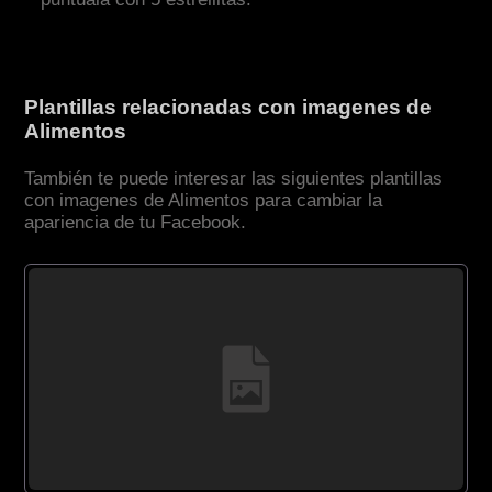
Plantillas relacionadas con imagenes de
Alimentos
También te puede interesar las siguientes plantillas
con imagenes de Alimentos para cambiar la
apariencia de tu Facebook.