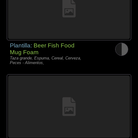
Plantilla:
Beer Fish Food
Mug Foam
Taza grande, Espuma, Cereal, Cerveza,
Peces - Alimentos,