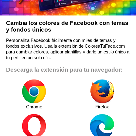
Cambia los colores de Facebook con temas
y fondos únicos
Personaliza Facebook fácilmente con miles de temas y
fondos exclusivos. Usa la extensión de ColoreaTuFace.com
para cambiar colores, aplicar plantillas y darle un estilo único a
tu perfil en un solo clic.
Descarga la extensión para tu navegador:
Chrome
Firefox