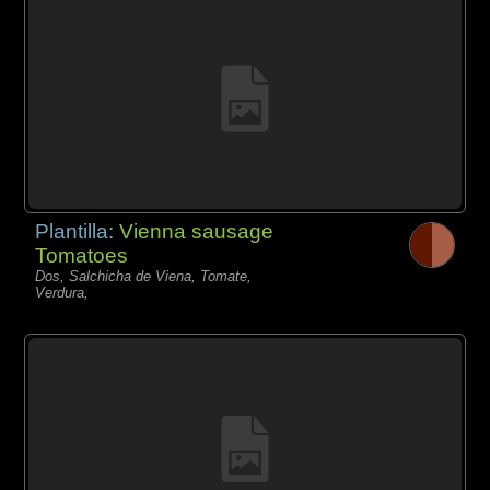
Plantilla:
Vienna sausage
Tomatoes
Dos, Salchicha de Viena, Tomate,
Verdura,