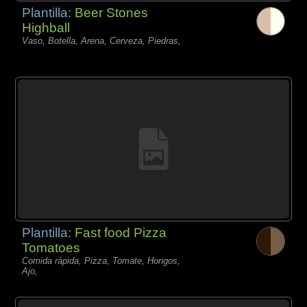
Plantilla:
Beer Stones
Highball
Vaso, Botella, Arena, Cerveza, Piedras,
Plantilla:
Fast food Pizza
Tomatoes
Comida rápida, Pizza, Tomate, Hongos,
Ajo,