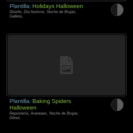
Plantilla:
Holidays Halloween
Diseño, Día festivos, Noche de Brujas,
Galleta,
Plantilla:
Baking Spiders
Halloween
Repostería, Araneaes, Noche de Brujas,
Dónut,