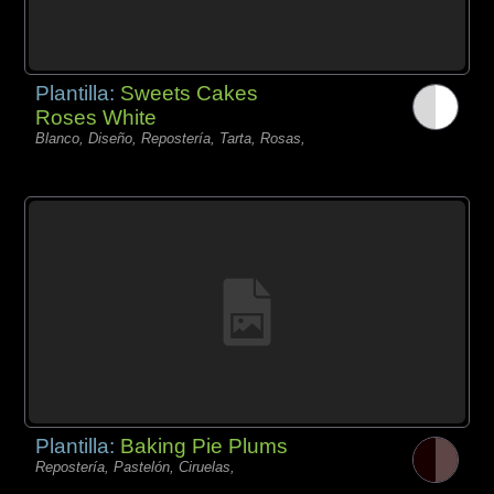
Plantilla:
Sweets Cakes
Roses White
Blanco, Diseño, Repostería, Tarta, Rosas,
Plantilla:
Baking Pie Plums
Repostería, Pastelón, Ciruelas,