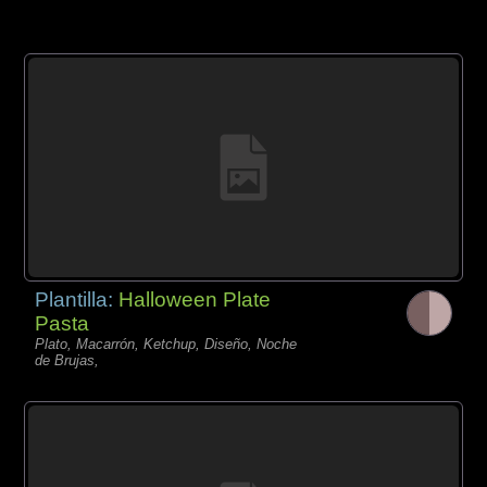
Plantilla:
Halloween Plate
Pasta
Plato, Macarrón, Ketchup, Diseño, Noche
de Brujas,