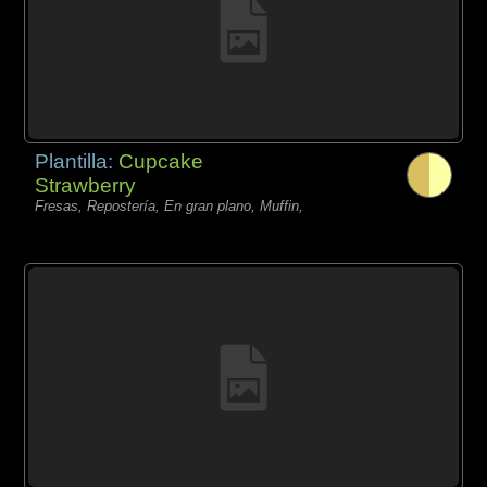
Plantilla:
Cupcake
Strawberry
Fresas, Repostería, En gran plano, Muffin,