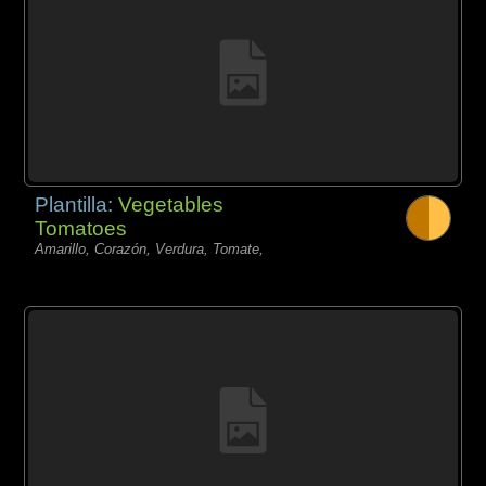
Plantilla:
Vegetables
Tomatoes
Amarillo, Corazón, Verdura, Tomate,