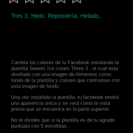
Tres 3, Hielo, Repostería, Helado,
Cambia los colores de tu Facebook instalando la
plantilla Sweets Ice cream Three 3 , el cual esta
diseñado con una imagen de Alimentos como
fondo de la plantilla y colores que contrastan con
esta imagen de fondo.
Una vez instalado la plantilla, tu facebook tendrá
una apariencia única y se verá como la vista
previa que se encuentra en la parte superior.
No te olvides que si la plantilla es de tu agrado
puntúala con 5 estrellitas.