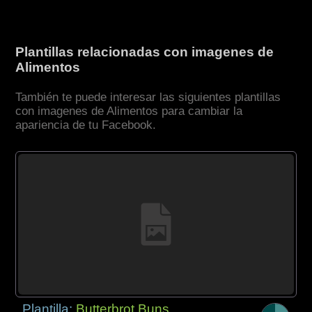
Plantillas relacionadas con imagenes de
Alimentos
También te puede interesar las siguientes plantillas
con imagenes de Alimentos para cambiar la
apariencia de tu Facebook.
Plantilla:
Butterbrot Buns