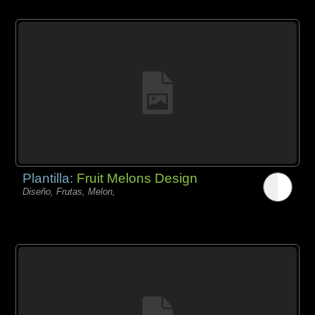
Plantilla:
Fruit Melons Design
Diseño, Frutas, Melon,