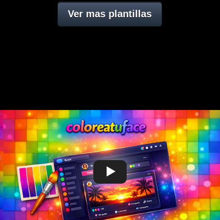
Ver mas plantillas