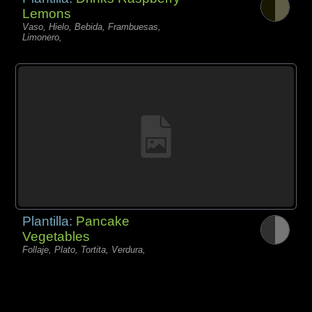
Lemons
Vaso, Hielo, Bebida, Frambuesas,
Limonero,
Plantilla:
Pancake
Vegetables
Follaje, Plato, Tortita, Verdura,