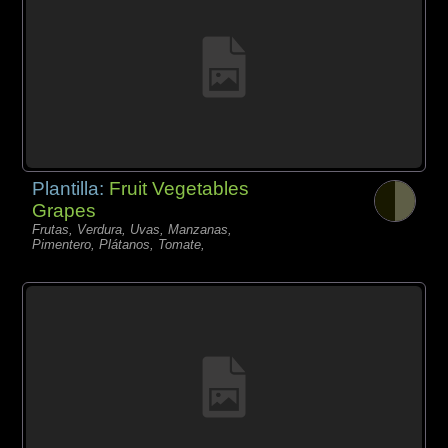
Plantilla:
Fruit Vegetables
Grapes
Frutas, Verdura, Uvas, Manzanas,
Pimentero, Plátanos, Tomate,