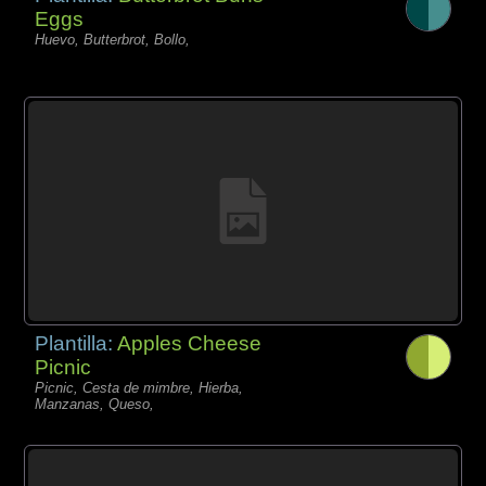
Eggs
Huevo, Butterbrot, Bollo,
Plantilla:
Apples Cheese
Picnic
Picnic, Cesta de mimbre, Hierba,
Manzanas, Queso,