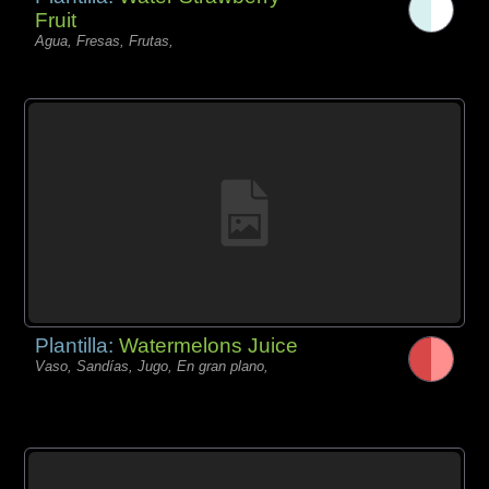
Fruit
Agua, Fresas, Frutas,
Plantilla:
Watermelons Juice
Vaso, Sandías, Jugo, En gran plano,