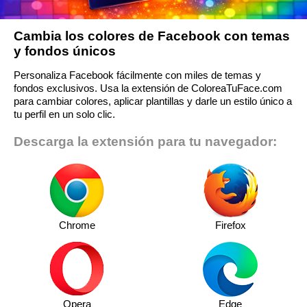
Cambia los colores de Facebook con temas
y fondos únicos
Personaliza Facebook fácilmente con miles de temas y
fondos exclusivos. Usa la extensión de ColoreaTuFace.com
para cambiar colores, aplicar plantillas y darle un estilo único a
tu perfil en un solo clic.
Descarga la extensión para tu navegador:
Chrome
Firefox
Opera
Edge