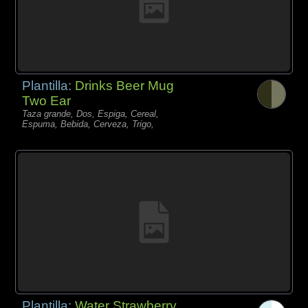
Plantilla:
Drinks Beer Mug
Two Ear
Taza grande, Dos, Espiga, Cereal,
Espuma, Bebida, Cerveza, Trigo,
Plantilla:
Water Strawberry