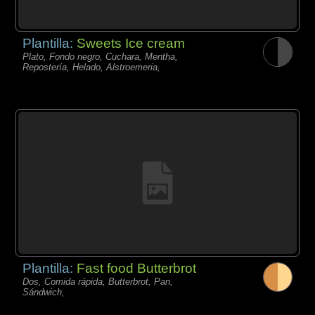
Plantilla:
Sweets Ice cream
Plato, Fondo negro, Cuchara, Mentha,
Repostería, Helado, Alstroemeria,
Plantilla:
Fast food Butterbrot
Dos, Comida rápida, Butterbrot, Pan,
Sándwich,