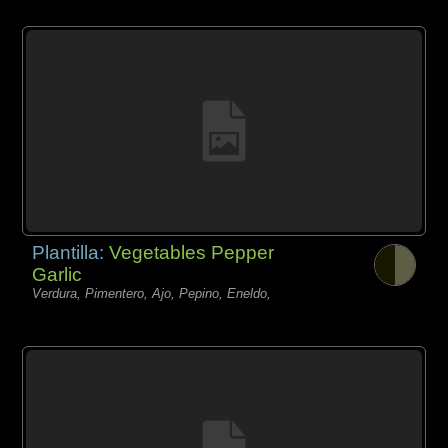
Plantilla:
Vegetables Pepper
Garlic
Verdura, Pimentero, Ajo, Pepino, Eneldo,