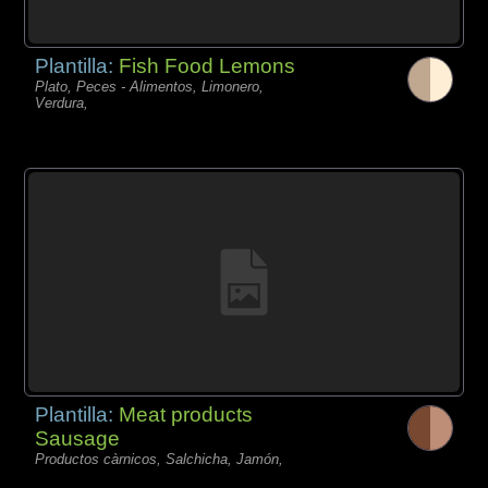
Plantilla:
Fish Food Lemons
Plato, Peces - Alimentos, Limonero,
Verdura,
Plantilla:
Meat products
Sausage
Productos càrnicos, Salchicha, Jamón,