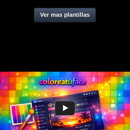
Ver mas plantillas