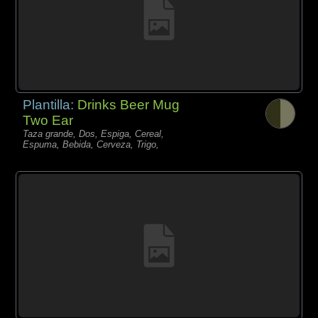
Plantilla:
Drinks Beer Mug
Two Ear
Taza grande, Dos, Espiga, Cereal,
Espuma, Bebida, Cerveza, Trigo,