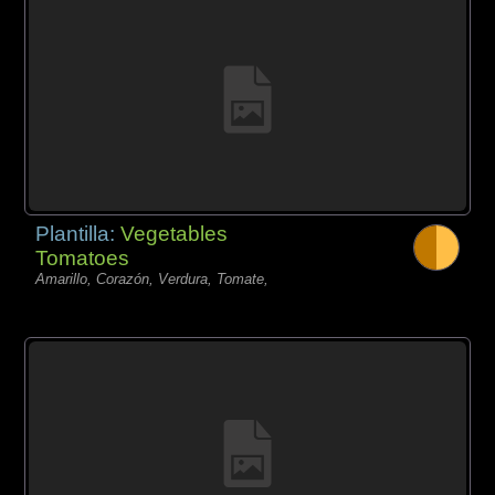
Plantilla:
Vegetables
Tomatoes
Amarillo, Corazón, Verdura, Tomate,