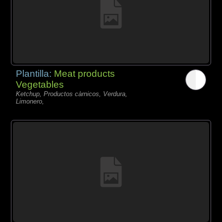
Plantilla:
Meat products
Vegetables
Ketchup, Productos càrnicos, Verdura,
Limonero,