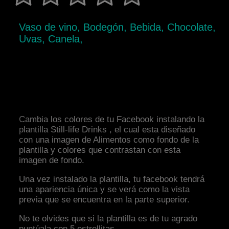
Vaso de vino, Bodegón, Bebida, Chocolate,
Uvas, Canela,
Cambia los colores de tu Facebook instalando la
plantilla Still-life Drinks , el cual esta diseñado
con una imagen de Alimentos como fondo de la
plantilla y colores que contrastan con esta
imagen de fondo.
Una vez instalado la plantilla, tu facebook tendrá
una apariencia única y se verá como la vista
previa que se encuentra en la parte superior.
No te olvides que si la plantilla es de tu agrado
puntúala con 5 estrellitas.