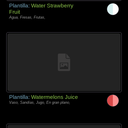
Plantilla:
Water Strawberry
Fruit
Agua, Fresas, Frutas,
Plantilla:
Watermelons Juice
Vaso, Sandías, Jugo, En gran plano,