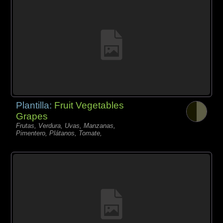
Plantilla:
Fruit Vegetables
Grapes
Frutas, Verdura, Uvas, Manzanas,
Pimentero, Plátanos, Tomate,