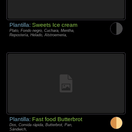
Plantilla:
Sweets Ice cream
Plato, Fondo negro, Cuchara, Mentha,
Repostería, Helado, Alstroemeria,
Plantilla:
Fast food Butterbrot
Dos, Comida rápida, Butterbrot, Pan,
Sándwich,