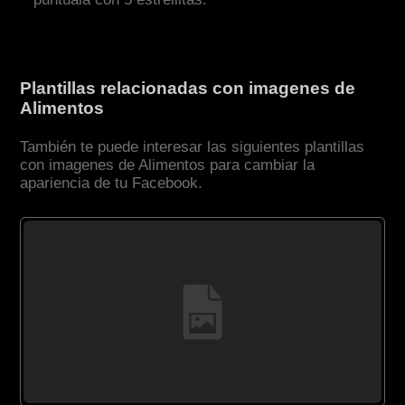
Plantillas relacionadas con imagenes de
Alimentos
También te puede interesar las siguientes plantillas
con imagenes de Alimentos para cambiar la
apariencia de tu Facebook.