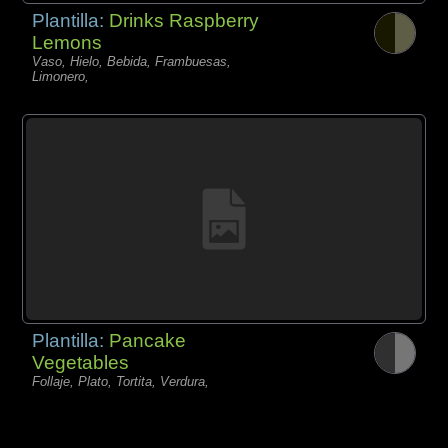
Plantilla:
Drinks Raspberry
Lemons
Vaso, Hielo, Bebida, Frambuesas,
Limonero,
Plantilla:
Pancake
Vegetables
Follaje, Plato, Tortita, Verdura,