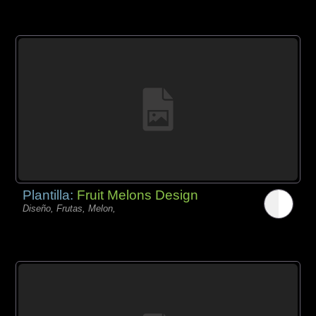
Plantilla:
Fruit Melons Design
Diseño, Frutas, Melon,