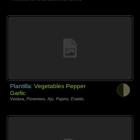
Plantilla:
Vegetables Pepper
Garlic
Verdura, Pimentero, Ajo, Pepino, Eneldo,