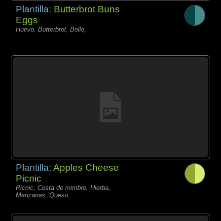
Plantilla:
Butterbrot Buns
Eggs
Huevo, Butterbrot, Bollo,
Plantilla:
Apples Cheese
Picnic
Picnic, Cesta de mimbre, Hierba,
Manzanas, Queso,