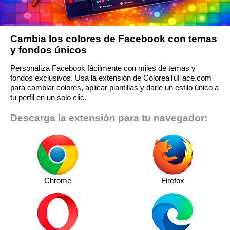
Cambia los colores de Facebook con temas
y fondos únicos
Personaliza Facebook fácilmente con miles de temas y
fondos exclusivos. Usa la extensión de ColoreaTuFace.com
para cambiar colores, aplicar plantillas y darle un estilo único a
tu perfil en un solo clic.
Descarga la extensión para tu navegador:
Chrome
Firefox