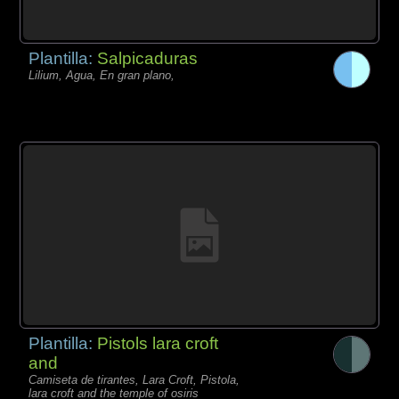
Plantilla:
Salpicaduras
Lilium, Agua, En gran plano,
Plantilla:
Pistols lara croft
and
Camiseta de tirantes, Lara Croft, Pistola,
lara croft and the temple of osiris