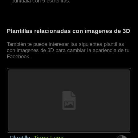
puntúala con 5 estrellitas.
Plantillas relacionadas con imagenes de 3D
También te puede interesar las siguientes plantillas
con imagenes de 3D para cambiar la apariencia de tu
Facebook.
Plantilla:
Tierra Luna