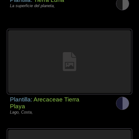
La superficie del planeta,
Plantilla:
Arecaceae Tierra
Playa
Lago, Costa,