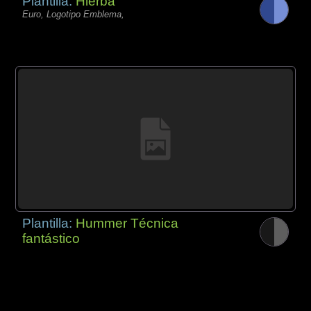
Plantilla:
Hierba
Euro, Logotipo Emblema,
Plantilla:
Hummer Técnica
fantástico