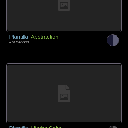
Plantilla:
Abstraction
Abstracción,