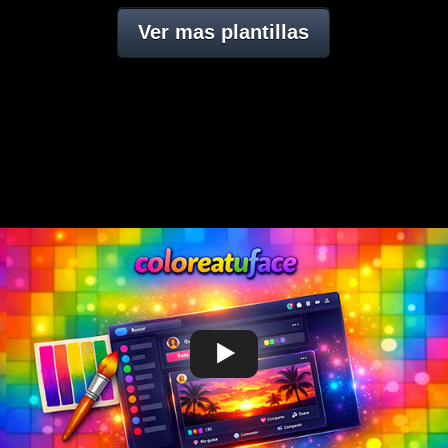
Ver mas plantillas