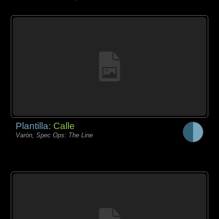
Plantilla:
Calle
Varón, Spec Ops: The Line