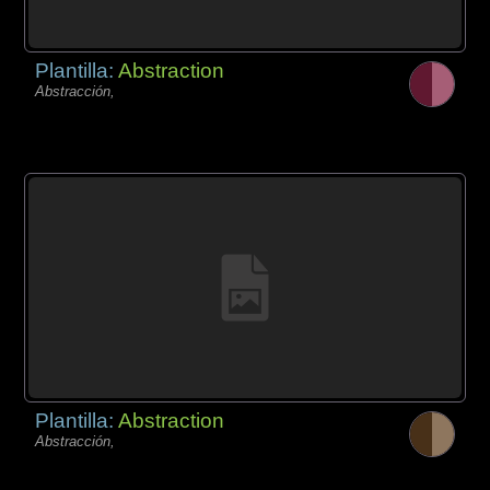
Plantilla:
Abstraction
Abstracción,
Plantilla:
Abstraction
Abstracción,