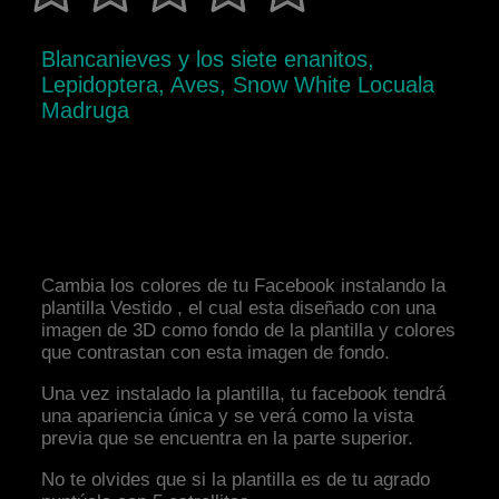
Blancanieves y los siete enanitos,
Lepidoptera, Aves, Snow White Locuala
Madruga
Cambia los colores de tu Facebook instalando la
plantilla Vestido , el cual esta diseñado con una
imagen de 3D como fondo de la plantilla y colores
que contrastan con esta imagen de fondo.
Una vez instalado la plantilla, tu facebook tendrá
una apariencia única y se verá como la vista
previa que se encuentra en la parte superior.
No te olvides que si la plantilla es de tu agrado