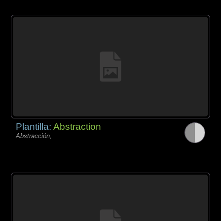
Plantilla:
Abstraction
Abstracción,