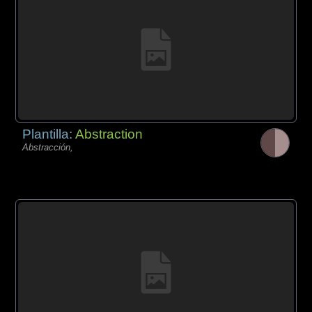
Plantilla:
Abstraction
Abstracción,