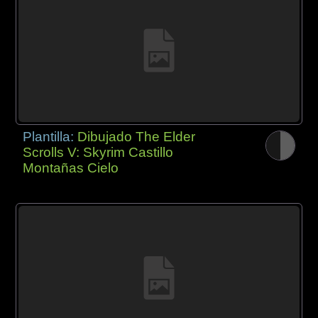
Plantilla:
Dibujado The Elder
Scrolls V: Skyrim Castillo
Montañas Cielo