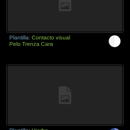
Plantilla:
Contacto visual
Pelo Trenza Cara