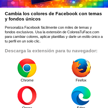
Cambia los colores de Facebook con temas
y fondos únicos
Personaliza Facebook fácilmente con miles de temas y
fondos exclusivos. Usa la extensión de ColoreaTuFace.com
para cambiar colores, aplicar plantillas y darle un estilo único a
tu perfil en un solo clic.
Descarga la extensión para tu navegador:
Chrome
Firefox
Opera
Edge