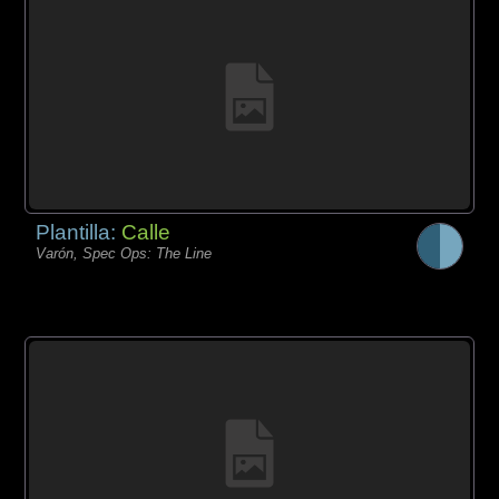
Plantilla:
Calle
Varón, Spec Ops: The Line