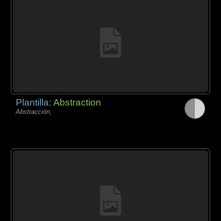
Plantilla:
Abstraction
Abstracción,