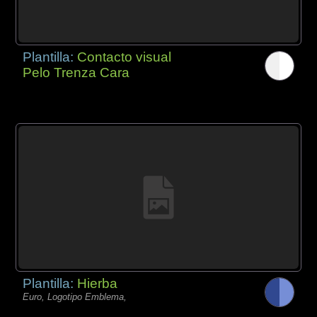
Plantilla:
Contacto visual
Pelo Trenza Cara
Plantilla:
Hierba
Euro, Logotipo Emblema,