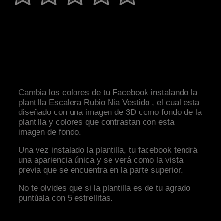
Cambia los colores de tu Facebook instalando la
plantilla Escalera Rubio Nia Vestido , el cual esta
diseñado con una imagen de 3D como fondo de la
plantilla y colores que contrastan con esta
imagen de fondo.
Una vez instalado la plantilla, tu facebook tendrá
una apariencia única y se verá como la vista
previa que se encuentra en la parte superior.
No te olvides que si la plantilla es de tu agrado
puntúala con 5 estrellitas.