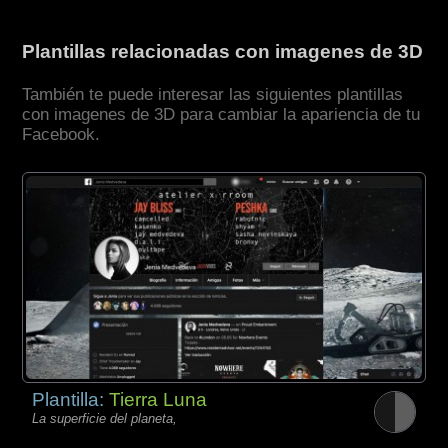
Plantillas relacionadas con imagenes de 3D
También te puede interesar las siguientes plantillas
con imagenes de 3D para cambiar la apariencia de tu
Facebook.
Plantilla:
Tierra Luna
La superficie del planeta,