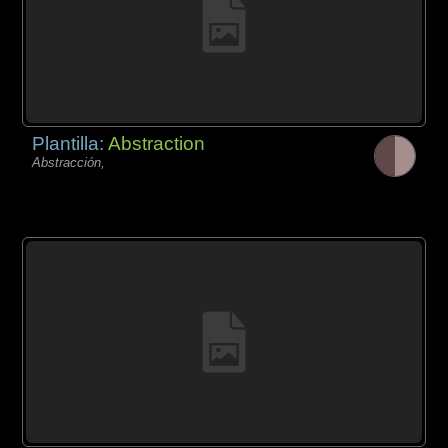
Plantilla:
Abstraction
Abstracción,