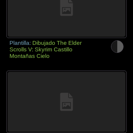
Plantilla:
Dibujado The Elder
Scrolls V: Skyrim Castillo
Montañas Cielo