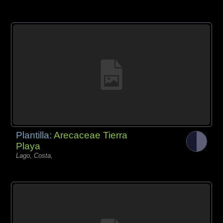
Plantilla:
Arecaceae Tierra
Playa
Lago, Costa,