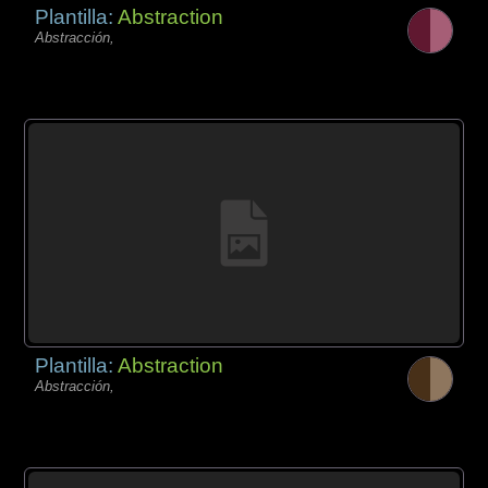
Plantilla:
Abstraction
Abstracción,
Plantilla:
Abstraction
Abstracción,