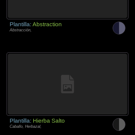
Plantilla:
Abstraction
Abstracción,
Plantilla:
Hierba Salto
Caballo, Herbazal,