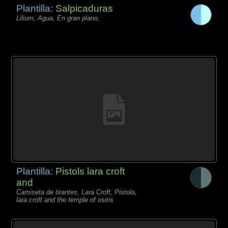
Plantilla:
Salpicaduras
Lilium, Agua, En gran plano,
Plantilla:
Pistols lara croft
and
Camiseta de tirantes, Lara Croft, Pistola,
lara croft and the temple of osiris