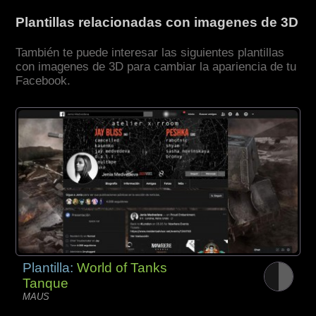
Plantillas relacionadas con imagenes de 3D
También te puede interesar las siguientes plantillas
con imagenes de 3D para cambiar la apariencia de tu
Facebook.
Plantilla:
World of Tanks
Tanque
MAUS