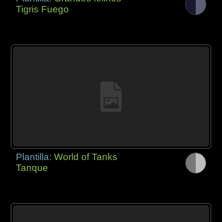
Tigris Fuego
Plantilla:
World of Tanks
Tanque