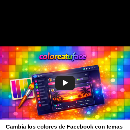
Cambia los colores de Facebook con temas