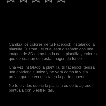
Cambia los colores de tu Facebook instalando la
plantilla Custom , el cual esta diseñado con una
imagen de 3D como fondo de la plantilla y colores
que contrastan con esta imagen de fondo.
Una vez instalado la plantilla, tu facebook tendrá
una apariencia única y se verá como la vista
previa que se encuentra en la parte superior.
No te olvides que si la plantilla es de tu agrado
puntúala con 5 estrellitas.