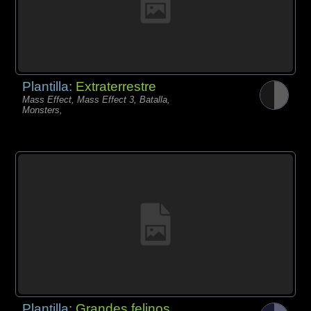
Plantilla:
Extraterrestre
Mass Effect, Mass Effect 3, Batalla,
Monsters,
Plantilla:
Grandes felinos