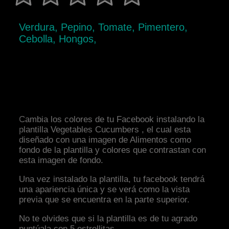
Verdura, Pepino, Tomate, Pimentero,
Cebolla, Hongos,
Cambia los colores de tu Facebook instalando la
plantilla Vegetables Cucumbers , el cual esta
diseñado con una imagen de Alimentos como
fondo de la plantilla y colores que contrastan con
esta imagen de fondo.
Una vez instalado la plantilla, tu facebook tendrá
una apariencia única y se verá como la vista
previa que se encuentra en la parte superior.
No te olvides que si la plantilla es de tu agrado
puntúala con 5 estrellitas.