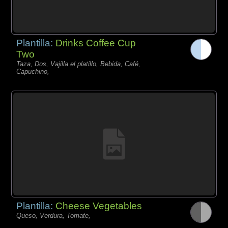
Plantilla:
Drinks Coffee Cup
Two
Taza, Dos, Vajilla el platillo, Bebida, Café,
Capuchino,
Plantilla:
Cheese Vegetables
Queso, Verdura, Tomate,