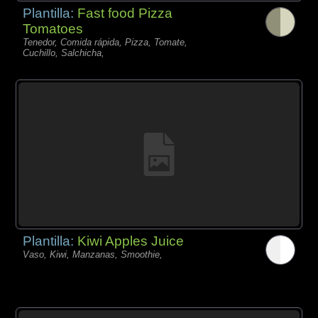
Plantilla:
Fast food Pizza
Tomatoes
Tenedor, Comida rápida, Pizza, Tomate,
Cuchillo, Salchicha,
Plantilla:
Kiwi Apples Juice
Vaso, Kiwi, Manzanas, Smoothie,