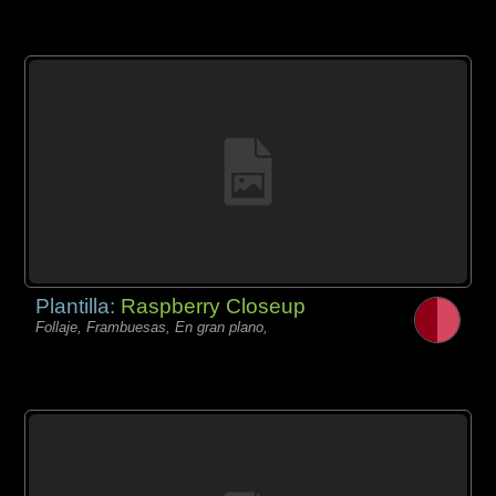
Plantilla:
Raspberry Closeup
Follaje, Frambuesas, En gran plano,