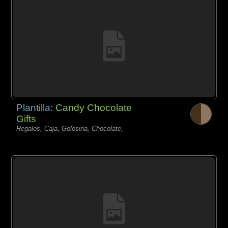
Plantilla:
Candy Chocolate
Gifts
Regalos, Caja, Golosina, Chocolate,