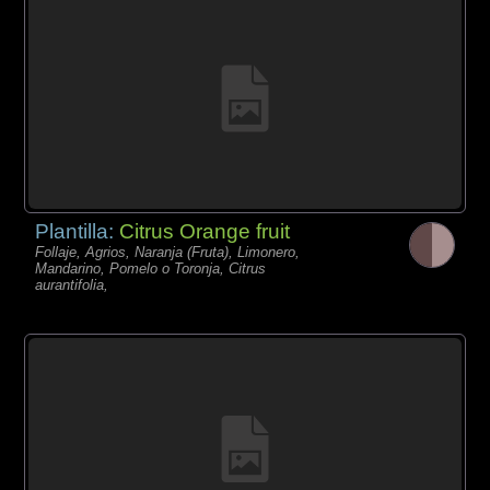
Plantilla:
Citrus Orange fruit
Follaje, Agrios, Naranja (Fruta), Limonero,
Mandarino, Pomelo o Toronja, Citrus
aurantifolia,