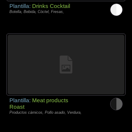
Plantilla:
Drinks Cocktail
Botella, Bebida, Cóctel, Fresas,
Plantilla:
Meat products
Roast
Productos càrnicos, Pollo asado, Verdura,