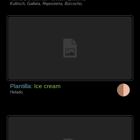
Kulitsch, Galleta, Repostería, Bizcocho,
Plantilla:
Ice cream
Helado,