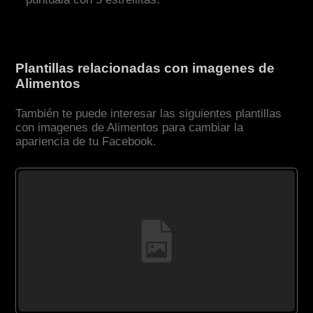
Plantillas relacionadas con imagenes de
Alimentos
También te puede interesar las siguientes plantillas
con imagenes de Alimentos para cambiar la
apariencia de tu Facebook.