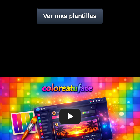
Ver mas plantillas