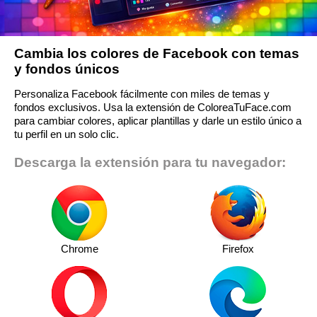
Cambia los colores de Facebook con temas
y fondos únicos
Personaliza Facebook fácilmente con miles de temas y
fondos exclusivos. Usa la extensión de ColoreaTuFace.com
para cambiar colores, aplicar plantillas y darle un estilo único a
tu perfil en un solo clic.
Descarga la extensión para tu navegador:
Chrome
Firefox