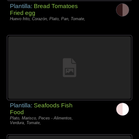
Plantilla:
Bread Tomatoes
Fried egg
Huevo frito, Corazón, Plato, Pan, Tomate,
Plantilla:
Seafoods Fish
Food
Plato, Marisco, Peces - Alimentos,
Verdura, Tomate,