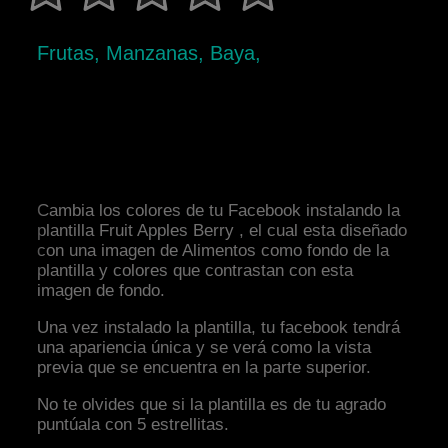
Frutas, Manzanas, Baya,
Cambia los colores de tu Facebook instalando la
plantilla Fruit Apples Berry , el cual esta diseñado
con una imagen de Alimentos como fondo de la
plantilla y colores que contrastan con esta
imagen de fondo.
Una vez instalado la plantilla, tu facebook tendrá
una apariencia única y se verá como la vista
previa que se encuentra en la parte superior.
No te olvides que si la plantilla es de tu agrado
puntúala con 5 estrellitas.