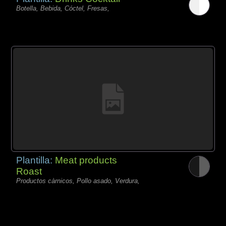
Botella, Bebida, Cóctel, Fresas,
Plantilla:
Meat products
Roast
Productos càrnicos, Pollo asado, Verdura,