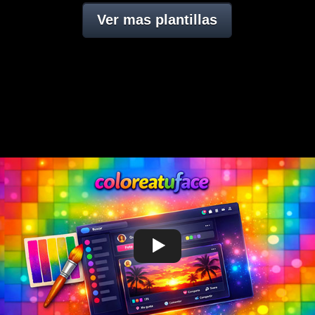
Ver mas plantillas