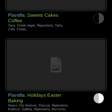
Plantilla:
Sweets Cakes
Coffee
Taza, Fondo negro, Repostería, Tarta,
Café, Frutas,
Plantilla:
Holidays Easter
Baking
Huevo, Día festivos, Pascua, Repostería,
Kulitsch, Galleta, Repostería, Bizcocho,