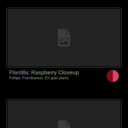
Plantilla:
Raspberry Closeup
Follaje, Frambuesas, En gran plano,