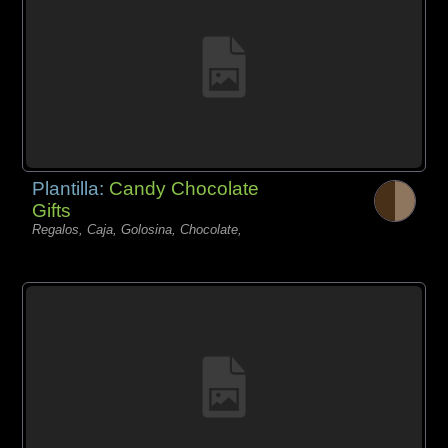
Plantilla:
Candy Chocolate
Gifts
Regalos, Caja, Golosina, Chocolate,