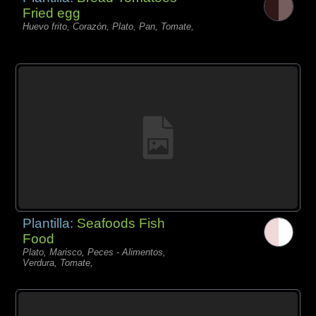
Fried egg
Huevo frito, Corazón, Plato, Pan, Tomate,
Plantilla:
Seafoods Fish
Food
Plato, Marisco, Peces - Alimentos,
Verdura, Tomate,