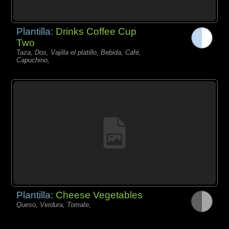
Plantilla:
Drinks Coffee Cup
Two
Taza, Dos, Vajilla el platillo, Bebida, Café,
Capuchino,
Plantilla:
Cheese Vegetables
Queso, Verdura, Tomate,