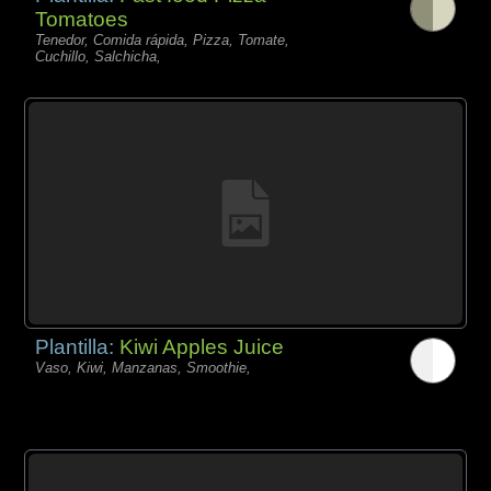
Tomatoes
Tenedor, Comida rápida, Pizza, Tomate,
Cuchillo, Salchicha,
Plantilla:
Kiwi Apples Juice
Vaso, Kiwi, Manzanas, Smoothie,