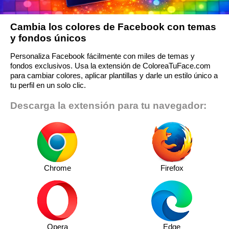
Cambia los colores de Facebook con temas
y fondos únicos
Personaliza Facebook fácilmente con miles de temas y
fondos exclusivos. Usa la extensión de ColoreaTuFace.com
para cambiar colores, aplicar plantillas y darle un estilo único a
tu perfil en un solo clic.
Descarga la extensión para tu navegador:
Chrome
Firefox
Opera
Edge