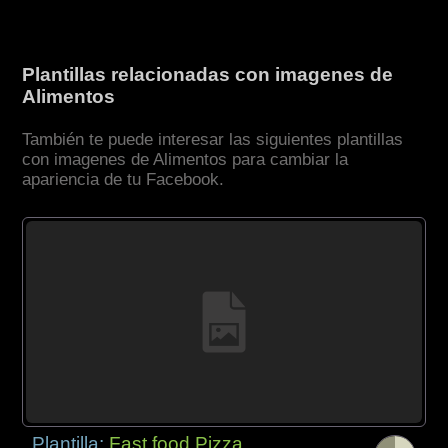
Plantillas relacionadas con imagenes de
Alimentos
También te puede interesar las siguientes plantillas
con imagenes de Alimentos para cambiar la
apariencia de tu Facebook.
Plantilla:
Fast food Pizza