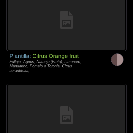
Plantilla:
Citrus Orange fruit
Follaje, Agrios, Naranja (Fruta), Limonero,
Mandarino, Pomelo o Toronja, Citrus
aurantifolia,