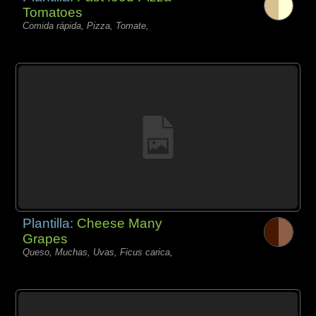
Tomatoes
Comida rápida, Pizza, Tomate,
Plantilla:
Cheese Many
Grapes
Queso, Muchas, Uvas, Ficus carica,