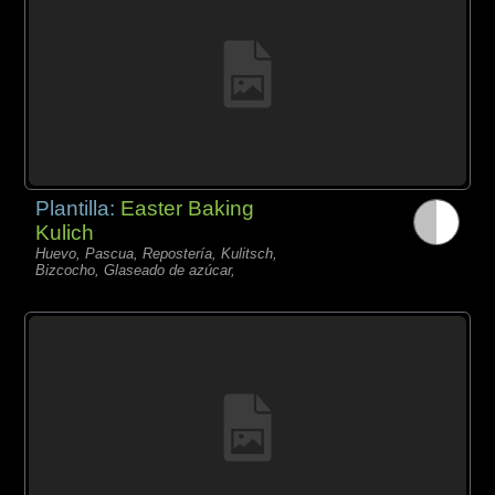
Plantilla:
Easter Baking
Kulich
Huevo, Pascua, Repostería, Kulitsch,
Bizcocho, Glaseado de azúcar,