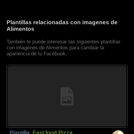
Plantillas relacionadas con imagenes de
Alimentos
También te puede interesar las siguientes plantillas
con imagenes de Alimentos para cambiar la
apariencia de tu Facebook.
Plantilla:
Fast food Pizza