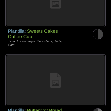
Plantilla:
Sweets Cakes
Coffee Cup
Taza, Fondo negro, Repostería, Tarta,
Café,
Plantilla:
Butterbrot Bread