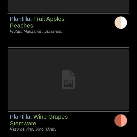
Plantilla:
Fruit Apples
Peaches
Frutas, Manzanas, Duraznos,
Plantilla:
Wine Grapes
Stemware
Vaso de vino, Vino, Uvas,