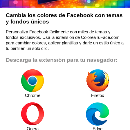
Cambia los colores de Facebook con temas
y fondos únicos
Personaliza Facebook fácilmente con miles de temas y
fondos exclusivos. Usa la extensión de ColoreaTuFace.com
para cambiar colores, aplicar plantillas y darle un estilo único a
tu perfil en un solo clic.
Descarga la extensión para tu navegador:
Chrome
Firefox
Opera
Edge