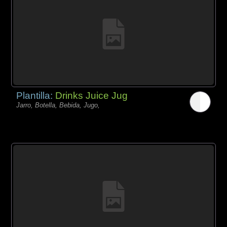
Plantilla:
Drinks Juice Jug
Jarro, Botella, Bebida, Jugo,