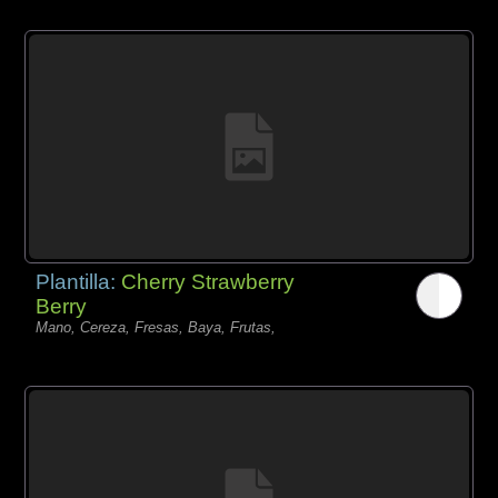
Plantilla:
Cherry Strawberry
Berry
Mano, Cereza, Fresas, Baya, Frutas,