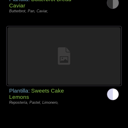
Caviar
Butterbrot, Pan, Caviar,
Plantilla:
Sweets Cake
Lemons
Repostería, Pastel, Limonero,