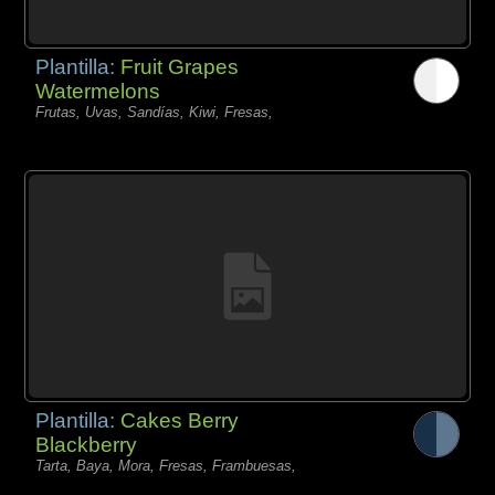
Plantilla:
Fruit Grapes
Watermelons
Frutas, Uvas, Sandías, Kiwi, Fresas,
Plantilla:
Cakes Berry
Blackberry
Tarta, Baya, Mora, Fresas, Frambuesas,