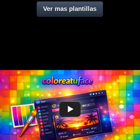
Ver mas plantillas