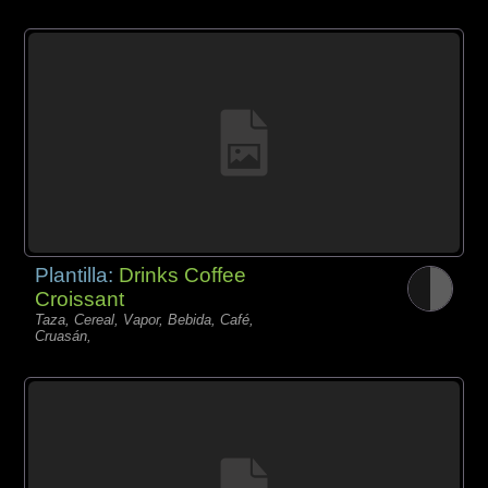
Plantilla:
Drinks Coffee
Croissant
Taza, Cereal, Vapor, Bebida, Café,
Cruasán,