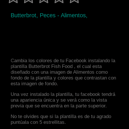
Butterbrot, Peces - Alimentos,
Cambia los colores de tu Facebook instalando la
plantilla Butterbrot Fish Food , el cual esta
diseñado con una imagen de Alimentos como
fondo de la plantilla y colores que contrastan con
esta imagen de fondo.
Una vez instalado la plantilla, tu facebook tendrá
una apariencia única y se verá como la vista
previa que se encuentra en la parte superior.
No te olvides que si la plantilla es de tu agrado
puntúala con 5 estrellitas.