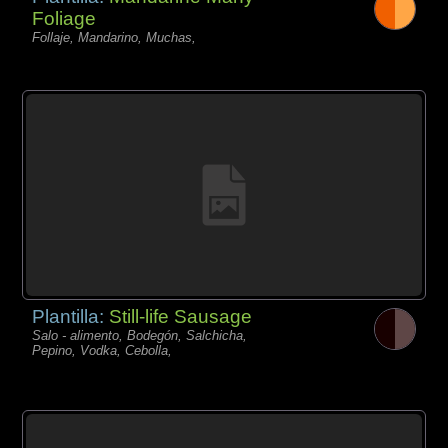
Foliage
Follaje, Mandarino, Muchas,
Plantilla:
Still-life Sausage
Salo - alimento, Bodegón, Salchicha,
Pepino, Vodka, Cebolla,