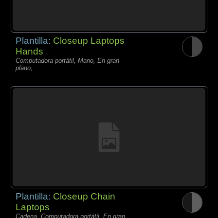
Plantilla:
Closeup Laptops
Hands
Computadora portátil, Mano, En gran
plano,
Plantilla:
Closeup Chain
Laptops
Cadena, Computadora portátil, En gran