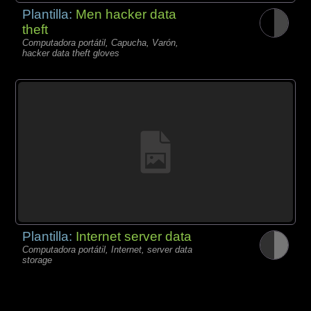
Plantilla:
Men hacker data
theft
Computadora portátil, Capucha, Varón,
hacker data theft gloves
Plantilla:
Internet server data
Computadora portátil, Internet, server data
storage