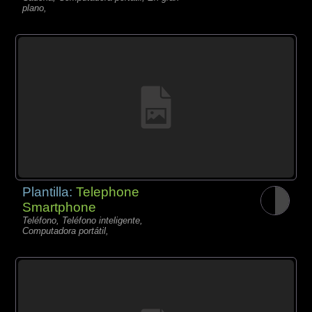
plano,
Plantilla:
Telephone
Smartphone
Teléfono, Teléfono inteligente,
Computadora portátil,