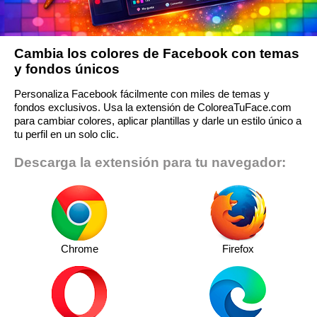
Cambia los colores de Facebook con temas
y fondos únicos
Personaliza Facebook fácilmente con miles de temas y
fondos exclusivos. Usa la extensión de ColoreaTuFace.com
para cambiar colores, aplicar plantillas y darle un estilo único a
tu perfil en un solo clic.
Descarga la extensión para tu navegador:
Chrome
Firefox