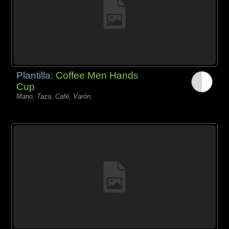
Plantilla:
Coffee Men Hands
Cup
Mano, Taza, Café, Varón,