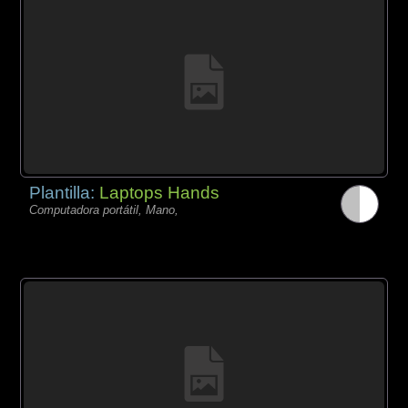
Plantilla:
Laptops Hands
Computadora portátil, Mano,