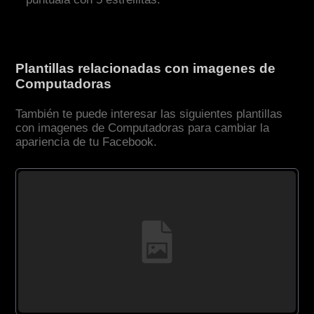
Plantillas relacionadas con imagenes de
Computadoras
También te puede interesar las siguientes plantillas
con imagenes de Computadoras para cambiar la
apariencia de tu Facebook.