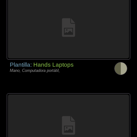
Plantilla:
Hands Laptops
Mano, Computadora portátil,