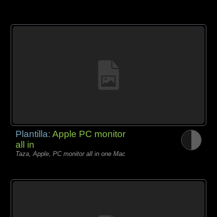
Plantilla:
Apple PC monitor
all in
Taza, Apple, PC monitor all in one Mac