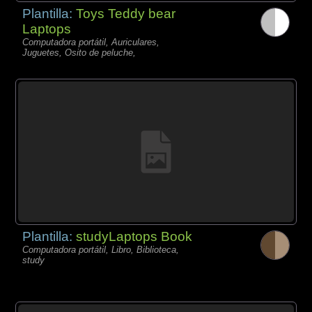
Plantilla:
Toys Teddy bear
Laptops
Computadora portátil, Auriculares,
Juguetes, Osito de peluche,
Plantilla:
studyLaptops Book
Computadora portátil, Libro, Biblioteca,
study