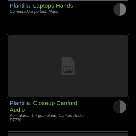
Plantilla:
Laptops Hands
Computadora portátil, Mano,
Plantilla:
Closeup Canford
Audio
Auriculares, En gran plano, Canford Audio
DT770