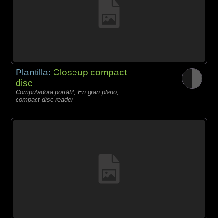
Plantilla:
Closeup compact
disc
Computadora portátil, En gran plano,
compact disc reader