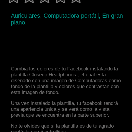
Auriculares, Computadora portátil, En gran
plano,
Cambia los colores de tu Facebook instalando la
plantilla Closeup Headphones , el cual esta
diseñado con una imagen de Computadoras como
fondo de la plantilla y colores que contrastan con
esta imagen de fondo.
Una vez instalado la plantilla, tu facebook tendrá
una apariencia única y se verá como la vista
previa que se encuentra en la parte superior.
No te olvides que si la plantilla es de tu agrado
puntúala con 5 estrellitas.