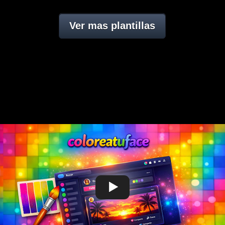
Ver mas plantillas