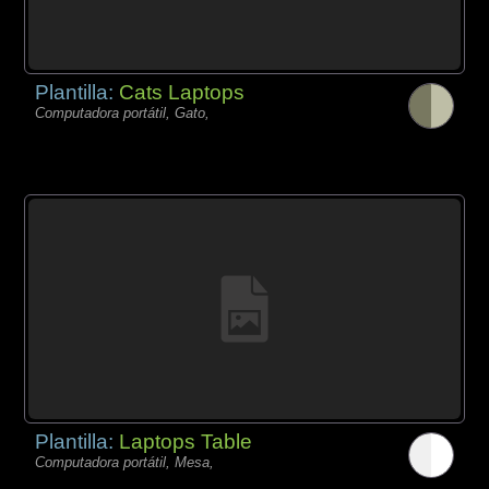
Plantilla:
Cats Laptops
Computadora portátil, Gato,
Plantilla:
Laptops Table
Computadora portátil, Mesa,