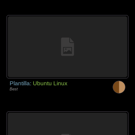
Plantilla:
Ubuntu Linux
Best