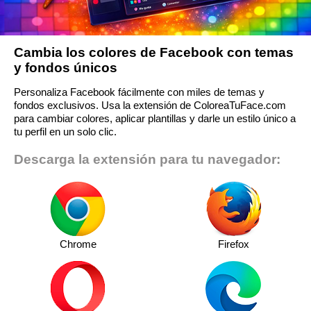
Cambia los colores de Facebook con temas
y fondos únicos
Personaliza Facebook fácilmente con miles de temas y
fondos exclusivos. Usa la extensión de ColoreaTuFace.com
para cambiar colores, aplicar plantillas y darle un estilo único a
tu perfil en un solo clic.
Descarga la extensión para tu navegador:
Chrome
Firefox