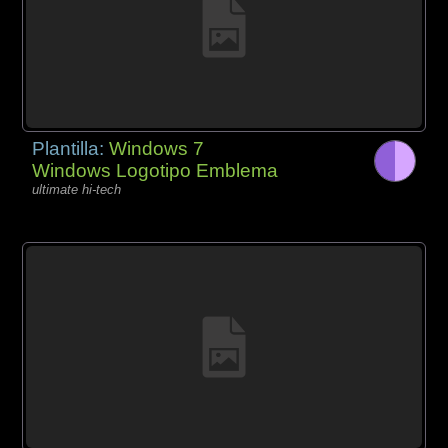
Plantilla:
Windows 7
Windows Logotipo Emblema
ultimate hi-tech