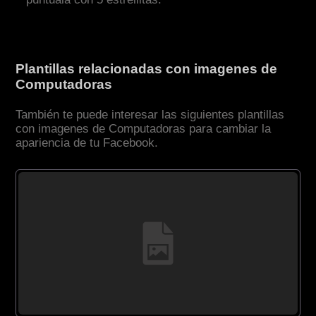
Plantillas relacionadas con imagenes de
Computadoras
También te puede interesar las siguientes plantillas
con imagenes de Computadoras para cambiar la
apariencia de tu Facebook.