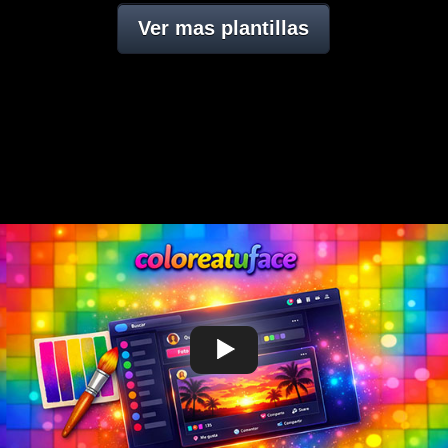
Ver mas plantillas