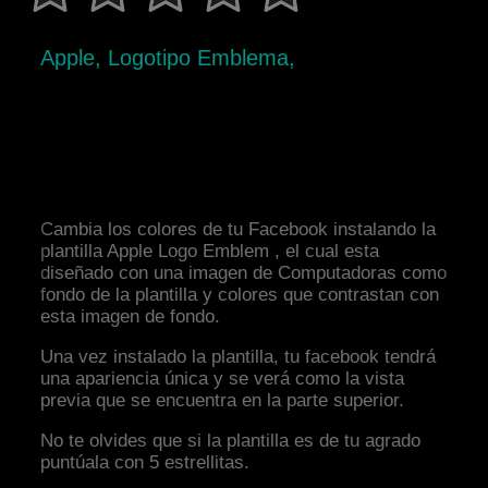
Apple, Logotipo Emblema,
Cambia los colores de tu Facebook instalando la
plantilla Apple Logo Emblem , el cual esta
diseñado con una imagen de Computadoras como
fondo de la plantilla y colores que contrastan con
esta imagen de fondo.
Una vez instalado la plantilla, tu facebook tendrá
una apariencia única y se verá como la vista
previa que se encuentra en la parte superior.
No te olvides que si la plantilla es de tu agrado
puntúala con 5 estrellitas.