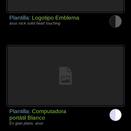
Plantilla:
Logotipo Emblema
asus rock solid heart touching
Plantilla:
Computadora
portátil Blanco
En gran plano, asus