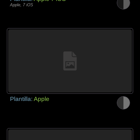
Apple, 7 iOS
Plantilla:
Apple