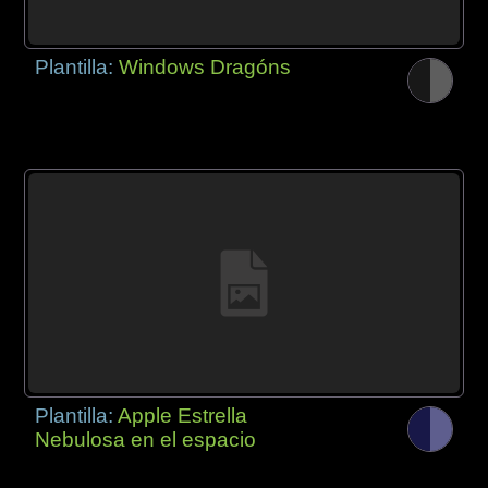
Plantilla:
Windows Dragóns
Plantilla:
Apple Estrella
Nebulosa en el espacio