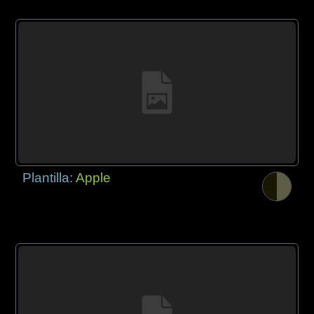
Plantilla:
Apple