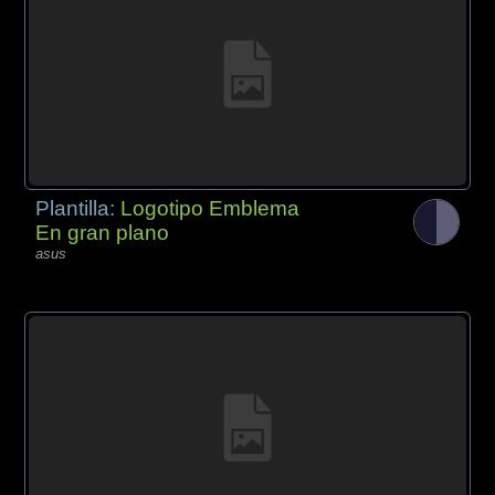
Plantilla:
Logotipo Emblema
En gran plano
asus