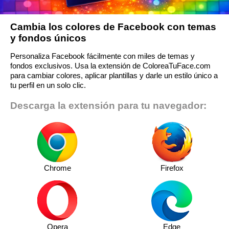
Cambia los colores de Facebook con temas
y fondos únicos
Personaliza Facebook fácilmente con miles de temas y
fondos exclusivos. Usa la extensión de ColoreaTuFace.com
para cambiar colores, aplicar plantillas y darle un estilo único a
tu perfil en un solo clic.
Descarga la extensión para tu navegador:
Chrome
Firefox
Opera
Edge