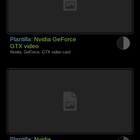
Plantilla:
Nvidia GeForce
GTX video
Nvidia, GeForce, GTX video card
Plantilla:
Nvidia