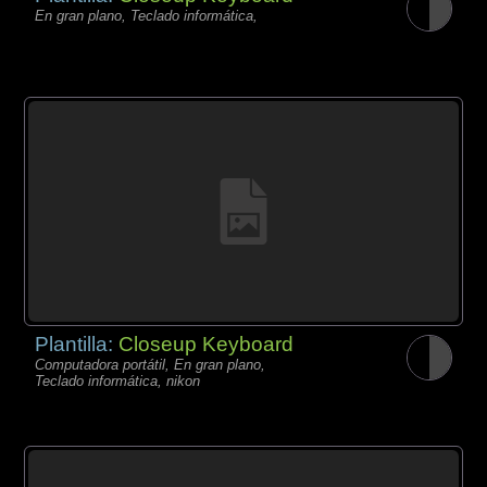
En gran plano, Teclado informática,
Plantilla:
Closeup Keyboard
Computadora portátil, En gran plano,
Teclado informática, nikon