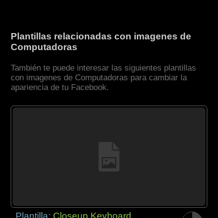
Plantillas relacionadas con imagenes de
Computadoras
También te puede interesar las siguientes plantillas
con imagenes de Computadoras para cambiar la
apariencia de tu Facebook.
Plantilla:
Closeup Keyboard