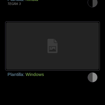
TEGRA 3
Plantilla:
Windows