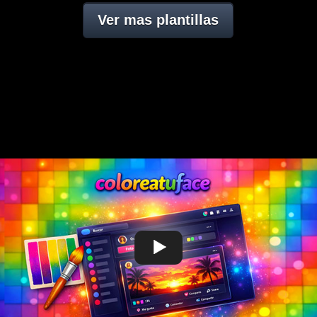
Ver mas plantillas