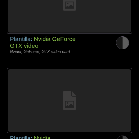
Plantilla:
Nvidia GeForce
GTX video
Nvidia, GeForce, GTX video card
Plantilla:
Nvidia