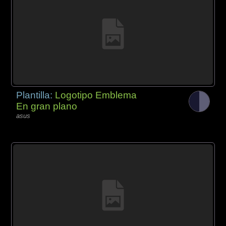
Plantilla:
Logotipo Emblema
En gran plano
asus