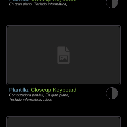
En gran plano, Teclado informática,
Plantilla:
Closeup Keyboard
Computadora portátil, En gran plano,
Teclado informática, nikon