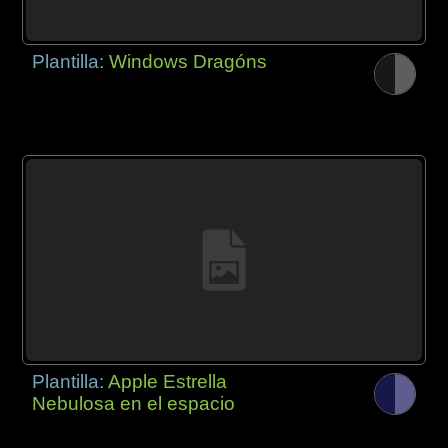
Plantilla:
Windows Dragóns
Plantilla:
Apple Estrella
Nebulosa en el espacio