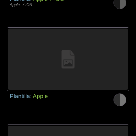
Apple, 7 iOS
Plantilla:
Apple