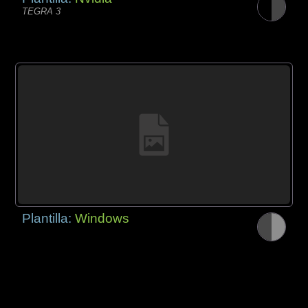
TEGRA 3
Plantilla:
Windows