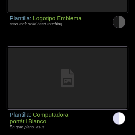
Plantilla:
Logotipo Emblema
asus rock solid heart touching
Plantilla:
Computadora
portátil Blanco
En gran plano, asus