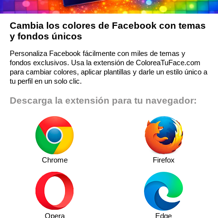
Cambia los colores de Facebook con temas
y fondos únicos
Personaliza Facebook fácilmente con miles de temas y
fondos exclusivos. Usa la extensión de ColoreaTuFace.com
para cambiar colores, aplicar plantillas y darle un estilo único a
tu perfil en un solo clic.
Descarga la extensión para tu navegador:
Chrome
Firefox
Opera
Edge