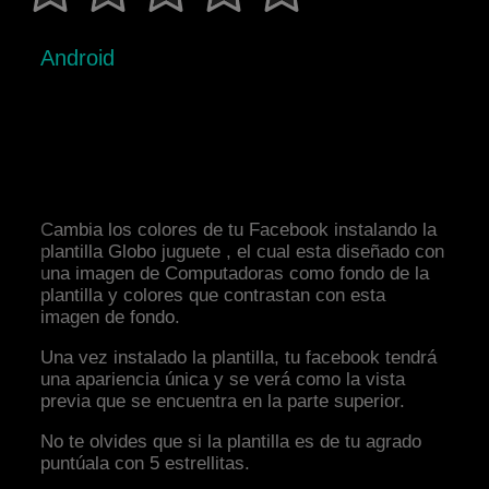
Android
Cambia los colores de tu Facebook instalando la
plantilla Globo juguete , el cual esta diseñado con
una imagen de Computadoras como fondo de la
plantilla y colores que contrastan con esta
imagen de fondo.
Una vez instalado la plantilla, tu facebook tendrá
una apariencia única y se verá como la vista
previa que se encuentra en la parte superior.
No te olvides que si la plantilla es de tu agrado
puntúala con 5 estrellitas.