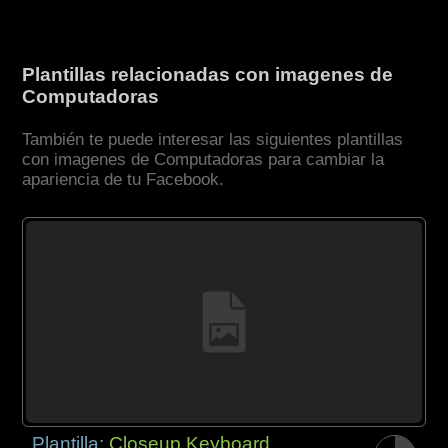
Plantillas relacionadas con imagenes de
Computadoras
También te puede interesar las siguientes plantillas
con imagenes de Computadoras para cambiar la
apariencia de tu Facebook.
Plantilla:
Closeup Keyboard