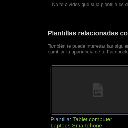
No te olvides que si la plantilla es 
Plantillas relacionadas 
También te puede interesar las sigui
cambiar la apariencia de tu Facebook
Plantilla:
Tablet computer
Laptops Smartphone