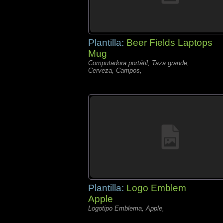
Plantilla:
Beer Fields Laptops
Mug
Computadora portátil, Taza grande,
Cerveza, Campos,
Plantilla:
Logo Emblem
Apple
Logotipo Emblema, Apple,