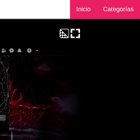
Inicio
Categorías