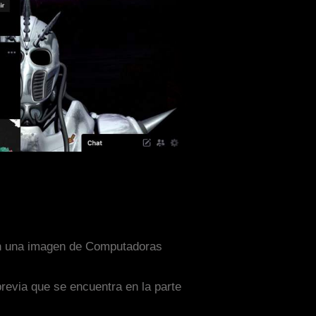
con una imagen de Computadoras
previa que se encuentra en la parte