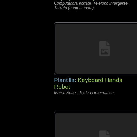
Computadora portátil, Teléfono inteligente,
Tableta (computadora),
Plantilla:
Keyboard Hands
Robot
Mano, Robot, Teclado informática,