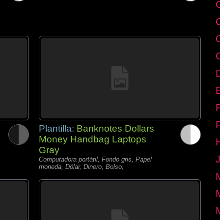
E
Plantilla:
Banknotes Dollars
Money Handbag Laptops
Gray
Computadora portátil, Fondo gris, Papel
moneda, Dólar, Dinero, Bolso,