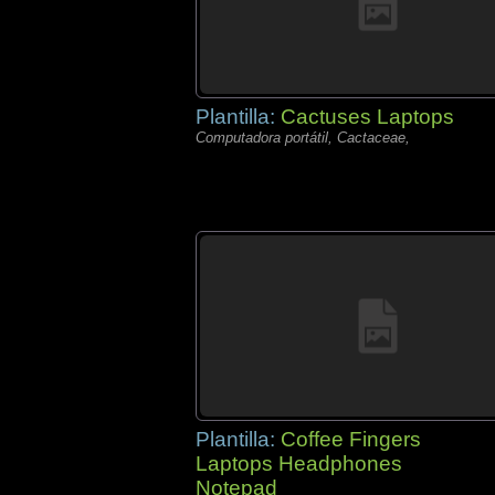
Plantilla:
Cactuses Laptops
Computadora portátil, Cactaceae,
Plantilla:
Coffee Fingers
Laptops Headphones
Notepad