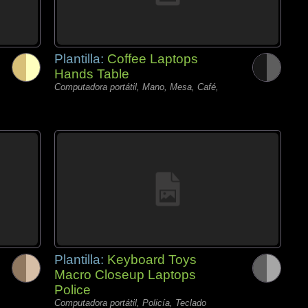
Plantilla:
Coffee Laptops
Hands Table
Computadora portátil, Mano, Mesa, Café,
Plantilla:
Keyboard Toys
Macro Closeup Laptops
Police
Computadora portátil, Policía, Teclado