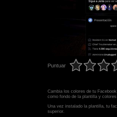
Puntuar
Cambia los colores de tu Facebook 
como fondo de la plantilla y colore
Una vez instalado la plantilla, tu 
superior.