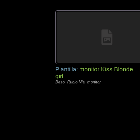
Plantilla:
monitor Kiss Blonde
girl
Beso, Rubio Nia, monitor