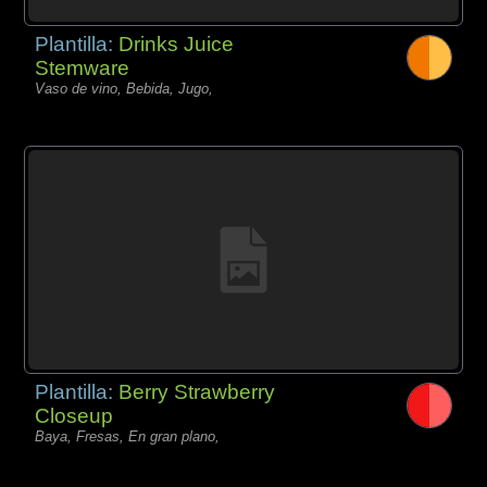
Plantilla:
Drinks Juice
Stemware
Vaso de vino, Bebida, Jugo,
Plantilla:
Berry Strawberry
Closeup
Baya, Fresas, En gran plano,