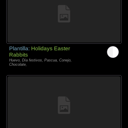
Plantilla:
Holidays Easter
Rabbits
Huevo, Día festivos, Pascua, Conejo,
Chocolate,