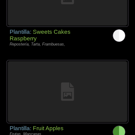
Plantilla:
Sweets Cakes
Raspberry
Repostería, Tarta, Frambuesas,
Plantilla:
Fruit Apples
Frutas, Manzanas,