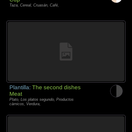
Taza, Cereal, Cruasán, Café,
Plantilla:
The second dishes
Meat
Plato, Los platos segundo, Productos
càrnicos, Verdura,