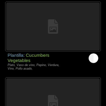
Plantilla:
Cucumbers
Vegetables
Plato, Vaso de vino, Pepino, Verdura,
Vino, Pollo asado,