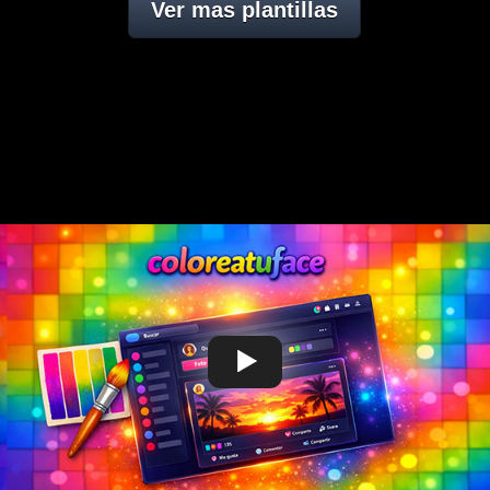
Ver mas plantillas