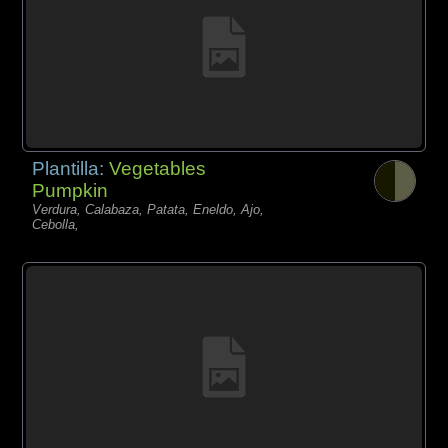
Plantilla:
Vegetables
Pumpkin
Verdura, Calabaza, Patata, Eneldo, Ajo,
Cebolla,