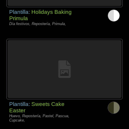
Plantilla:
Holidays Baking
Primula
Día festivos, Repostería, Primula,
Plantilla:
Sweets Cake
Easter
Huevo, Repostería, Pastel, Pascua,
Cupcake,