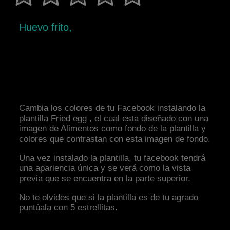
Huevo frito,
Cambia los colores de tu Facebook instalando la
plantilla Fried egg , el cual esta diseñado con una
imagen de Alimentos como fondo de la plantilla y
colores que contrastan con esta imagen de fondo.
Una vez instalado la plantilla, tu facebook tendrá
una apariencia única y se verá como la vista
previa que se encuentra en la parte superior.
No te olvides que si la plantilla es de tu agrado
puntúala con 5 estrellitas.