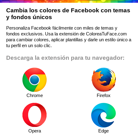
Cambia los colores de Facebook con temas
y fondos únicos
Personaliza Facebook fácilmente con miles de temas y
fondos exclusivos. Usa la extensión de ColoreaTuFace.com
para cambiar colores, aplicar plantillas y darle un estilo único a
tu perfil en un solo clic.
Descarga la extensión para tu navegador:
Chrome
Firefox
Opera
Edge