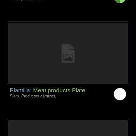
Plantilla:
Meat products Plate
Plato, Productos càrnicos,