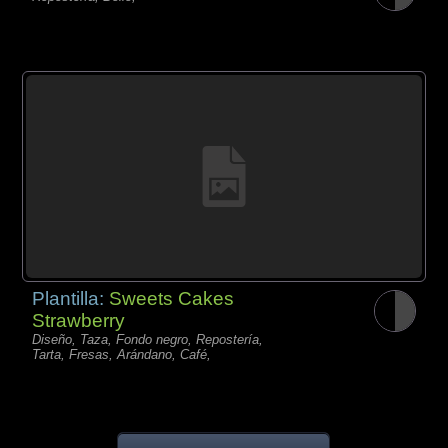
Plantilla:
Sweets Cakes
Strawberry
Diseño, Taza, Fondo negro, Repostería,
Tarta, Fresas, Arándano, Café,