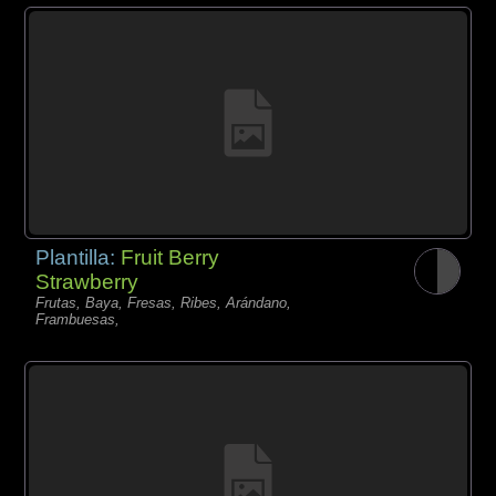
Plantilla:
Fruit Berry
Strawberry
Frutas, Baya, Fresas, Ribes, Arándano,
Frambuesas,