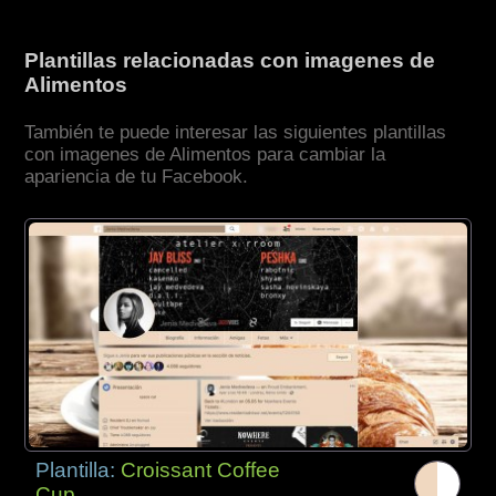
Plantillas relacionadas con imagenes de
Alimentos
También te puede interesar las siguientes plantillas
con imagenes de Alimentos para cambiar la
apariencia de tu Facebook.
Plantilla:
Croissant Coffee
Cup