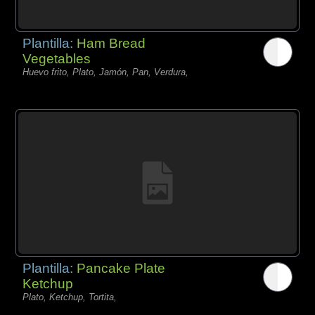
Plantilla:
Ham Bread
Vegetables
Huevo frito, Plato, Jamón, Pan, Verdura,
Plantilla:
Pancake Plate
Ketchup
Plato, Ketchup, Tortita,