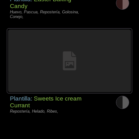
Candy
Huevo, Pascua, Repostería, Golosina,
Conejo,
Plantilla:
Sweets Ice cream
Currant
Repostería, Helado, Ribes,