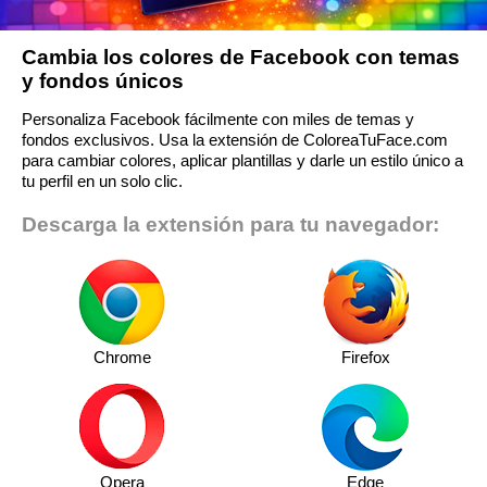
Cambia los colores de Facebook con temas
y fondos únicos
Personaliza Facebook fácilmente con miles de temas y
fondos exclusivos. Usa la extensión de ColoreaTuFace.com
para cambiar colores, aplicar plantillas y darle un estilo único a
tu perfil en un solo clic.
Descarga la extensión para tu navegador:
Chrome
Firefox
Opera
Edge