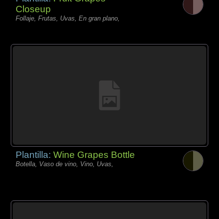
Closeup
Follaje, Frutas, Uvas, En gran plano,
Plantilla:
Wine Grapes Bottle
Botella, Vaso de vino, Vino, Uvas,