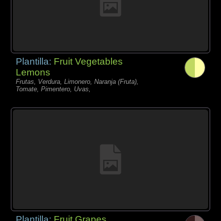
Plantilla:
Fruit Vegetables
Lemons
Frutas, Verdura, Limonero, Naranja (Fruta),
Tomate, Pimentero, Uvas,
Plantilla:
Fruit Grapes