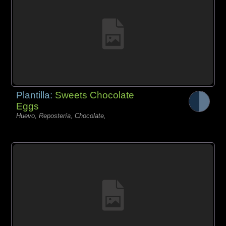
Plantilla:
Sweets Chocolate
Eggs
Huevo, Repostería, Chocolate,