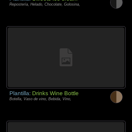
Repostería, Helado, Chocolate, Golosina,
Plantilla:
Drinks Wine Bottle
Botella, Vaso de vino, Bebida, Vino,