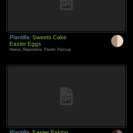
Plantilla:
Sweets Cake
Easter Eggs
Huevo, Repostería, Pastel, Pascua,
Plantilla:
Easter Baking