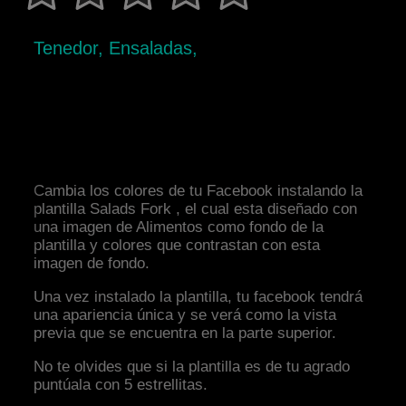
Tenedor, Ensaladas,
Cambia los colores de tu Facebook instalando la
plantilla Salads Fork , el cual esta diseñado con
una imagen de Alimentos como fondo de la
plantilla y colores que contrastan con esta
imagen de fondo.
Una vez instalado la plantilla, tu facebook tendrá
una apariencia única y se verá como la vista
previa que se encuentra en la parte superior.
No te olvides que si la plantilla es de tu agrado
puntúala con 5 estrellitas.