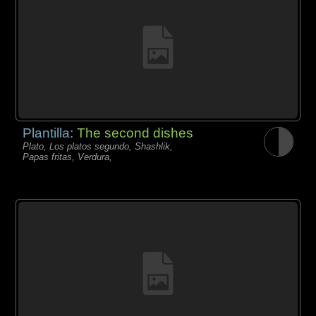
Plantilla:
The second dishes
Plato, Los platos segundo, Shashlik,
Papas fritas, Verdura,