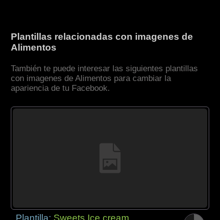
Plantillas relacionadas con imagenes de
Alimentos
También te puede interesar las siguientes plantillas
con imagenes de Alimentos para cambiar la
apariencia de tu Facebook.
Plantilla:
Sweets Ice cream