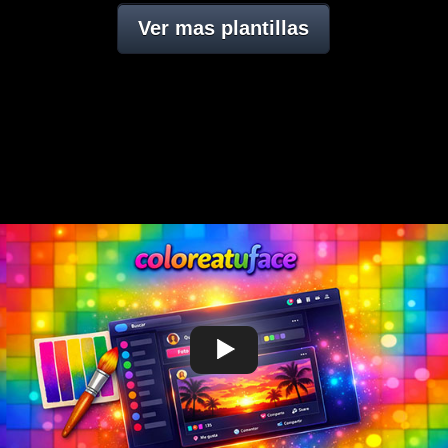
Ver mas plantillas