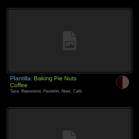
Plantilla:
Baking Pie Nuts
Coffee
Taza, Repostería, Pastelón, Nuez, Café,