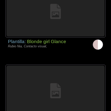
Plantilla:
Blonde girl Glance
Rubio Nia, Contacto visual,