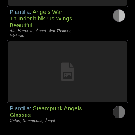
Plantilla:
Angels War
Thunder hibikirus Wings
Beautiful
Ala, Hermoso, Ángel, War Thunder,
hibikirus
Plantilla:
Steampunk Angels
Glasses
Gafas, Steampunk, Ángel,