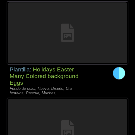
Plantilla:
Holidays Easter
Many Colored background
Eggs
Fondo de color, Huevo, Diseño, Día
festivos, Pascua, Muchas,