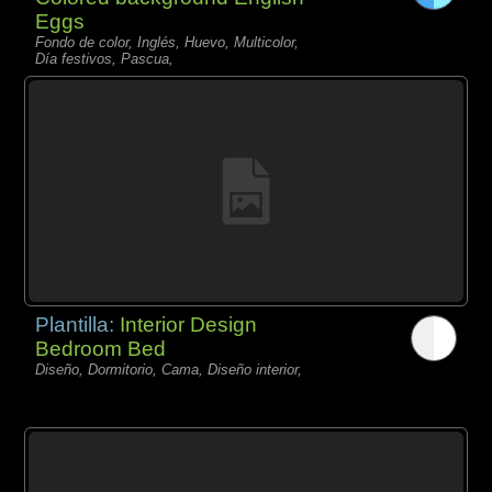
Eggs
Fondo de color, Inglés, Huevo, Multicolor,
Día festivos, Pascua,
Plantilla:
Interior Design
Bedroom Bed
Diseño, Dormitorio, Cama, Diseño interior,