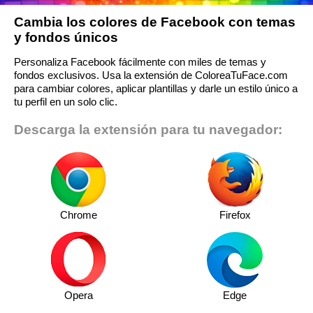
Cambia los colores de Facebook con temas
y fondos únicos
Personaliza Facebook fácilmente con miles de temas y
fondos exclusivos. Usa la extensión de ColoreaTuFace.com
para cambiar colores, aplicar plantillas y darle un estilo único a
tu perfil en un solo clic.
Descarga la extensión para tu navegador:
Chrome
Firefox
Opera
Edge