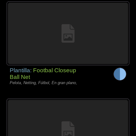
Plantilla:
Footbal Closeup
Ball Net
Pelota, Netting, Fútbol, En gran plano,