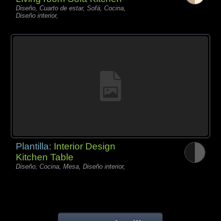
Diseño, Cuarto de estar, Sofá, Cocina,
Diseño interior,
Plantilla:
Interior Design
Kitchen Table
Diseño, Cocina, Mesa, Diseño interior,