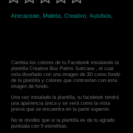
Arecaceae, Maleta, Creativo, Autobús,
Cambia los colores de tu Facebook instalando la
plantilla Creative Bus Palms Suitcase , el cual
esta diseñado con una imagen de 3D como fondo
de la plantilla y colores que contrastan con esta
imagen de fondo.
Una vez instalado la plantilla, tu facebook tendrá
una apariencia única y se verá como la vista
previa que se encuentra en la parte superior.
No te olvides que si la plantilla es de tu agrado
puntúala con 5 estrellitas.