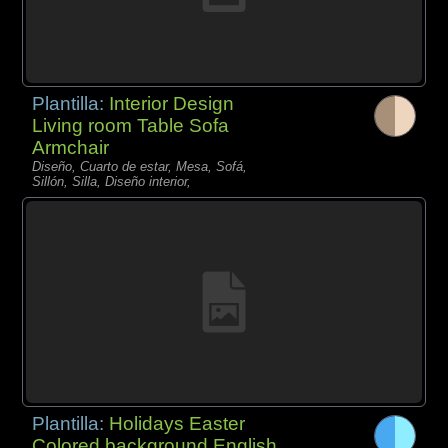
Plantilla:
Interior Design
Living room Table Sofa
Armchair
Diseño, Cuarto de estar, Mesa, Sofá,
Sillón, Silla, Diseño interior,
Plantilla:
Holidays Easter
Colored background English