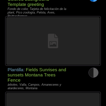
Template greeting
Fondo de color, Tarjeta de felicitación de la
plant, Pico zoología, Pelota, Aves,
Psittaciformes,
Plantilla:
Fields Sunrises and
sunsets Montana Trees
Fence
árboles, Valla, Campos, Amaneceres y
atardeceres, Montana