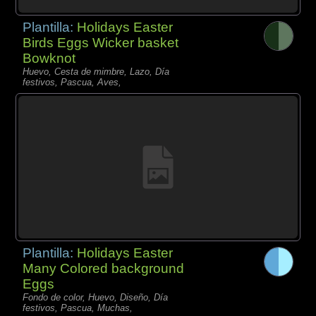
Plantilla:
Holidays Easter
Birds Eggs Wicker basket
Bowknot
Huevo, Cesta de mimbre, Lazo, Día
festivos, Pascua, Aves,
Plantilla:
Holidays Easter
Many Colored background
Eggs
Fondo de color, Huevo, Diseño, Día
festivos, Pascua, Muchas,