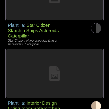
Plantilla:
Star Citizen
Starship Ships Asteroids
Caterpillar
Star Citizen, Nave espacial, Barco,
Asteroides, Caterpillar
Plantilla:
Interior Design
Living room Sofa Kitchen