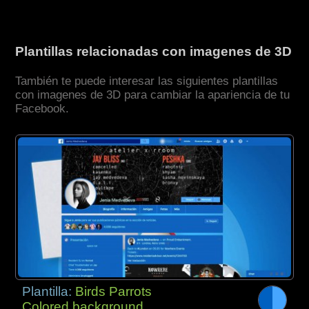
Plantillas relacionadas con imagenes de 3D
También te puede interesar las siguientes plantillas
con imagenes de 3D para cambiar la apariencia de tu
Facebook.
Plantilla:
Birds Parrots
Colored background