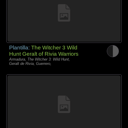
Plantilla:
The Witcher 3 Wild
Hunt Geralt of Rivia Warriors
Armadura, The Witcher 3: Wild Hunt,
Geralt de Rivia, Guerrero,