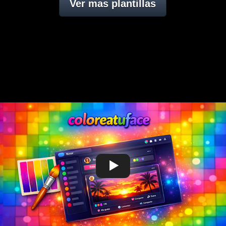
Ver mas plantillas