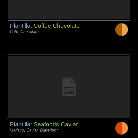
Plantilla:
Coffee Chocolate
Café, Chocolate,
Plantilla:
Seafoods Caviar
Marisco, Caviar, Butterbrot,