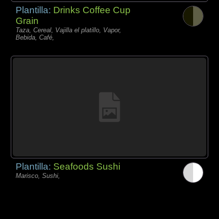
Plantilla:
Drinks Coffee Cup
Grain
Taza, Cereal, Vajilla el platillo, Vapor,
Bebida, Café,
Plantilla:
Seafoods Sushi
Marisco, Sushi,