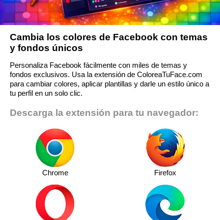
Cambia los colores de Facebook con temas
y fondos únicos
Personaliza Facebook fácilmente con miles de temas y
fondos exclusivos. Usa la extensión de ColoreaTuFace.com
para cambiar colores, aplicar plantillas y darle un estilo único a
tu perfil en un solo clic.
Descarga la extensión para tu navegador:
Chrome
Firefox