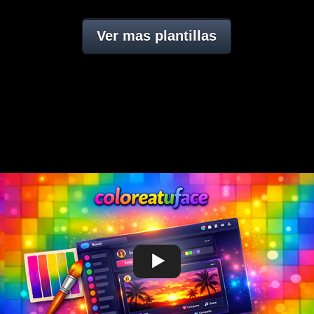
Ver mas plantillas