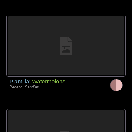
Plantilla:
Watermelons
Pedazo, Sandías,