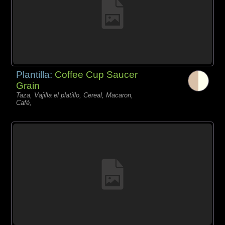
Plantilla:
Coffee Cup Saucer
Grain
Taza, Vajilla el platillo, Cereal, Macaron,
Café,