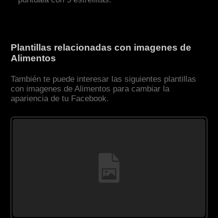
Plantillas relacionadas con imagenes de
Alimentos
También te puede interesar las siguientes plantillas
con imagenes de Alimentos para cambiar la
apariencia de tu Facebook.