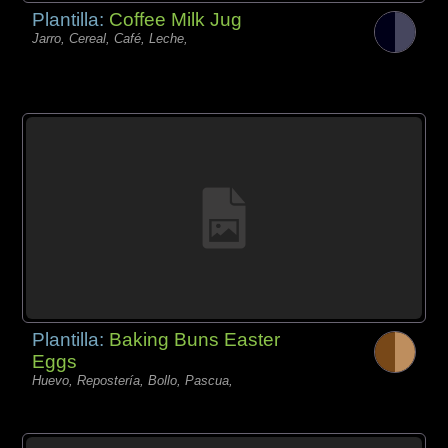
Plantilla:
Coffee Milk Jug
Jarro, Cereal, Café, Leche,
Plantilla:
Baking Buns Easter
Eggs
Huevo, Repostería, Bollo, Pascua,