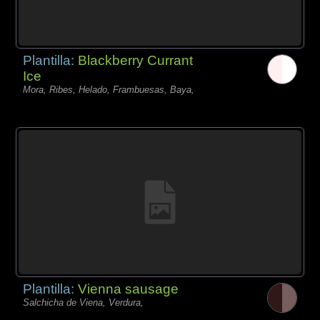
Plantilla:
Blackberry Currant
Ice
Mora, Ribes, Helado, Frambuesas, Baya,
Plantilla:
Vienna sausage
Salchicha de Viena, Verdura,