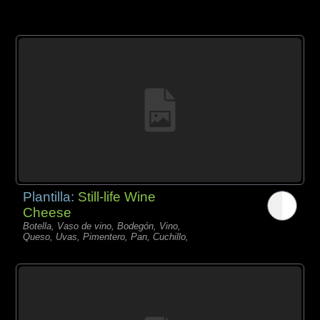
Plantilla:
Still-life Wine
Cheese
Botella, Vaso de vino, Bodegón, Vino,
Queso, Uvas, Pimentero, Pan, Cuchillo,