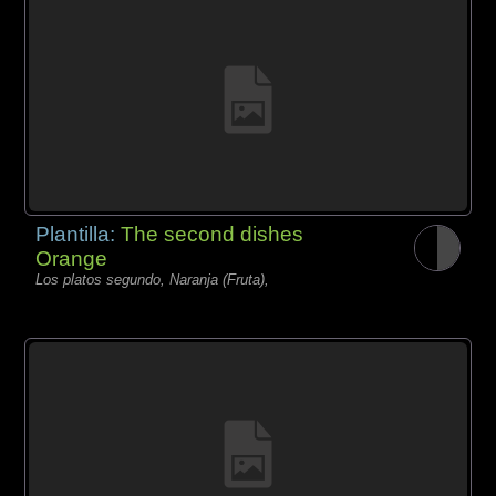
Plantilla:
The second dishes
Orange
Los platos segundo, Naranja (Fruta),