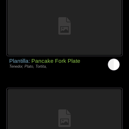
Plantilla:
Pancake Fork Plate
Tenedor, Plato, Tortita,