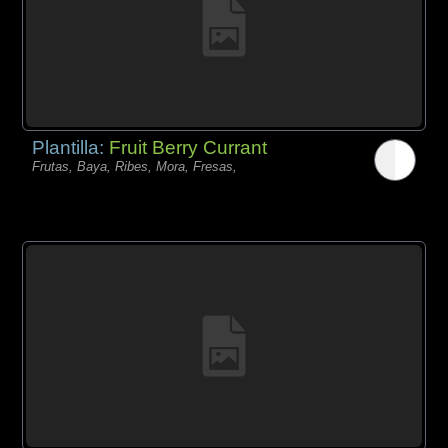
Plantilla:
Fruit Berry Currant
Frutas, Baya, Ribes, Mora, Fresas,