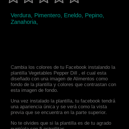
Verdura, Pimentero, Eneldo, Pepino,
Zanahoria,
Cambia los colores de tu Facebook instalando la
plantilla Vegetables Pepper Dill , el cual esta
diseñado con una imagen de Alimentos como
fondo de la plantilla y colores que contrastan con
esta imagen de fondo.
Una vez instalado la plantilla, tu facebook tendrá
una apariencia única y se verá como la vista
previa que se encuentra en la parte superior.
No te olvides que si la plantilla es de tu agrado
puntúala con 5 estrellitas.