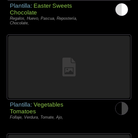
Plantilla:
Easter Sweets
Chocolate
Regalos, Huevo, Pascua, Repostería,
Chocolate,
Plantilla:
Vegetables
Tomatoes
Follaje, Verdura, Tomate, Ajo,