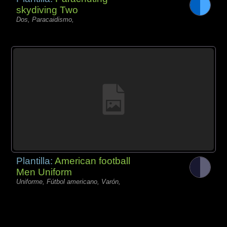
skydiving Two
Dos, Paracaidismo,
Plantilla:
American football
Men Uniform
Uniforme, Fútbol americano, Varón,