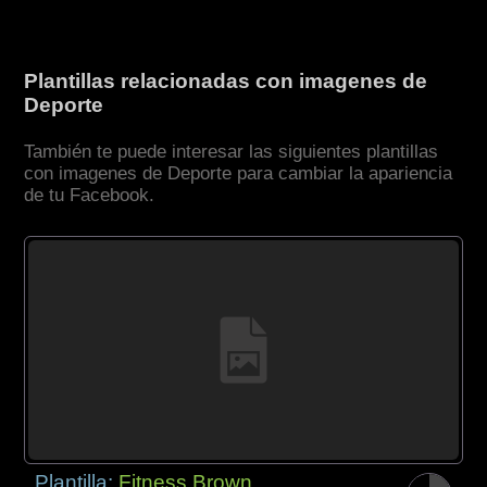
Plantillas relacionadas con imagenes de
Deporte
También te puede interesar las siguientes plantillas
con imagenes de Deporte para cambiar la apariencia
de tu Facebook.
Plantilla:
Fitness Brown