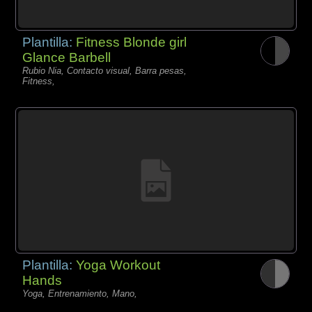
Plantilla:
Fitness Blonde girl
Glance Barbell
Rubio Nia, Contacto visual, Barra pesas,
Fitness,
Plantilla:
Yoga Workout
Hands
Yoga, Entrenamiento, Mano,