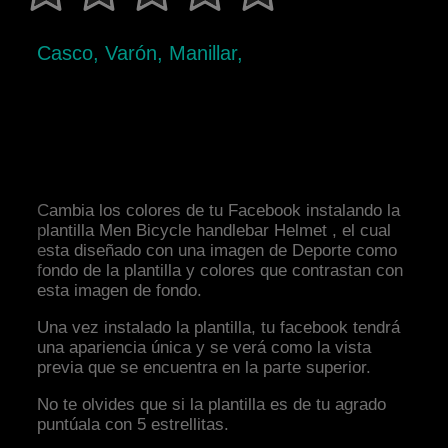
Casco, Varón, Manillar,
Cambia los colores de tu Facebook instalando la
plantilla Men Bicycle handlebar Helmet , el cual
esta diseñado con una imagen de Deporte como
fondo de la plantilla y colores que contrastan con
esta imagen de fondo.
Una vez instalado la plantilla, tu facebook tendrá
una apariencia única y se verá como la vista
previa que se encuentra en la parte superior.
No te olvides que si la plantilla es de tu agrado
puntúala con 5 estrellitas.