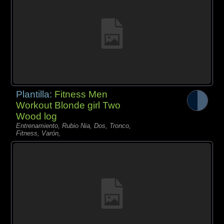
Plantilla:
Fitness Men
Workout Blonde girl Two
Wood log
Entrenamiento, Rubio Nia, Dos, Tronco,
Fitness, Varón,