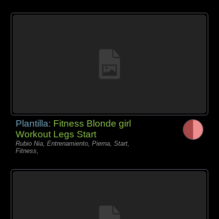
Plantilla:
Fitness Blonde girl
Workout Legs Start
Rubio Nia, Entrenamiento, Pierna, Start,
Fitness,