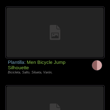
Plantilla:
Men Bicycle Jump
Silhouette
Bicicleta, Salto, Silueta, Varón,