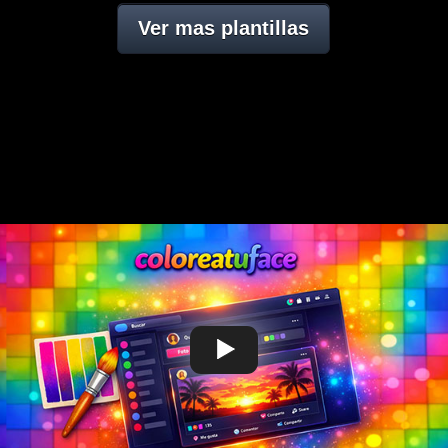
Ver mas plantillas