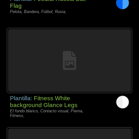
Flag
Pelota, Bandera, Fútbol, Rusia,
Plantilla:
Fitness White
background Glance Legs
El fondo blanco, Contacto visual, Pierna,
Fitness,