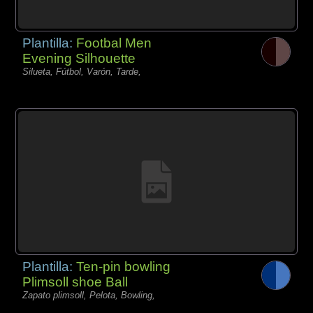
Plantilla:
Footbal Men
Evening Silhouette
Silueta, Fútbol, Varón, Tarde,
Plantilla:
Ten-pin bowling
Plimsoll shoe Ball
Zapato plimsoll, Pelota, Bowling,