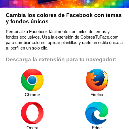
Cambia los colores de Facebook con temas
y fondos únicos
Personaliza Facebook fácilmente con miles de temas y
fondos exclusivos. Usa la extensión de ColoreaTuFace.com
para cambiar colores, aplicar plantillas y darle un estilo único a
tu perfil en un solo clic.
Descarga la extensión para tu navegador:
Chrome
Firefox
Opera
Edge