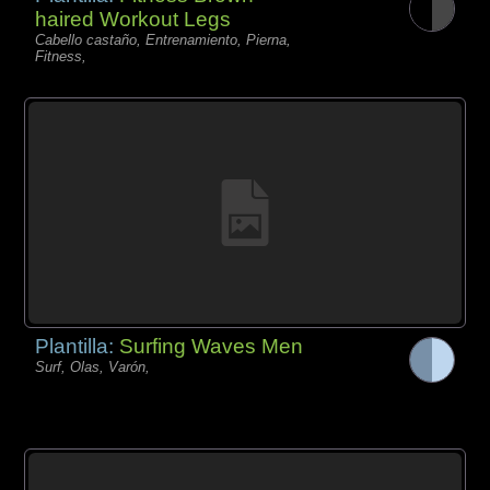
haired Workout Legs
Cabello castaño, Entrenamiento, Pierna,
Fitness,
Plantilla:
Surfing Waves Men
Surf, Olas, Varón,