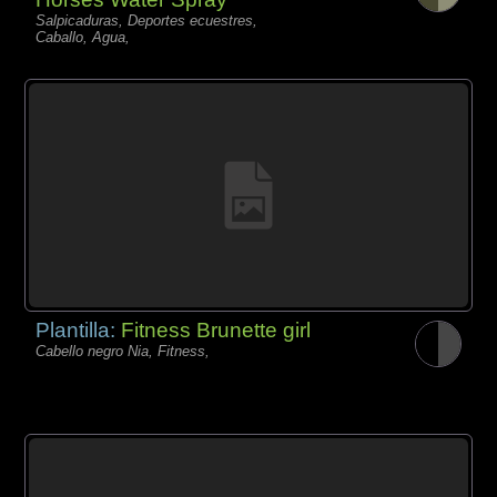
Salpicaduras, Deportes ecuestres,
Caballo, Agua,
Plantilla:
Fitness Brunette girl
Cabello negro Nia, Fitness,