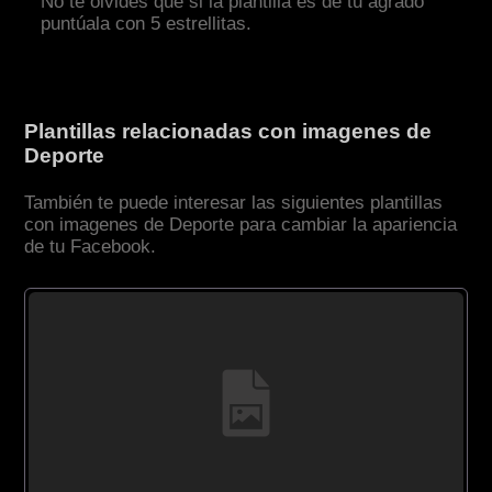
No te olvides que si la plantilla es de tu agrado
puntúala con 5 estrellitas.
Plantillas relacionadas con imagenes de
Deporte
También te puede interesar las siguientes plantillas
con imagenes de Deporte para cambiar la apariencia
de tu Facebook.