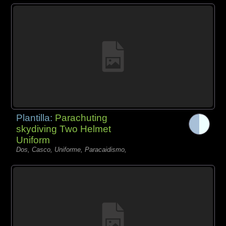
Plantilla:
Parachuting
skydiving Two Helmet
Uniform
Dos, Casco, Uniforme, Paracaidismo,