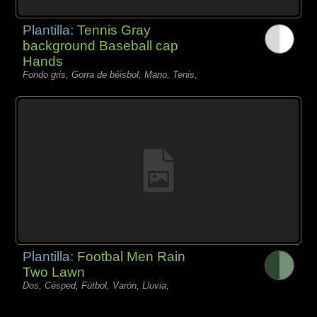
Plantilla:
Tennis Gray
background Baseball cap
Hands
Fondo gris, Gorra de béisbol, Mano, Tenis,
Plantilla:
Footbal Men Rain
Two Lawn
Dos, Césped, Fútbol, Varón, Lluvia,