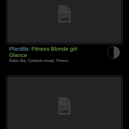
Plantilla:
Fitness Blonde girl
Glance
Rubio Nia, Contacto visual, Fitness,