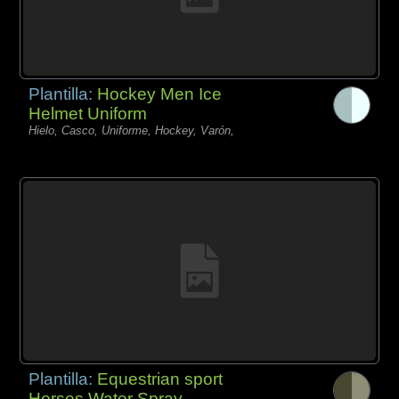
Plantilla:
Hockey Men Ice
Helmet Uniform
Hielo, Casco, Uniforme, Hockey, Varón,
Plantilla:
Equestrian sport
Horses Water Spray