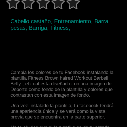
Cabello castaño, Entrenamiento, Barra
pesas, Barriga, Fitness,
Cambia los colores de tu Facebook instalando la
plantilla Fitness Brown haired Workout Barbell
Belly , el cual esta diseñado con una imagen de
Deporte como fondo de la plantilla y colores que
contrastan con esta imagen de fondo.
Una vez instalado la plantilla, tu facebook tendrá
una apariencia única y se verá como la vista
previa que se encuentra en la parte superior.