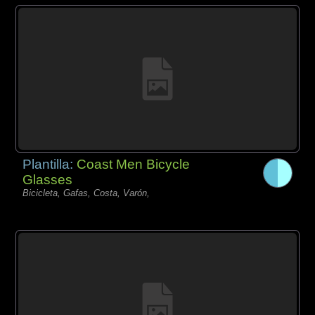
Plantilla:
Coast Men Bicycle
Glasses
Bicicleta, Gafas, Costa, Varón,