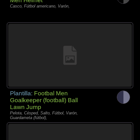
Men Helmet
Casco, Fútbol americano, Varón,
Plantilla:
Footbal Men
Goalkeeper (football) Ball
Lawn Jump
Pelota, Césped, Salto, Fútbol, Varón,
Guardameta (fútbol),