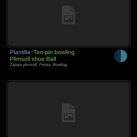
Plantilla:
Ten-pin bowling
Plimsoll shoe Ball
Zapato plimsoll, Pelota, Bowling,