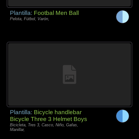
Plantilla:
Footbal Men Ball
Pelota, Fútbol, Varón,
Plantilla:
Bicycle handlebar
Bicycle Three 3 Helmet Boys
Bicicleta, Tres 3, Casco, Niño, Gafas,
Manillar,