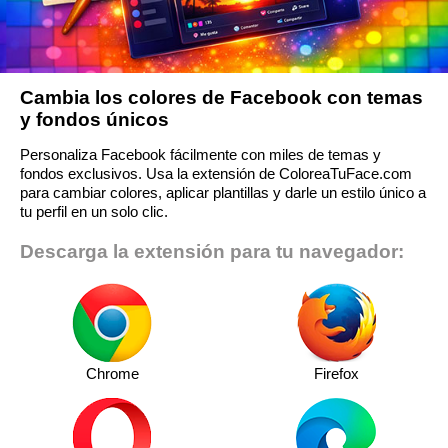
Cambia los colores de Facebook con temas
y fondos únicos
Personaliza Facebook fácilmente con miles de temas y
fondos exclusivos. Usa la extensión de ColoreaTuFace.com
para cambiar colores, aplicar plantillas y darle un estilo único a
tu perfil en un solo clic.
Descarga la extensión para tu navegador:
Chrome
Firefox