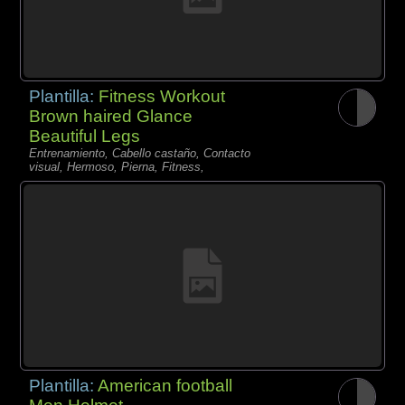
Plantilla:
Fitness Workout
Brown haired Glance
Beautiful Legs
Entrenamiento, Cabello castaño, Contacto
visual, Hermoso, Pierna, Fitness,
Plantilla:
American football