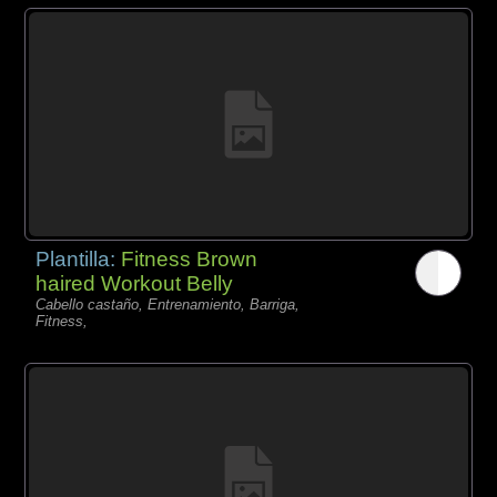
Plantilla:
Fitness Brown
haired Workout Belly
Cabello castaño, Entrenamiento, Barriga,
Fitness,