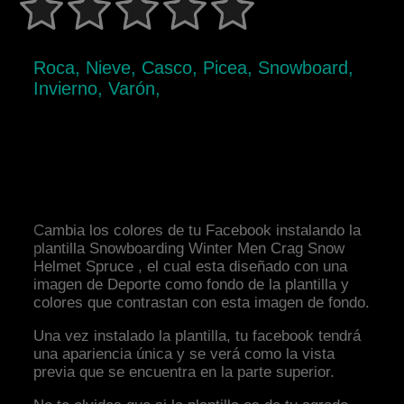
Roca, Nieve, Casco, Picea, Snowboard,
Invierno, Varón,
Cambia los colores de tu Facebook instalando la
plantilla Snowboarding Winter Men Crag Snow
Helmet Spruce , el cual esta diseñado con una
imagen de Deporte como fondo de la plantilla y
colores que contrastan con esta imagen de fondo.
Una vez instalado la plantilla, tu facebook tendrá
una apariencia única y se verá como la vista
previa que se encuentra en la parte superior.