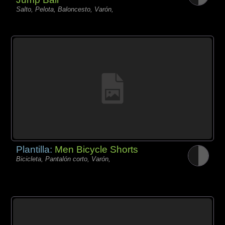
Salto, Pelota, Baloncesto, Varón,
Plantilla:
Men Bicycle Shorts
Bicicleta, Pantalón corto, Varón,