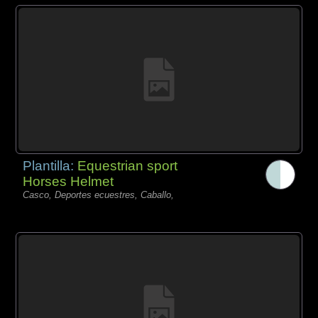
Plantilla:
Equestrian sport
Horses Helmet
Casco, Deportes ecuestres, Caballo,