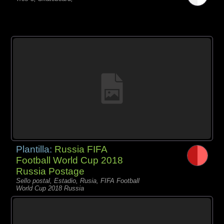
Plantilla:
Russia FIFA
Football World Cup 2018
Russia Postage
Sello postal, Estadio, Rusia, FIFA Football
World Cup 2018 Russia