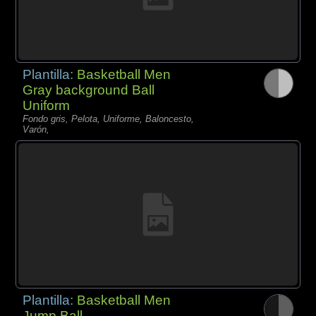
Plantilla:
Basketball Men
Gray background Ball
Uniform
Fondo gris, Pelota, Uniforme, Baloncesto,
Varón,
Plantilla:
Basketball Men
Jump Ball