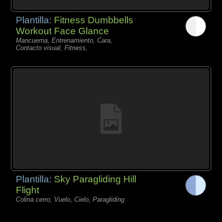
Plantilla:
Fitness Dumbbells
Workout Face Glance
Mancuerna, Entrenamiento, Cara,
Contacto visual, Fitness,
Plantilla:
Sky Paragliding Hill
Flight
Colina cerro, Vuelo, Cielo, Paragliding