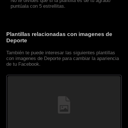
No te olvides que si la plantilla es de tu agrado
puntúala con 5 estrellitas.
Plantillas relacionadas con imagenes de
Deporte
También te puede interesar las siguientes plantillas
con imagenes de Deporte para cambiar la apariencia
de tu Facebook.