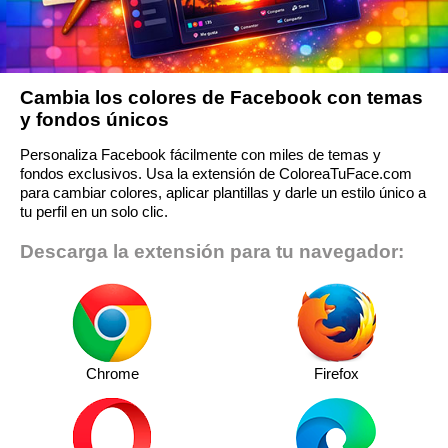
Cambia los colores de Facebook con temas
y fondos únicos
Personaliza Facebook fácilmente con miles de temas y
fondos exclusivos. Usa la extensión de ColoreaTuFace.com
para cambiar colores, aplicar plantillas y darle un estilo único a
tu perfil en un solo clic.
Descarga la extensión para tu navegador:
Chrome
Firefox