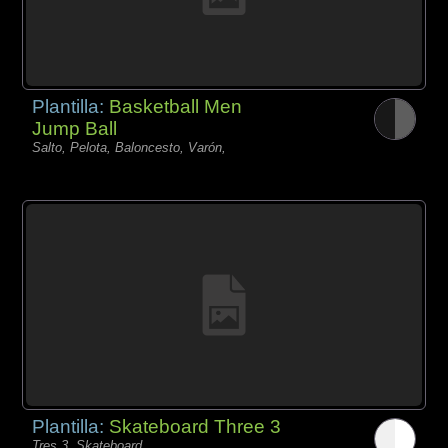
Plantilla:
Basketball Men
Jump Ball
Salto, Pelota, Baloncesto, Varón,
Plantilla:
Skateboard Three 3
Tres 3, Skateboard,