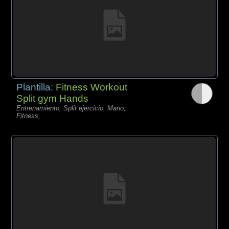
Plantilla:
Fitness Workout
Split gym Hands
Entrenamiento, Split ejercicio, Mano,
Fitness,