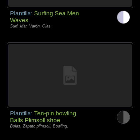
Plantilla:
Surfing Sea Men
Waves
Surf, Mar, Varón, Olas,
Plantilla:
Ten-pin bowling
Balls Plimsoll shoe
Bolas, Zapato plimsoll, Bowling,