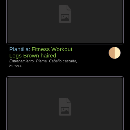
Plantilla:
Fitness Workout
Legs Brown haired
Entrenamiento, Pierna, Cabello castaño,
Fitness,