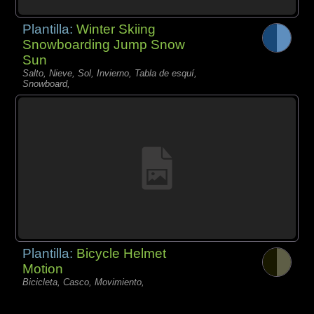
Plantilla:
Winter Skiing
Snowboarding Jump Snow
Sun
Salto, Nieve, Sol, Invierno, Tabla de esquí,
Snowboard,
Plantilla:
Bicycle Helmet
Motion
Bicicleta, Casco, Movimiento,