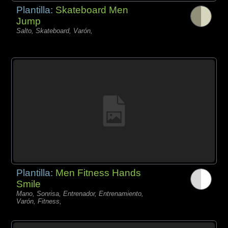
Plantilla:
Skateboard Men
Jump
Salto, Skateboard, Varón,
Plantilla:
Men Fitness Hands
Smile
Mano, Sonrisa, Entrenador, Entrenamiento,
Varón, Fitness,