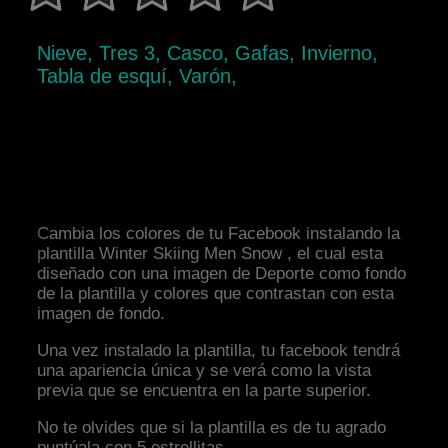
Nieve, Tres 3, Casco, Gafas, Invierno,
Tabla de esquí, Varón,
Cambia los colores de tu Facebook instalando la
plantilla Winter Skiing Men Snow , el cual esta
diseñado con una imagen de Deporte como fondo
de la plantilla y colores que contrastan con esta
imagen de fondo.
Una vez instalado la plantilla, tu facebook tendrá
una apariencia única y se verá como la vista
previa que se encuentra en la parte superior.
No te olvides que si la plantilla es de tu agrado
puntúala con 5 estrellitas.