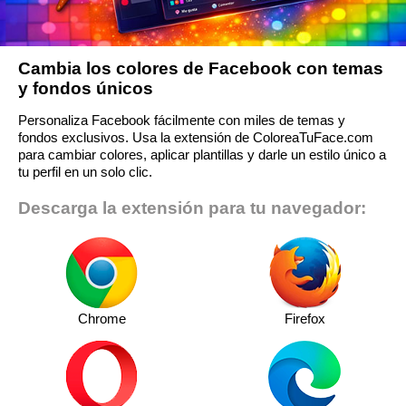
Cambia los colores de Facebook con temas
y fondos únicos
Personaliza Facebook fácilmente con miles de temas y
fondos exclusivos. Usa la extensión de ColoreaTuFace.com
para cambiar colores, aplicar plantillas y darle un estilo único a
tu perfil en un solo clic.
Descarga la extensión para tu navegador:
Chrome
Firefox