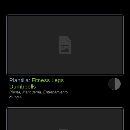
Plantilla:
Fitness Legs
Dumbbells
Pierna, Mancuerna, Entrenamiento,
Fitness,