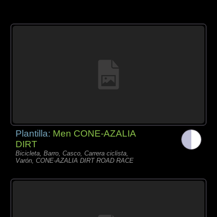
Plantilla:
Men CONE-AZALIA
DIRT
Bicicleta, Barro, Casco, Carrera ciclista,
Varón, CONE-AZALIA DIRT ROAD RACE