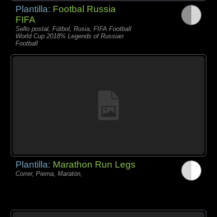
Plantilla:
Footbal Russia
FIFA
Sello postal, Fútbol, Rusia, FIFA Football
World Cup 2018% Legends of Russian
Football
Plantilla:
Marathon Run Legs
Correr, Pierna, Maratón,