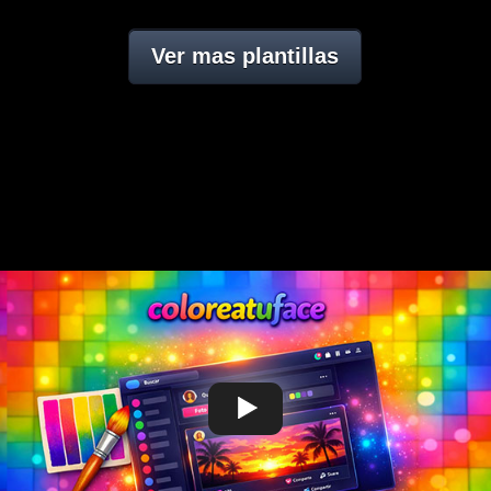
Ver mas plantillas