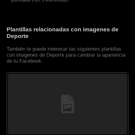
Plantillas relacionadas con imagenes de
Deporte
También te puede interesar las siguientes plantillas
con imagenes de Deporte para cambiar la apariencia
de tu Facebook.