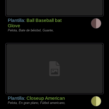
Plantilla:
Ball Baseball bat
Glove
Pelota, Bate de béisbol, Guante,
Plantilla:
Closeup American
Pelota, En gran plano, Fútbol americano,