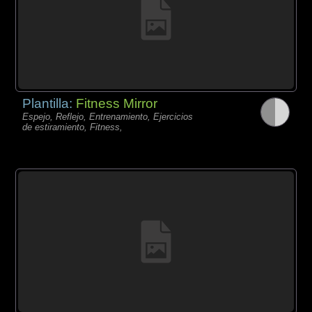
Plantilla:
Fitness Mirror
Espejo, Reflejo, Entrenamiento, Ejercicios
de estiramiento, Fitness,