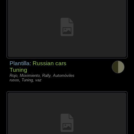
Plantilla:
Russian cars
Tuning
Rojo, Movimiento, Rally, Automóviles
rusos, Tuning, vaz