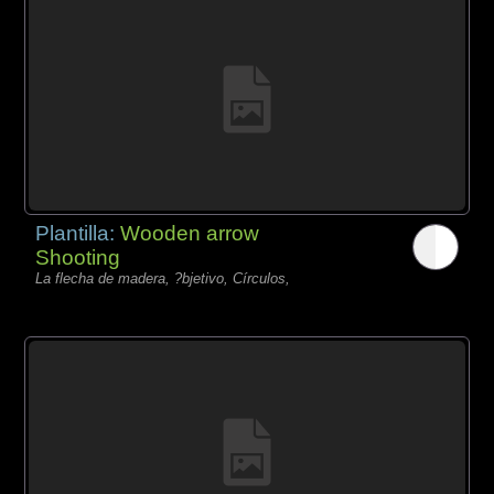
Plantilla:
Wooden arrow
Shooting
La flecha de madera, ?bjetivo, Círculos,