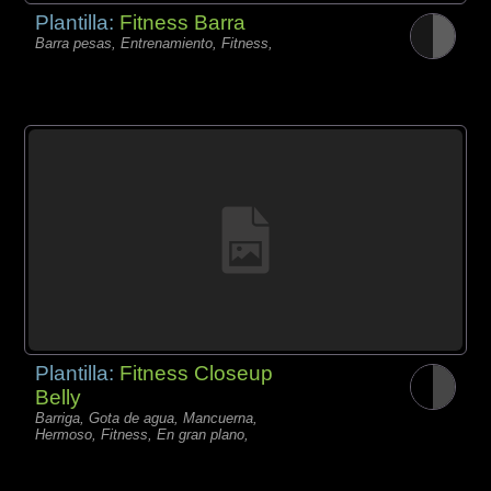
Plantilla:
Fitness Barra
Barra pesas, Entrenamiento, Fitness,
Plantilla:
Fitness Closeup
Belly
Barriga, Gota de agua, Mancuerna,
Hermoso, Fitness, En gran plano,