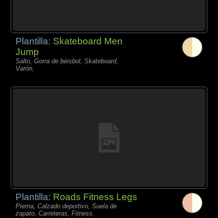
Plantilla:
Skateboard Men
Jump
Salto, Gorra de béisbol, Skateboard,
Varón,
Plantilla:
Roads Fitness Legs
Pierna, Calzado deportivo, Suela de
zapato, Carreteras, Fitness,