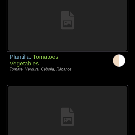
Plantilla:
Tomatoes
Vegetables
Tomate, Verdura, Cebolla, Rábanos,