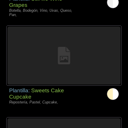
Grapes
Botella, Bodegón, Vino, Uvas, Queso,
Pan,
Plantilla:
Sweets Cake
Cupcake
Repostería, Pastel, Cupcake,