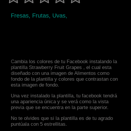
Fresas, Frutas, Uvas,
Cambia los colores de tu Facebook instalando la
plantilla Strawberry Fruit Grapes , el cual esta
diseñado con una imagen de Alimentos como
fondo de la plantilla y colores que contrastan con
esta imagen de fondo.
Una vez instalado la plantilla, tu facebook tendrá
una apariencia única y se verá como la vista
previa que se encuentra en la parte superior.
No te olvides que si la plantilla es de tu agrado
puntúala con 5 estrellitas.