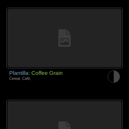
Plantilla:
Coffee Grain
Cereal, Café,