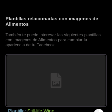
Plantillas relacionadas con imagenes de
Alimentos
También te puede interesar las siguientes plantillas
con imagenes de Alimentos para cambiar la
apariencia de tu Facebook.
Plantilla:
Still-life Wine