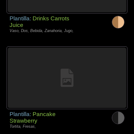
Plantilla:
Drinks Carrots
Juice
Vaso, Dos, Bebida, Zanahoria, Jugo,
Plantilla:
Pancake
Strawberry
Tortita, Fresas,