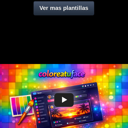
Ver mas plantillas