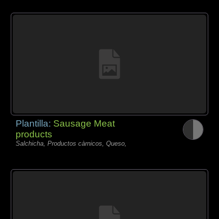
Plantilla:
Sausage Meat
products
Salchicha, Productos càrnicos, Queso,