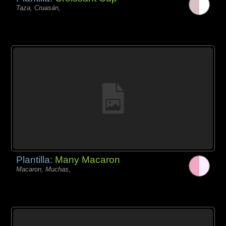
Taza, Cruasán,
Plantilla:
Many Macaron
Macaron, Muchas,