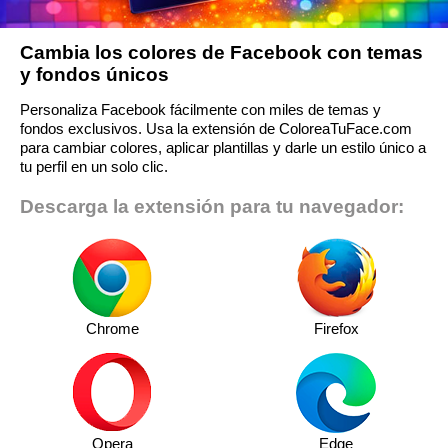
Cambia los colores de Facebook con temas
y fondos únicos
Personaliza Facebook fácilmente con miles de temas y
fondos exclusivos. Usa la extensión de ColoreaTuFace.com
para cambiar colores, aplicar plantillas y darle un estilo único a
tu perfil en un solo clic.
Descarga la extensión para tu navegador:
Chrome
Firefox
Opera
Edge