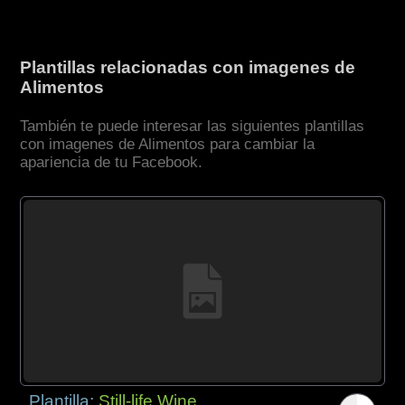
Plantillas relacionadas con imagenes de
Alimentos
También te puede interesar las siguientes plantillas
con imagenes de Alimentos para cambiar la
apariencia de tu Facebook.
Plantilla:
Still-life Wine