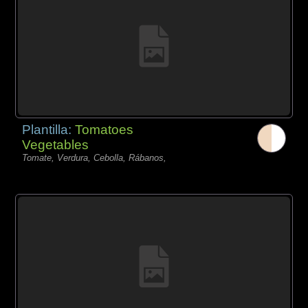
Plantilla:
Tomatoes
Vegetables
Tomate, Verdura, Cebolla, Rábanos,