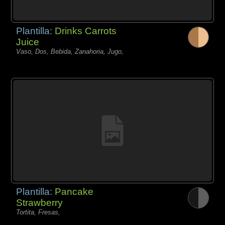
Plantilla:
Drinks Carrots
Juice
Vaso, Dos, Bebida, Zanahoria, Jugo,
Plantilla:
Pancake
Strawberry
Tortita, Fresas,