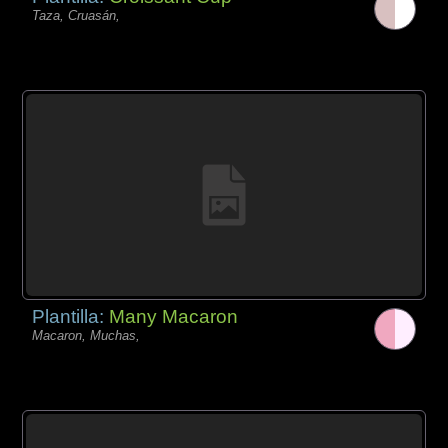
Taza, Cruasán,
Plantilla:
Many Macaron
Macaron, Muchas,