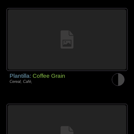
Plantilla:
Coffee Grain
Cereal, Café,