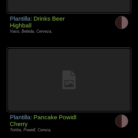
Plantilla:
Drinks Beer
Highball
Vaso, Bebida, Cerveza,
Plantilla:
Pancake Powidl
Cherry
Tortita, Powidl, Cereza,