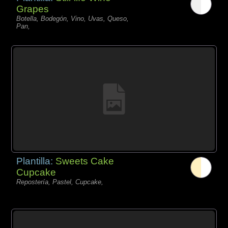
Grapes
Botella, Bodegón, Vino, Uvas, Queso,
Pan,
Plantilla:
Sweets Cake
Cupcake
Repostería, Pastel, Cupcake,