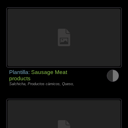
Plantilla:
Sausage Meat
products
Salchicha, Productos càrnicos, Queso,