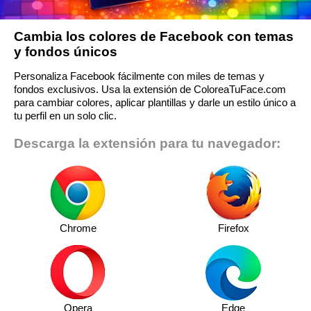
Cambia los colores de Facebook con temas
y fondos únicos
Personaliza Facebook fácilmente con miles de temas y
fondos exclusivos. Usa la extensión de ColoreaTuFace.com
para cambiar colores, aplicar plantillas y darle un estilo único a
tu perfil en un solo clic.
Descarga la extensión para tu navegador:
Chrome
Firefox
Opera
Edge