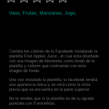
Vaso, Frutas, Manzanas, Jugo,
Cambia los colores de tu Facebook instalando la
plantilla Fruit Apples Juice , el cual esta diseñado
con una imagen de Alimentos como fondo de la
plantilla y colores que contrastan con esta
imagen de fondo.
Una vez instalado la plantilla, tu facebook tendrá
una apariencia única y se verá como la vista
previa que se encuentra en la parte superior.
No te olvides que si la plantilla es de tu agrado
puntúala con 5 estrellitas.