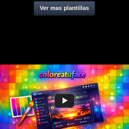
Ver mas plantillas