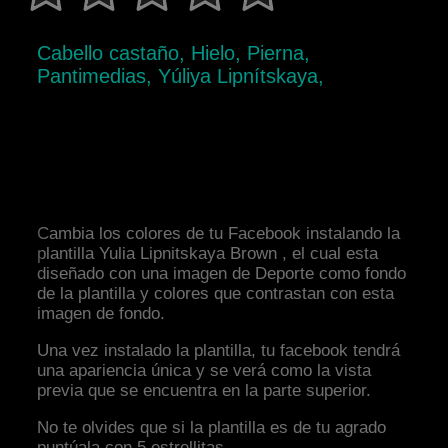
Cabello castaño, Hielo, Pierna,
Pantimedias, Yúliya Lipnítskaya,
Cambia los colores de tu Facebook instalando la
plantilla Yulia Lipnitskaya Brown , el cual esta
diseñado con una imagen de Deporte como fondo
de la plantilla y colores que contrastan con esta
imagen de fondo.
Una vez instalado la plantilla, tu facebook tendrá
una apariencia única y se verá como la vista
previa que se encuentra en la parte superior.
No te olvides que si la plantilla es de tu agrado
puntúala con 5 estrellitas.