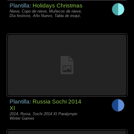
Plantilla:
Holidays Christmas
Nieve, Copo de nieve, Muñecos de nieve,
Día festivos, Año Nuevo, Tabla de esquí,
Plantilla:
Russia Sochi 2014
XI
2014, Rusia, Sochi 2014 XI Paralympic
Winter Games