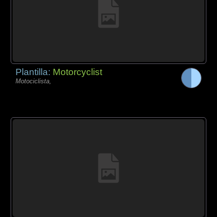
Plantilla:
Motorcyclist
Motociclista,