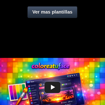
Ver mas plantillas