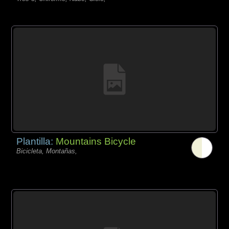
Plantilla:
Mountains Bicycle
Bicicleta, Montañas,