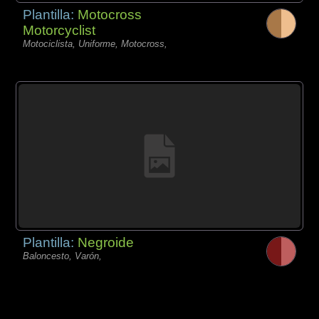
Plantilla:
Motocross
Motorcyclist
Motociclista, Uniforme, Motocross,
Plantilla:
Negroide
Baloncesto, Varón,