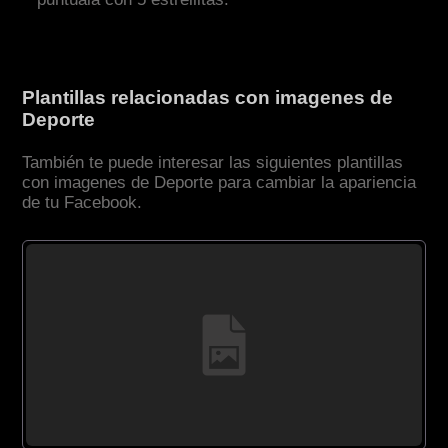
Plantillas relacionadas con imagenes de
Deporte
También te puede interesar las siguientes plantillas
con imagenes de Deporte para cambiar la apariencia
de tu Facebook.