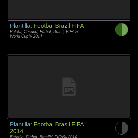
Plantilla:
Footbal Brazil FIFA
Pelota, Césped, Fútbol, Brasil, FIFA%
World Cup% 2014
Plantilla:
Footbal Brasil FIFA
2014
Estadio, Fútbol, Brasil% FIFA% 2014