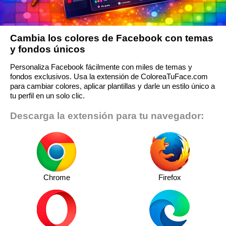
Cambia los colores de Facebook con temas
y fondos únicos
Personaliza Facebook fácilmente con miles de temas y
fondos exclusivos. Usa la extensión de ColoreaTuFace.com
para cambiar colores, aplicar plantillas y darle un estilo único a
tu perfil en un solo clic.
Descarga la extensión para tu navegador:
Chrome
Firefox