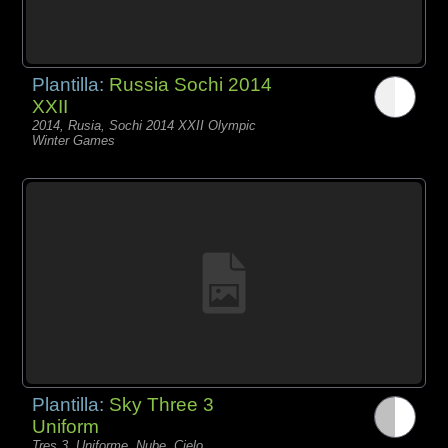
Plantilla:
Russia Sochi 2014
XXII
2014, Rusia, Sochi 2014 XXII Olympic
Winter Games
Plantilla:
Sky Three 3
Uniform
Tres 3, Uniforme, Nube, Cielo,