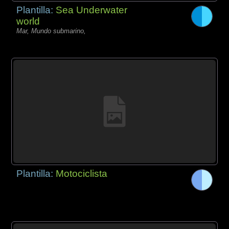
Plantilla:
Sea Underwater
world
Mar, Mundo submarino,
Plantilla:
Motociclista