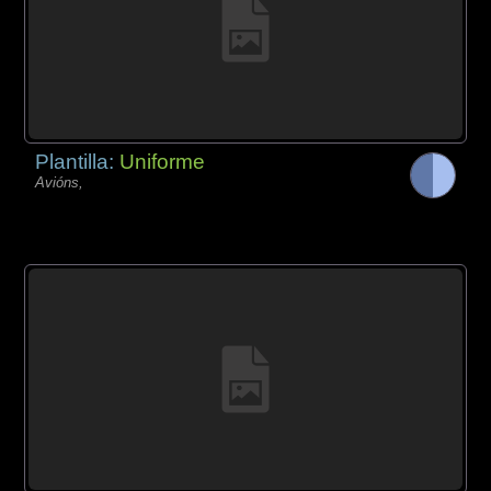
Plantilla:
Uniforme
Avións,