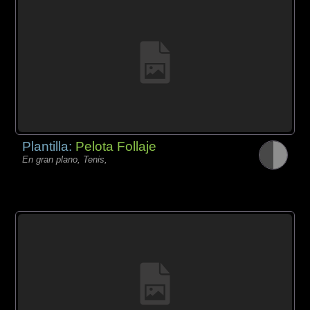
Plantilla:
Pelota Follaje
En gran plano, Tenis,