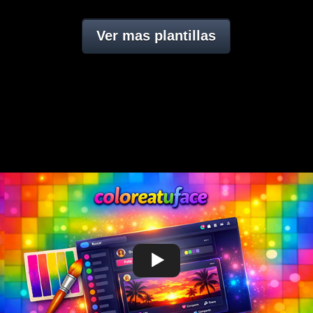
Ver mas plantillas