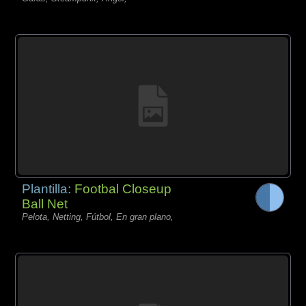
Plantilla:
Footbal Closeup
Ball Net
Pelota, Netting, Fútbol, En gran plano,