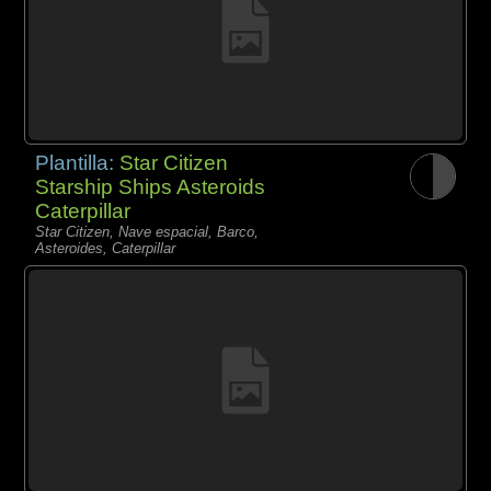
Plantilla:
Star Citizen
Starship Ships Asteroids
Caterpillar
Star Citizen, Nave espacial, Barco,
Asteroides, Caterpillar