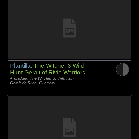
Plantilla:
The Witcher 3 Wild
Hunt Geralt of Rivia Warriors
Armadura, The Witcher 3: Wild Hunt,
Geralt de Rivia, Guerrero,