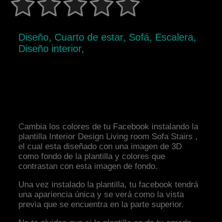
Diseño, Cuarto de estar, Sofá, Escalera,
Diseño interior,
Cambia los colores de tu Facebook instalando la
plantilla Interior Design Living room Sofa Stairs ,
el cual esta diseñado con una imagen de 3D
como fondo de la plantilla y colores que
contrastan con esta imagen de fondo.
Una vez instalado la plantilla, tu facebook tendrá
una apariencia única y se verá como la vista
previa que se encuentra en la parte superior.