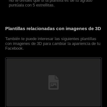
No te olvides que si la plantilla es de tu agrado
puntúala con 5 estrellitas.
Plantillas relacionadas con imagenes de 3D
También te puede interesar las siguientes plantillas
con imagenes de 3D para cambiar la apariencia de tu
Facebook.