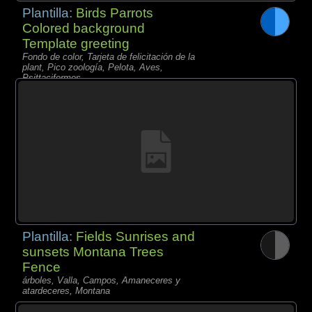
Plantilla:
Birds Parrots
Colored background
Template greeting
Fondo de color, Tarjeta de felicitación de la
plant, Pico zoología, Pelota, Aves,
Psittaciformes,
Plantilla:
Fields Sunrises and
sunsets Montana Trees
Fence
árboles, Valla, Campos, Amaneceres y
atardeceres, Montana