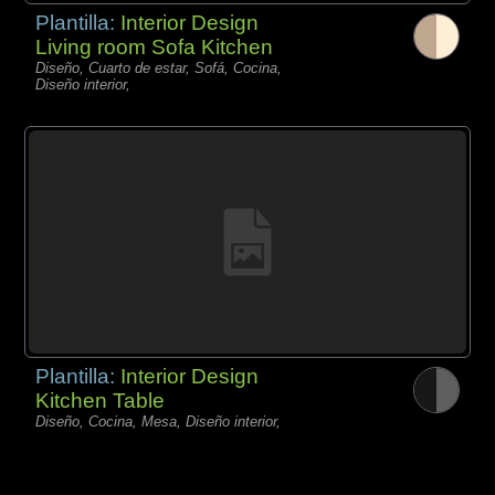
Plantilla:
Interior Design
Living room Sofa Kitchen
Diseño, Cuarto de estar, Sofá, Cocina,
Diseño interior,
Plantilla:
Interior Design
Kitchen Table
Diseño, Cocina, Mesa, Diseño interior,