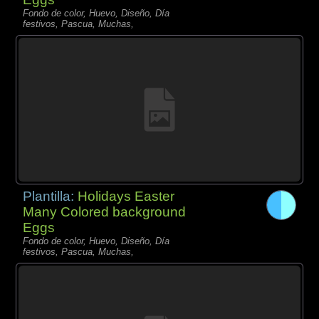
Fondo de color, Huevo, Diseño, Día
festivos, Pascua, Muchas,
Plantilla:
Holidays Easter
Many Colored background
Eggs
Fondo de color, Huevo, Diseño, Día
festivos, Pascua, Muchas,