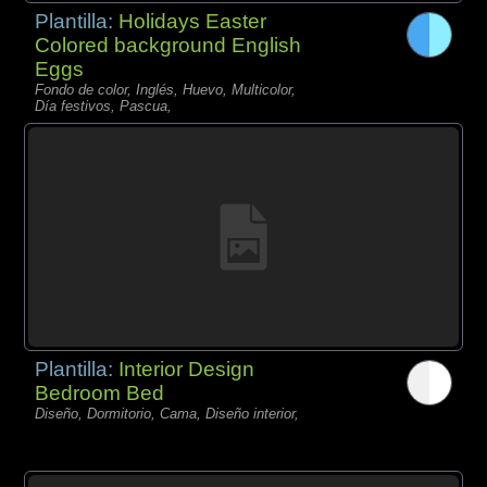
Plantilla:
Holidays Easter
Colored background English
Eggs
Fondo de color, Inglés, Huevo, Multicolor,
Día festivos, Pascua,
Plantilla:
Interior Design
Bedroom Bed
Diseño, Dormitorio, Cama, Diseño interior,