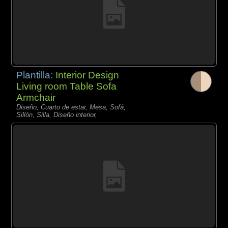
Plantilla:
Interior Design
Living room Table Sofa
Armchair
Diseño, Cuarto de estar, Mesa, Sofá,
Sillón, Silla, Diseño interior,