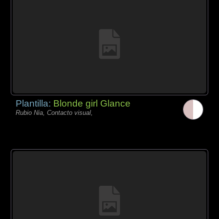
Plantilla:
Blonde girl Glance
Rubio Nia, Contacto visual,