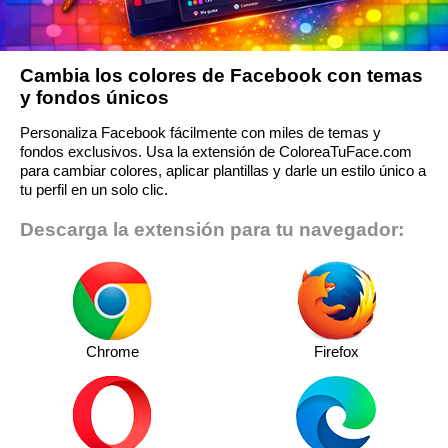
Cambia los colores de Facebook con temas
y fondos únicos
Personaliza Facebook fácilmente con miles de temas y
fondos exclusivos. Usa la extensión de ColoreaTuFace.com
para cambiar colores, aplicar plantillas y darle un estilo único a
tu perfil en un solo clic.
Descarga la extensión para tu navegador:
Chrome
Firefox