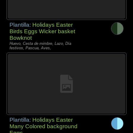
Plantilla:
Holidays Easter
Birds Eggs Wicker basket
Bowknot
Huevo, Cesta de mimbre, Lazo, Día
festivos, Pascua, Aves,
Plantilla:
Holidays Easter
Many Colored background
Eggs