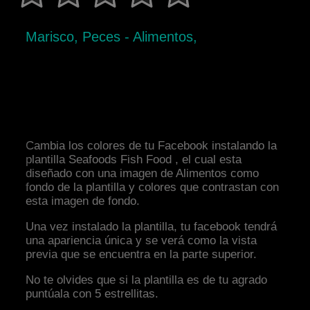
Marisco, Peces - Alimentos,
Cambia los colores de tu Facebook instalando la
plantilla Seafoods Fish Food , el cual esta
diseñado con una imagen de Alimentos como
fondo de la plantilla y colores que contrastan con
esta imagen de fondo.
Una vez instalado la plantilla, tu facebook tendrá
una apariencia única y se verá como la vista
previa que se encuentra en la parte superior.
No te olvides que si la plantilla es de tu agrado
puntúala con 5 estrellitas.