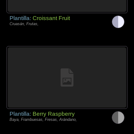
Plantilla:
Croissant Fruit
Cruasán, Frutas,
Plantilla:
Berry Raspberry
Baya, Frambuesas, Fresas, Arándano,