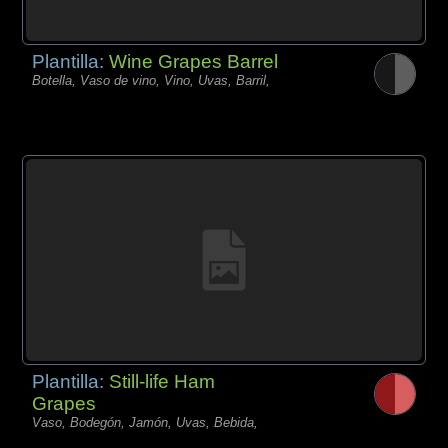
Plantilla:
Wine Grapes Barrel
Botella, Vaso de vino, Vino, Uvas, Barril,
Plantilla:
Still-life Ham
Grapes
Vaso, Bodegón, Jamón, Uvas, Bebida,