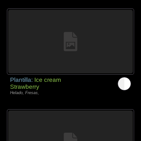
Plantilla:
Ice cream
Strawberry
Helado, Fresas,