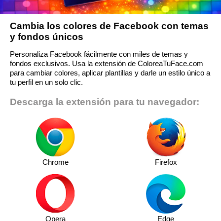
Cambia los colores de Facebook con temas
y fondos únicos
Personaliza Facebook fácilmente con miles de temas y
fondos exclusivos. Usa la extensión de ColoreaTuFace.com
para cambiar colores, aplicar plantillas y darle un estilo único a
tu perfil en un solo clic.
Descarga la extensión para tu navegador:
Chrome
Firefox
Opera
Edge