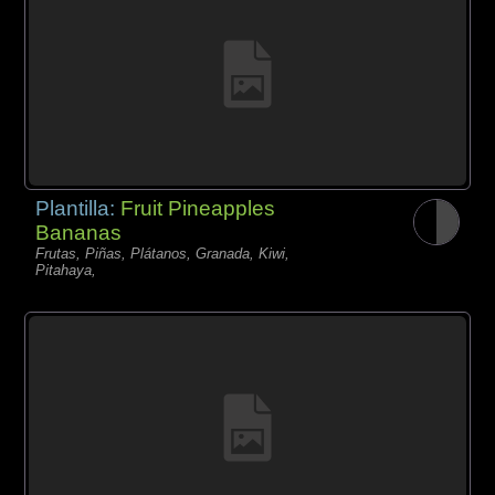
Plantilla:
Fruit Pineapples
Bananas
Frutas, Piñas, Plátanos, Granada, Kiwi,
Pitahaya,