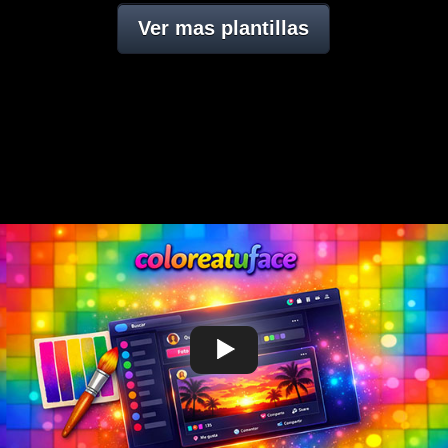
Ver mas plantillas