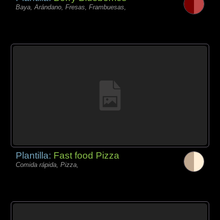
Baya, Arándano, Fresas, Frambuesas,
Plantilla:
Fast food Pizza
Comida rápida, Pizza,