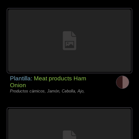
Plantilla:
Meat products Ham
Onion
Productos càrnicos, Jamón, Cebolla, Ajo,