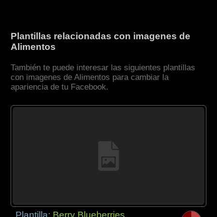
Plantillas relacionadas con imagenes de
Alimentos
También te puede interesar las siguientes plantillas
con imagenes de Alimentos para cambiar la
apariencia de tu Facebook.
Plantilla:
Berry Blueberries