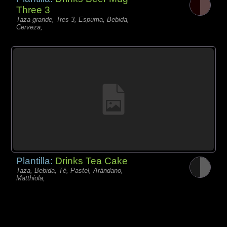
Three 3
Taza grande, Tres 3, Espuma, Bebida,
Cerveza,
Plantilla:
Drinks Tea Cake
Taza, Bebida, Té, Pastel, Arándano,
Matthiola,