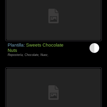
Plantilla:
Sweets Chocolate
Nuts
Repostería, Chocolate, Nuez,