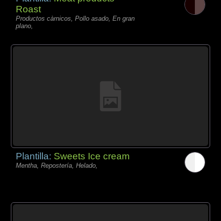
Roast
Productos càrnicos, Pollo asado, En gran
plano,
Plantilla:
Sweets Ice cream
Mentha, Repostería, Helado,